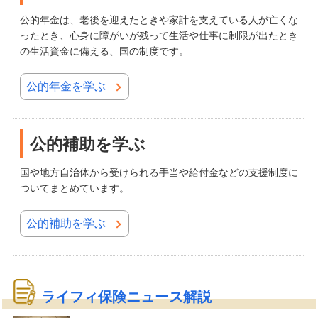
公的年金は、老後を迎えたときや家計を支えている人が亡くな
ったとき、心身に障がいが残って生活や仕事に制限が出たとき
の生活資金に備える、国の制度です。
公的年金を学ぶ
公的補助を学ぶ
国や地方自治体から受けられる手当や給付金などの支援制度に
ついてまとめています。
公的補助を学ぶ
ライフィ保険ニュース解説