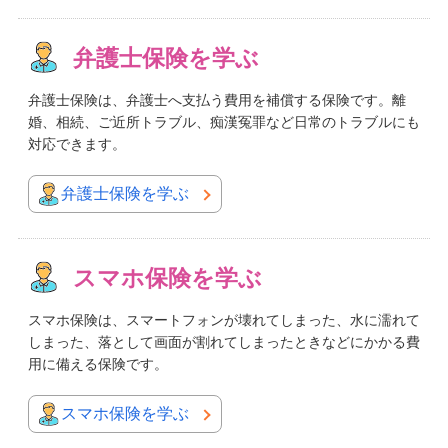
弁護士保険を学ぶ
弁護士保険は、弁護士へ支払う費用を補償する保険です。離
婚、相続、ご近所トラブル、痴漢冤罪など日常のトラブルにも
対応できます。
弁護士保険を学ぶ
スマホ保険を学ぶ
スマホ保険は、スマートフォンが壊れてしまった、水に濡れて
しまった、落として画面が割れてしまったときなどにかかる費
用に備える保険です。
スマホ保険を学ぶ