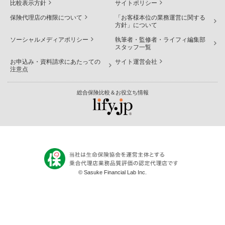
比較表示方針
サイトポリシー
保険代理店の権限について
「お客様本位の業務運営に関する
方針」について
ソーシャルメディアポリシー
執筆者・監修者・ライフィ編集部
スタッフ一覧
お申込み・資料請求にあたっての
サイト運営会社
注意点
総合保険比較＆お役立ち情報
© Sasuke Financial Lab Inc.