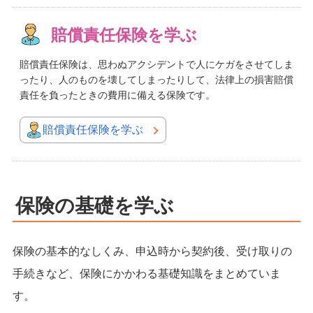
賠償責任保険を学ぶ
賠償責任保険は、思わぬアクシデントで人にケガをさせてしま
ったり、人のものを壊してしまったりして、法律上の損害賠償
責任を負ったときの費用に備える保険です。
賠償責任保険を学ぶ
保険の基礎を学ぶ
保険の基本的なしくみ、申込時から契約後、受け取りの
手続きなど、保険にかかわる基礎知識をまとめていま
す。