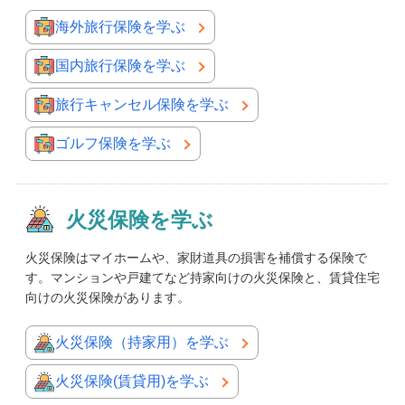
海外旅行保険を学ぶ
国内旅行保険を学ぶ
旅行キャンセル保険を学ぶ
ゴルフ保険を学ぶ
火災保険を学ぶ
火災保険はマイホームや、家財道具の損害を補償する保険で
す。マンションや戸建てなど持家向けの火災保険と、賃貸住宅
向けの火災保険があります。
火災保険（持家用）を学ぶ
火災保険(賃貸用)を学ぶ