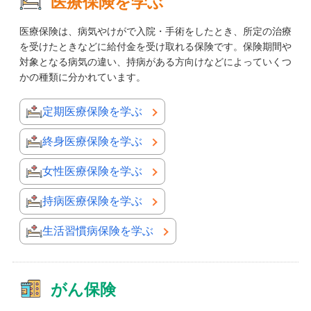
医療保険を学ぶ
医療保険は、病気やけがで入院・手術をしたとき、所定の治療
を受けたときなどに給付金を受け取れる保険です。保険期間や
対象となる病気の違い、持病がある方向けなどによっていくつ
かの種類に分かれています。
定期医療保険を学ぶ
終身医療保険を学ぶ
女性医療保険を学ぶ
持病医療保険を学ぶ
生活習慣病保険を学ぶ
がん保険