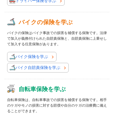
ドライバー保険を学ぶ
バイクの保険を学ぶ
バイクの保険はバイク事故での損害を補償する保険です。法律
で加入が義務付けられた自賠責保険と、自賠責保険に上乗せし
て加入する任意保険があります。
バイク保険を学ぶ
バイク自賠責保険を学ぶ
自転車保険を学ぶ
自転車保険は、自転車事故での損害を補償する保険です。相手
のケガやモノの損害に対する賠償や自分のケガの治療費に備え
ることができます。