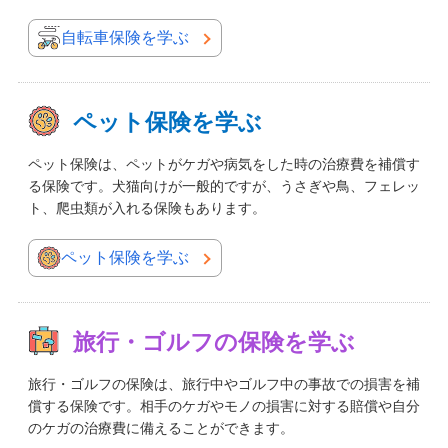
自転車保険を学ぶ
ペット保険を学ぶ
ペット保険は、ペットがケガや病気をした時の治療費を補償す
る保険です。犬猫向けが一般的ですが、うさぎや鳥、フェレッ
ト、爬虫類が入れる保険もあります。
ペット保険を学ぶ
旅行・ゴルフの保険を学ぶ
旅行・ゴルフの保険は、旅行中やゴルフ中の事故での損害を補
償する保険です。相手のケガやモノの損害に対する賠償や自分
のケガの治療費に備えることができます。