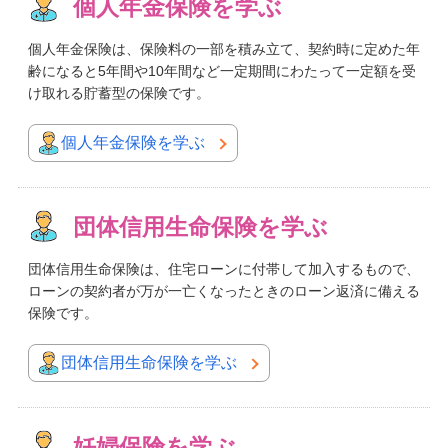
個人年金保険を学ぶ
個人年金保険は、保険料の一部を積み立て、契約時に定めた年
齢になると5年間や10年間など一定期間にわたって一定額を受
け取れる貯蓄型の保険です。
個人年金保険を学ぶ
団体信用生命保険を学ぶ
団体信用生命保険は、住宅ローンに付帯して加入するもので、
ローンの契約者が万が一亡くなったときのローン返済に備える
保険です。
団体信用生命保険を学ぶ
妊婦保険を学ぶ