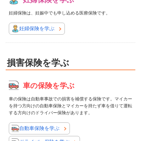
妊婦保険は、妊娠中でも申し込める医療保険です。
妊婦保険を学ぶ
損害保険を学ぶ
車の保険を学ぶ
車の保険は自動車事故での損害を補償する保険です。マイカー
を持つ方向けの自動車保険とマイカーを持たず車を借りて運転
する方向けのドライバー保険があります。
自動車保険を学ぶ