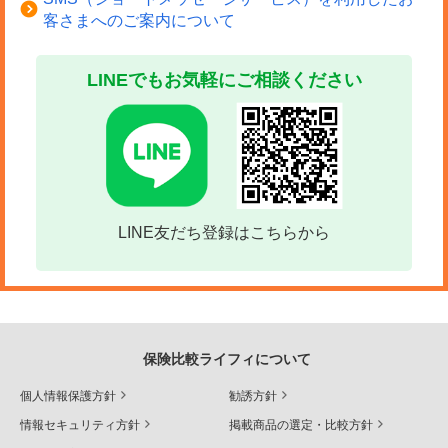
客さまへのご案内について
LINEでもお気軽にご相談ください
LINE友だち登録はこちらから
保険比較ライフィについて
個人情報保護方針
勧誘方針
情報セキュリティ方針
掲載商品の選定・比較方針