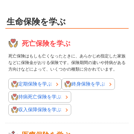
生命保険を学ぶ
死亡保険を学ぶ
死亡保険はもしも亡くなったときに、あらかじめ指定した家族
などに保険金がおりる保険です。保険期間の違いや持病がある
方向けなどによって、いくつかの種類に分かれています。
定期保険を学ぶ
終身保険を学ぶ
持病死亡保険を学ぶ
収入保障保険を学ぶ