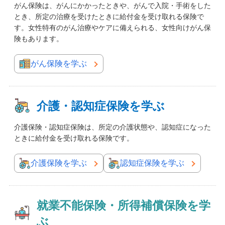
がん保険は、がんにかかったときや、がんで入院・手術をした
とき、所定の治療を受けたときに給付金を受け取れる保険で
す。女性特有のがん治療やケアに備えられる、女性向けがん保
険もあります。
がん保険を学ぶ
介護・認知症保険を学ぶ
介護保険・認知症保険は、所定の介護状態や、認知症になった
ときに給付金を受け取れる保険です。
介護保険を学ぶ
認知症保険を学ぶ
就業不能保険・所得補償保険を学
ぶ