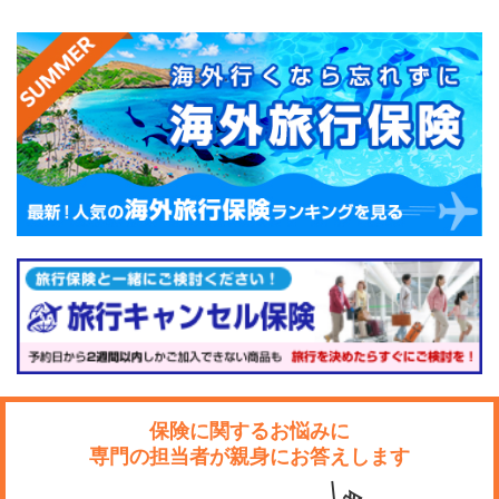
保険に関するお悩みに
専門の担当者が親身にお答えします