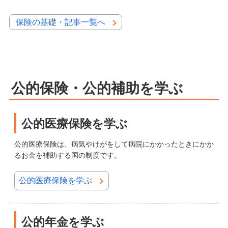
保険の基礎・記事一覧へ
公的保険・公的補助を学ぶ
公的医療保険を学ぶ
公的医療保険は、病気やけがをして病院にかかったときにかか
るお金を補助する国の制度です。
公的医療保険を学ぶ
公的年金を学ぶ