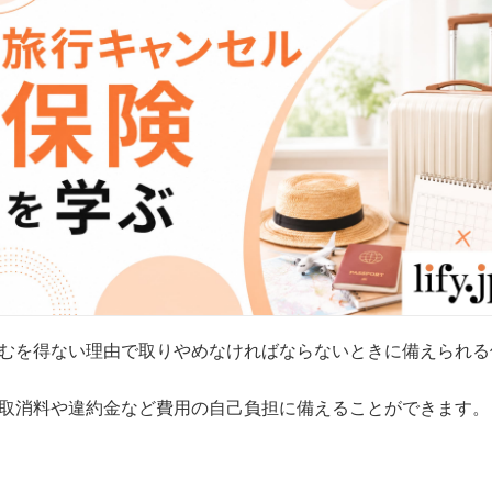
むを得ない理由で取りやめなければならないときに備えられる
取消料や違約金など費用の自己負担に備えることができます。