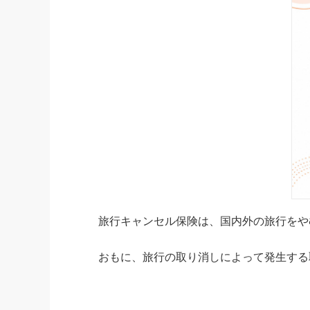
旅行キャンセル保険は、国内外の旅行をや
おもに、旅行の取り消しによって発生する