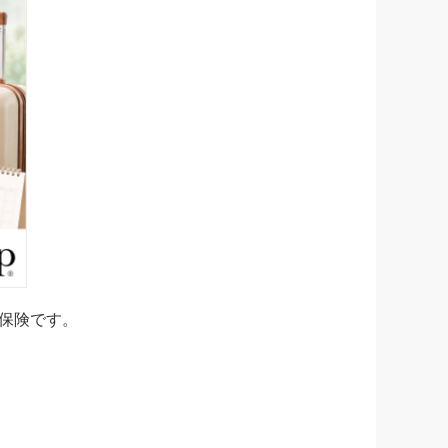
保険です。