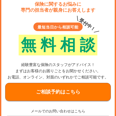
保険に関するお悩みに
専門の担当者が親身にお答えします
＼受付中！／
最短当日から相談可能
無
料
相
談
経験豊富な保険のスタッフがアドバイス！
まずはお客様のお困りごとをお聞かせください。
お電話、オンライン、対面のいずれかでご相談可能です。
ご相談予約はこちら
メールでのお問い合わせはこちら