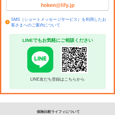
hoken@lify.jp
SMS（ショートメッセージサービス）を利用したお
客さまへのご案内について
LINEでもお気軽にご相談ください
LINE友だち登録はこちらから
保険比較ライフィについて