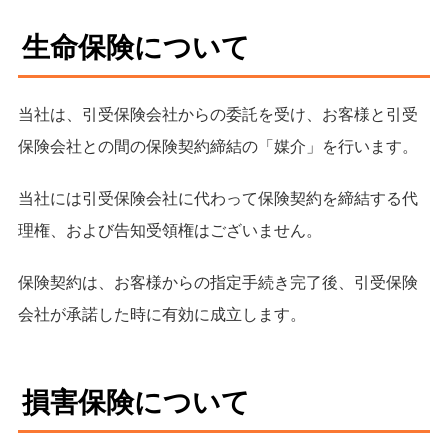
生命保険について
当社は、引受保険会社からの委託を受け、お客様と引受
保険会社との間の保険契約締結の「媒介」を行います。
当社には引受保険会社に代わって保険契約を締結する代
理権、および告知受領権はございません。
保険契約は、お客様からの指定手続き完了後、引受保険
会社が承諾した時に有効に成立します。
損害保険について