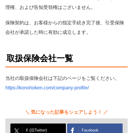
理権、および告知受領権はございません。
保険契約は、お客様からの指定手続き完了後、引受保険
会社が承諾した時に有効に成立します。
取扱保険会社一覧
当社の取扱保険会社は下記のページをご覧ください。
https://konohoken.com/company-profile/
気になった記事をシェアしよう！
X (旧Twitter)
Facebook