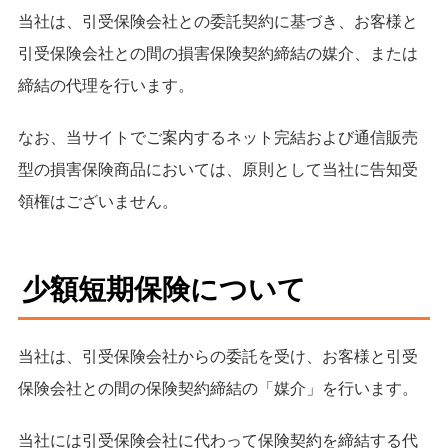
当社は、引受保険会社との委託契約に基づき、お客様と
引受保険会社との間の損害保険契約締結の媒介、または
締結の代理を行います。
なお、当サイトでご案内するネット完結および通信販売
型の損害保険商品においては、原則として当社に告知受
領権はございません。
少額短期保険について
当社は、引受保険会社からの委託を受け、お客様と引受
保険会社との間の保険契約締結の「媒介」を行います。
当社には引受保険会社に代わって保険契約を締結する代