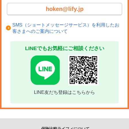
hoken@lify.jp
SMS（ショートメッセージサービス）を利用したお
客さまへのご案内について
LINEでもお気軽にご相談ください
LINE友だち登録はこちらから
保険比較ライフィについて