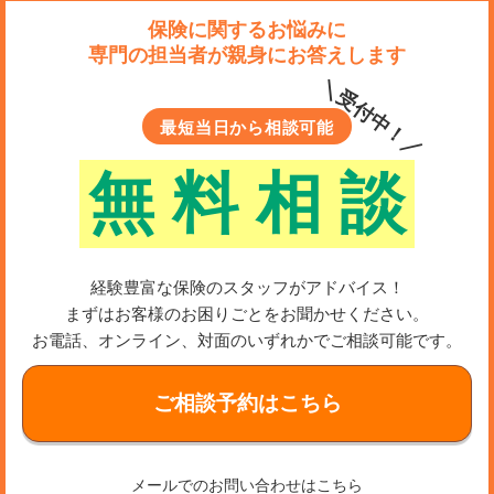
保険に関するお悩みに
専門の担当者が親身にお答えします
＼受付中！／
最短当日から相談可能
無
料
相
談
経験豊富な保険のスタッフがアドバイス！
まずはお客様のお困りごとをお聞かせください。
お電話、オンライン、対面のいずれかでご相談可能です。
ご相談予約はこちら
メールでのお問い合わせはこちら