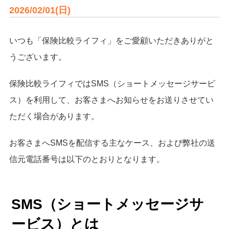
2026/02/01(日)
いつも「保険比較ライフィ」をご愛顧いただきありがと
うございます。
保険比較ライフィではSMS（ショートメッセージサービ
ス）を利用して、お客さまへお知らせをお送りさせてい
ただく場合があります。
お客さまへSMSを配信する主なケース、および弊社の送
信元電話番号は以下のとおりとなります。
SMS（ショートメッセージサ
ービス）とは