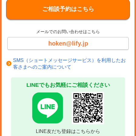
ご相談予約はこちら
メールでのお問い合わせはこちら
hoken@lify.jp
SMS（ショートメッセージサービス）を利用したお
客さまへのご案内について
LINEでもお気軽にご相談ください
LINE友だち登録はこちらから