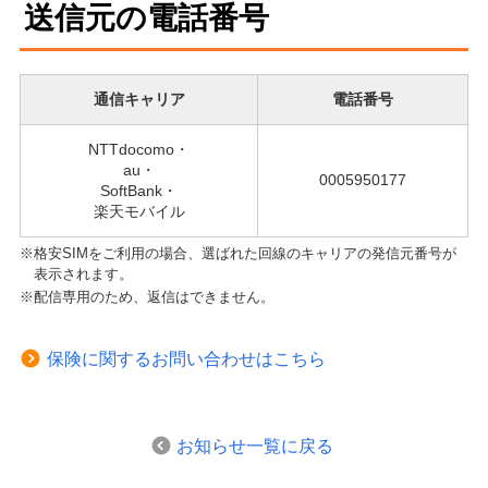
送信元の電話番号
通信キャリア
電話番号
NTTdocomo・
au・
0005950177
SoftBank・
楽天モバイル
※格安SIMをご利用の場合、選ばれた回線のキャリアの発信元番号が
表示されます。
※配信専用のため、返信はできません。
保険に関するお問い合わせはこちら
お知らせ一覧に戻る