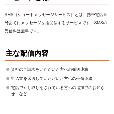
SMS（ショートメッセージサービス）とは、携帯電話番
号あてにメッセージを送受信するサービスです。SMSの
受信料は無料です。
主な配信内容
資料のご請求をいただいた方への発送連絡
申込書を返送していただいた方への受領連絡
電話でやり取りをされている方への追加でのお知ら
せ など