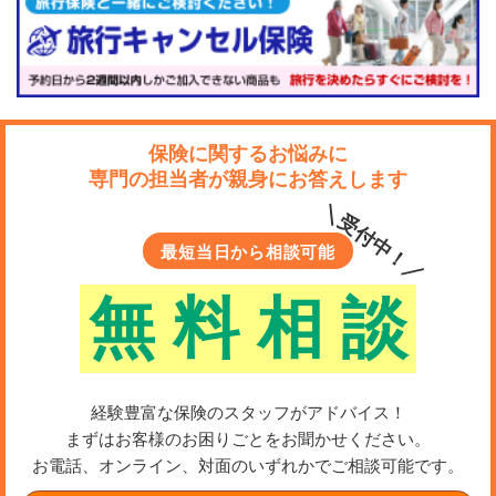
保険に関するお悩みに
専門の担当者が親身にお答えします
＼受付中！／
最短当日から相談可能
無
料
相
談
経験豊富な保険のスタッフがアドバイス！
まずはお客様のお困りごとをお聞かせください。
お電話、オンライン、対面のいずれかでご相談可能です。