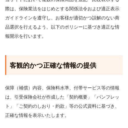
際は、保険業法をはじめとする関係法令および適正表示
ガイドラインを遵守し、お客様が適切かつ誤解のない商
品選択を行えるよう、以下のポリシーに基づき適正な情
報開示を行います。
客観的かつ正確な情報の提供
保障（補償）内容、保険料水準、付帯サービス等の情報
は、引受保険会社が作成した「契約概要」「パンフレッ
ト」「ご契約のしおり・約款」等の公式資料に基づき、
正確な情報を表示いたします。