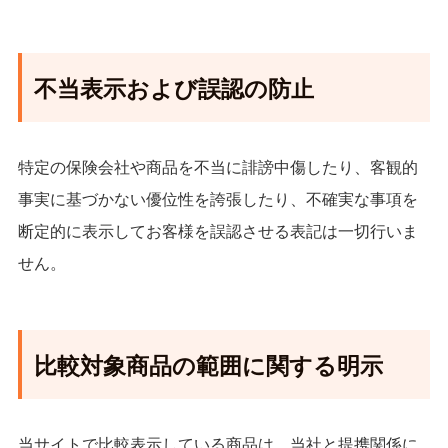
不当表示および誤認の防止
特定の保険会社や商品を不当に誹謗中傷したり、客観的
事実に基づかない優位性を誇張したり、不確実な事項を
断定的に表示してお客様を誤認させる表記は一切行いま
せん。
比較対象商品の範囲に関する明示
当サイトで比較表示している商品は、当社と提携関係に