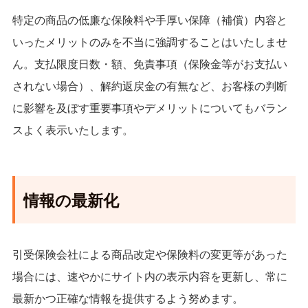
特定の商品の低廉な保険料や手厚い保障（補償）内容と
いったメリットのみを不当に強調することはいたしませ
ん。支払限度日数・額、免責事項（保険金等がお支払い
されない場合）、解約返戻金の有無など、お客様の判断
に影響を及ぼす重要事項やデメリットについてもバラン
スよく表示いたします。
情報の最新化
引受保険会社による商品改定や保険料の変更等があった
場合には、速やかにサイト内の表示内容を更新し、常に
最新かつ正確な情報を提供するよう努めます。