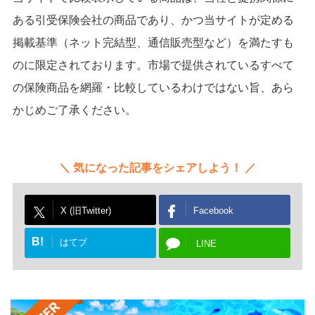
ある引受保険会社の商品であり、かつ当サイトが定める
掲載基準（ネット完結型、通信販売型など）を満たすも
のに限定されております。市場で提供されているすべて
の保険商品を網羅・比較しているわけではない旨、あら
かじめご了承ください。
気になった記事をシェアしよう！
X (旧Twitter)
Facebook
B!
はてブ
LINE