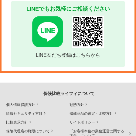
LINEでもお気軽にご相談ください
LINE友だち登録はこちらから
保険比較ライフィについて
個人情報保護方針
勧誘方針
情報セキュリティ方針
掲載商品の選定・比較方針
比較表示方針
サイトポリシー
保険代理店の権限について
「お客様本位の業務運営に関する
方針」について