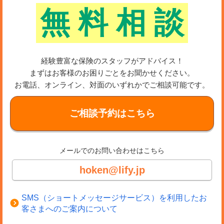
無
料
相
談
経験豊富な保険のスタッフがアドバイス！
まずはお客様のお困りごとをお聞かせください。
お電話、オンライン、対面のいずれかでご相談可能です。
ご相談予約はこちら
メールでのお問い合わせはこちら
hoken@lify.jp
SMS（ショートメッセージサービス）を利用したお
客さまへのご案内について