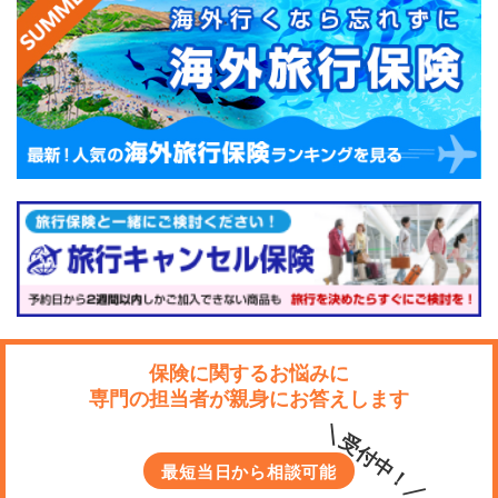
保険に関するお悩みに
専門の担当者が親身にお答えします
＼受付中！／
最短当日から相談可能