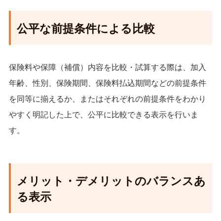
公平な前提条件による比較
保険料や保障（補償）内容を比較・試算する際は、加入
年齢、性別、保険期間、保険料払込期間などの前提条件
を同等に揃えるか、またはそれぞれの前提条件をわかり
やすく明記した上で、公平に比較できる表示を行いま
す。
メリット・デメリットのバランスあ
る表示