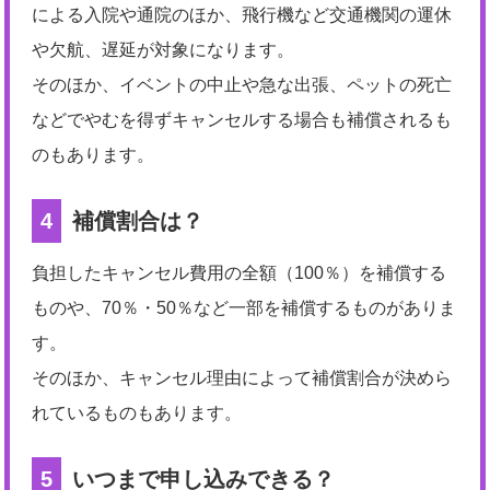
による入院や通院のほか、飛行機など交通機関の運休
や欠航、遅延が対象になります。
そのほか、イベントの中止や急な出張、ペットの死亡
などでやむを得ずキャンセルする場合も補償されるも
のもあります。
4
補償割合は？
負担したキャンセル費用の全額（100％）を補償する
ものや、70％・50％など一部を補償するものがありま
す。
そのほか、キャンセル理由によって補償割合が決めら
れているものもあります。
5
いつまで申し込みできる？