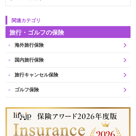
関連カテゴリ
旅行・ゴルフの保険
海外旅行保険
国内旅行保険
旅行キャンセル保険
ゴルフ保険