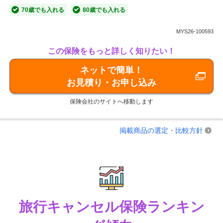
70歳でも入れる
80歳でも入れる
MYS26-100593
この保険をもっと詳しく知りたい！
ネットで簡単！
お見積り・お申し込み
保険会社のサイトへ移動します
掲載商品の選定・比較方針
旅行キャンセル保険ランキン