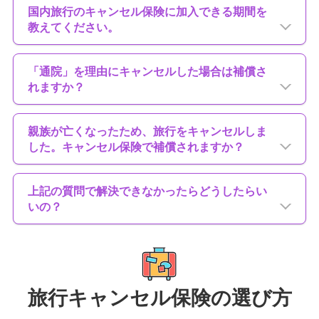
国内旅行のキャンセル保険に加入できる期間を
教えてください。
「通院」を理由にキャンセルした場合は補償さ
れますか？
親族が亡くなったため、旅行をキャンセルしま
した。キャンセル保険で補償されますか？
上記の質問で解決できなかったらどうしたらい
いの？
旅行キャンセル保険の選び方