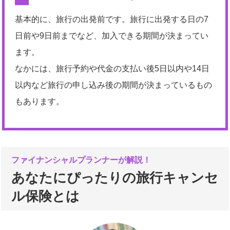
基本的に、旅行の出発前です。旅行に出発する日の7
日前や9日前までなど、加入できる期間が決まってい
ます。
なかには、旅行予約や代金の支払い後5日以内や14日
以内など旅行の申し込み後の期間が決まっているもの
もあります。
ファイナンシャルプランナーが解説！
あなたにぴったりの旅行キャンセ
ル保険とは