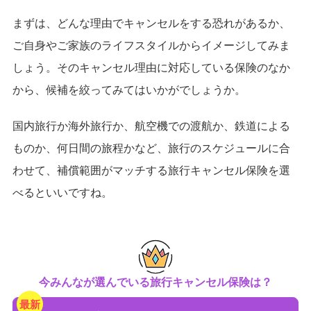
まずは、どんな理由でキャンセルをする恐れがあるか、
ご自身やご家族のライフスタイルからイメージしてみま
しょう。そのキャンセル理由に対応している保険のなか
から、候補を絞ってみてはいかがでしょうか。
国内旅行か海外旅行か、航空機での渡航か、鉄道による
ものか、何日間の旅程かなど、旅行のスケジュールに合
わせて、補償範囲がマッチする旅行キャンセル保険を選
べるといいですね。
今みんなが選んでいる旅行キャンセル保険は？