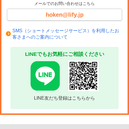
メールでのお問い合わせはこちら
hoken@lify.jp
SMS（ショートメッセージサービス）を利用したお
客さまへのご案内について
LINEでもお気軽にご相談ください
LINE友だち登録はこちらから