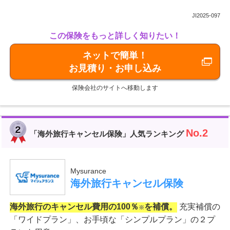
JI2025-097
この保険をもっと詳しく知りたい！
ネットで簡単！
お見積り・お申し込み
保険会社のサイトへ移動します
No.2
「海外旅行キャンセル保険」人気ランキング
Mysurance
海外旅行キャンセル保険
海外旅行のキャンセル費用の100％
を補償。
充実補償の
※
「ワイドプラン」、お手頃な「シンプルプラン」の２プ