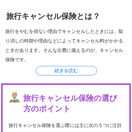
旅行キャンセル保険とは？
旅行をやむを得ない理由でキャンセルしたときには、取
り消しの時期や理由などによってキャンセル料がかかる
ときがあります。そんな出費に備えるのが、キャンセル
保険です。
旅行キャンセル保険の選び
方のポイント
旅行キャンセル保険を選ぶ際には主に次の５つに注目