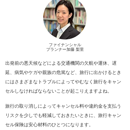
ファイナンシャル
プランナー加藤 梨里
出発前の悪天候などによる交通機関の欠航や運休、遅
延、病気やケガや親族の危篤など、旅行に出かけるとき
にはさまざまなトラブルによってやむなく旅行をキャン
セルしなければならないことが起こりえますよね。
旅行の取り消しによってキャンセル料や違約金を支払う
リスクを少しでも軽減しておきたいときに、旅行キャン
セル保険は安心材料のひとつになります。