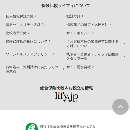
保険比較ライフィについて
個人情報保護方針
勧誘方針
情報セキュリティ方針
掲載商品の選定・比較方針
比較表示方針
サイトポリシー
保険代理店の権限について
「お客様本位の業務運営に関する
方針」について
ソーシャルメディアポリシー
執筆者・監修者・ライフィ編集部
スタッフ一覧
お申込み・資料請求にあたっての
サイト運営会社
注意点
総合保険比較＆お役立ち情報