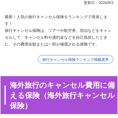
更新日：2026/8/3
最新！人気の旅行キャンセル保険をランキングで発表しま
す！
旅行キャンセル保険は、ツアーや航空券、宿泊などをキャン
セルして、キャンセル料や違約金などを自己負担したとき
に、その費用全額または一部が補償される保険です。
旅行キャンセル保険ランキング掲載基準
海外旅行のキャンセル費用に備
える保険（海外旅行キャンセル
保険）