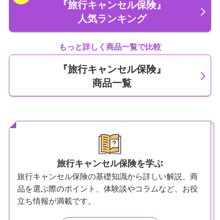
『旅行キャンセル保険』
人気ランキング
もっと詳しく商品一覧で比較
『旅行キャンセル保険』
商品一覧
旅行キャンセル保険を学ぶ
旅行キャンセル保険の基礎知識から詳しい解説、商
品を選ぶ際のポイント、体験談やコラムなど、お役
立ち情報が満載です。