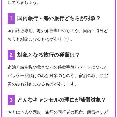
してみましょう。
1
国内旅行・海外旅行どちらが対象？
国内旅行専用、海外旅行専用のものや、国内・海外ど
ちらも対象になるものがあります。
2
対象となる旅行の種類は？
宿泊と航空機や電車などの移動手段がセットになった
パッケージ旅行のみが対象のものや、宿泊のみ、航空
券のみも対象になるものがあります。
3
どんなキャンセルの理由が補償対象？
おもに本人や家族、旅行の同行者の死亡、病気やケガ