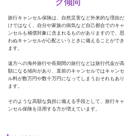
グ傾向
旅行キャンセル保険は、自然災害など外来的な理由だ
けではなく、自分や家族の病気など自己都合でのキャ
ンセルも補償対象に含まれるものがありますので、思
わぬキャンセルが心配というときに備えることができ
ます。
遠方への海外旅行や長期間の旅行などは旅行代金が高
額になる傾向があり、直前のキャンセルではキャンセ
ル料が数万円や数十万円になってしまうおそれもあり
ます。
そのような高額な負担に備える手段として、旅行キャ
ンセル保険を活用する方が増えています。