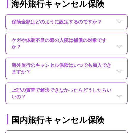
海外旅行キャンセル保険
保険金額はどのように設定するのですか？
ケガや体調不良の際の入院は補償の対象です
か？
海外旅行のキャンセル保険はいつでも加入でき
ますか？
上記の質問で解決できなかったらどうしたらい
いの？
国内旅行キャンセル保険