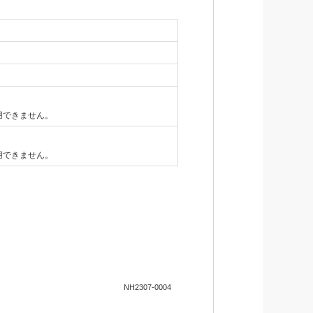
用できません。
用できません。
NH2307-0004