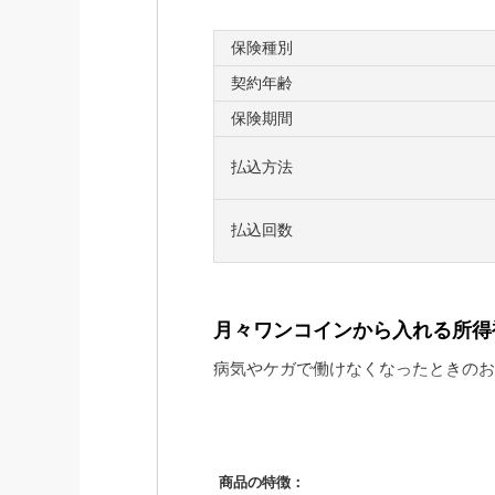
保険種別
契約年齢
保険期間
払込方法
払込回数
月々ワンコインから入れる所得
病気やケガで働けなくなったときのお
■「働けないときの保険」の
商品の特徴：