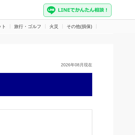
ット
旅行・ゴルフ
火災
その他(損保)
2026年08月現在