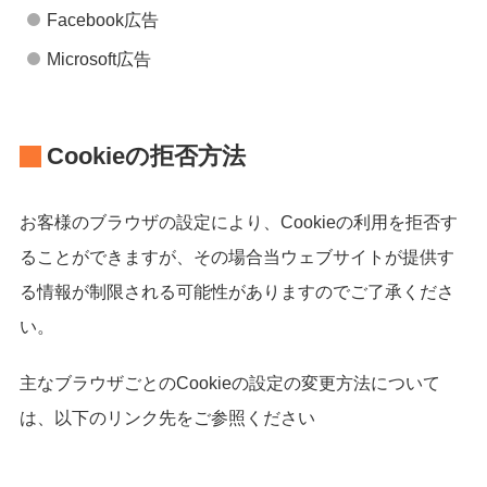
Facebook広告
Microsoft広告
Cookieの拒否方法
お客様のブラウザの設定により、Cookieの利用を拒否す
ることができますが、その場合当ウェブサイトが提供す
る情報が制限される可能性がありますのでご了承くださ
い。
主なブラウザごとのCookieの設定の変更方法について
は、以下のリンク先をご参照ください