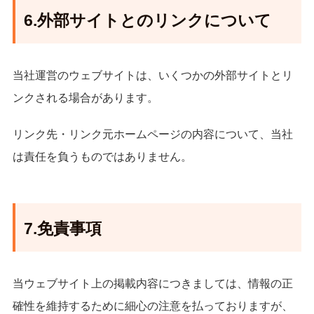
6.外部サイトとのリンクについて
当社運営のウェブサイトは、いくつかの外部サイトとリ
ンクされる場合があります。
リンク先・リンク元ホームページの内容について、当社
は責任を負うものではありません。
7.免責事項
当ウェブサイト上の掲載内容につきましては、情報の正
確性を維持するために細心の注意を払っておりますが、