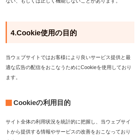
ない、もしくは正しく機能しないことがあります。
4.Cookie使用の目的
当ウェブサイトではお客様により良いサービス提供と最
適な広告の配信をおこなうためにCookieを使用しており
ます。
Cookieの利用目的
サイト全体の利用状況を統計的に把握し、当ウェブサイ
トから提供する情報やサービスの改善をおこなっており