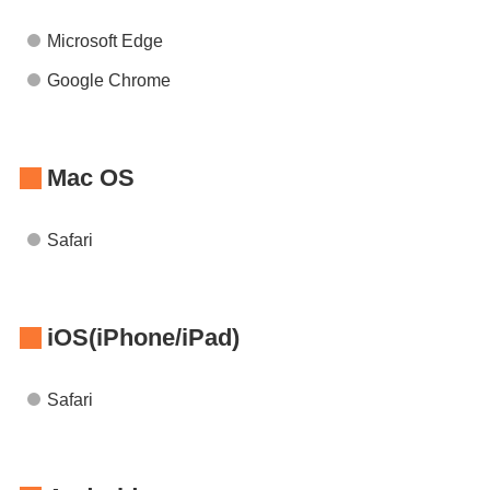
Microsoft Edge
Google Chrome
Mac OS
Safari
iOS(iPhone/iPad)
Safari