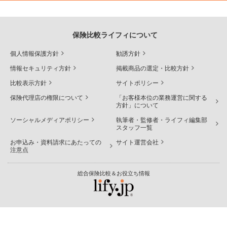
保険比較ライフィについて
個人情報保護方針
勧誘方針
情報セキュリティ方針
掲載商品の選定・比較方針
比較表示方針
サイトポリシー
保険代理店の権限について
「お客様本位の業務運営に関する
方針」について
ソーシャルメディアポリシー
執筆者・監修者・ライフィ編集部
スタッフ一覧
お申込み・資料請求にあたっての
サイト運営会社
注意点
総合保険比較＆お役立ち情報