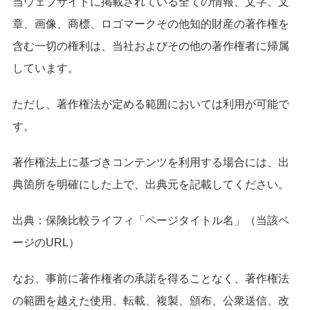
当ウェブサイトに掲載されている全ての情報、文字、文
章、画像、商標、ロゴマークその他知的財産の著作権を
含む一切の権利は、当社およびその他の著作権者に帰属
しています。
ただし、著作権法が定める範囲においては利用が可能で
す。
著作権法上に基づきコンテンツを利用する場合には、出
典箇所を明確にした上で、出典元を記載してください。
出典：保険比較ライフィ「ページタイトル名」（当該ペ
ージのURL）
なお、事前に著作権者の承諾を得ることなく、著作権法
の範囲を越えた使用、転載、複製、頒布、公衆送信、改