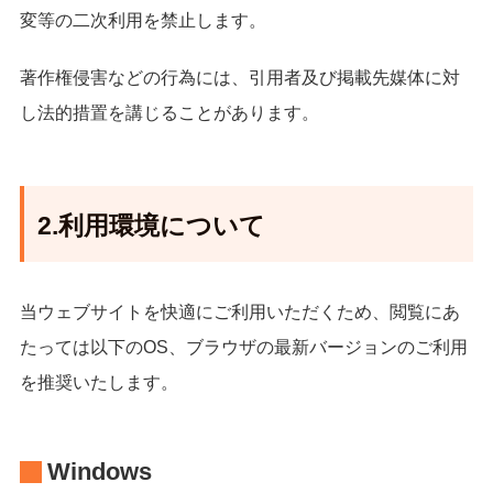
変等の二次利用を禁止します。
著作権侵害などの行為には、引用者及び掲載先媒体に対
し法的措置を講じることがあります。
2.利用環境について
当ウェブサイトを快適にご利用いただくため、閲覧にあ
たっては以下のOS、ブラウザの最新バージョンのご利用
を推奨いたします。
Windows