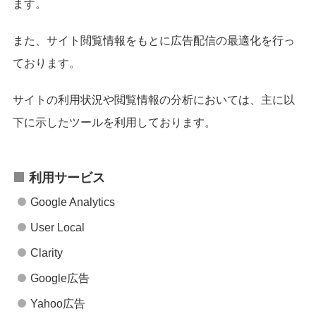
ます。
また、サイト閲覧情報をもとに広告配信の最適化を行っ
ております。
サイトの利用状況や閲覧情報の分析においては、主に以
下に示したツールを利用しております。
利用サービス
Google Analytics
User Local
Clarity
Google広告
Yahoo広告