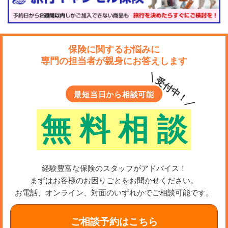
保険に関するお悩みに
専門の担当者が親身にお答えします
＼受付中！／
最短当日から相談可能
無
料
相
談
経験豊富な保険のスタッフがアドバイス！
まずはお客様のお困りごとをお聞かせください。
お電話、オンライン、対面のいずれかでご相談可能です。
ご相談予約はこちら