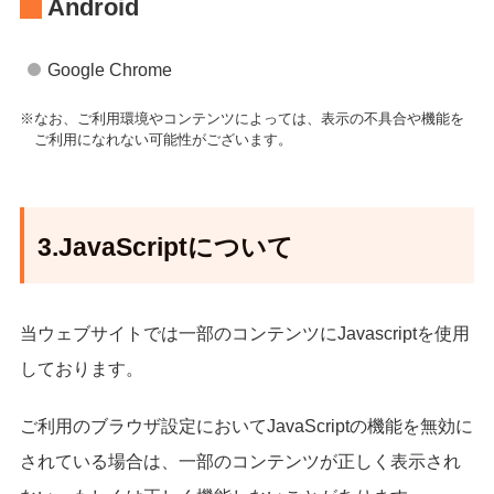
Android
Google Chrome
※なお、ご利用環境やコンテンツによっては、表示の不具合や機能を
ご利用になれない可能性がございます。
3.JavaScriptについて
当ウェブサイトでは一部のコンテンツにJavascriptを使用
しております。
ご利用のブラウザ設定においてJavaScriptの機能を無効に
されている場合は、一部のコンテンツが正しく表示され