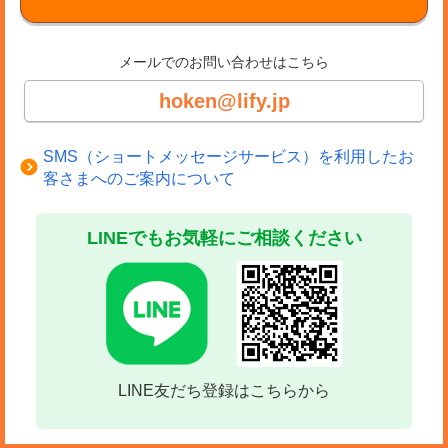
メールでのお問い合わせはこちら
hoken@lify.jp
SMS（ショートメッセージサービス）を利用したお
客さまへのご案内について
LINEでもお気軽にご相談ください
LINE友だち登録はこちらから