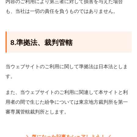
内容のご利用により第三者に対して損害を与えた場合
も、当社は一切の責任を負うものではありません。
8.準拠法、裁判管轄
当ウェブサイトのご利用に関して準拠法は日本法としま
す。
また、当ウェブサイトのご利用に関連して本サイトと利
用者の間で生じた紛争については東京地方裁判所を第一
審専属管轄裁判所とします。
気になった記事をシェアしよう！