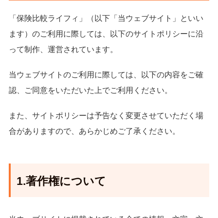
「保険比較ライフィ」（以下「当ウェブサイト」といい
ます）のご利⽤に際しては、以下のサイトポリシーに沿
って制作、運営されています。
当ウェブサイトのご利⽤に際しては、以下の内容をご確
認、ご同意をいただいた上でご利⽤ください。
また、サイトポリシーは予告なく変更させていただく場
合がありますので、あらかじめご了承ください。
1.著作権について