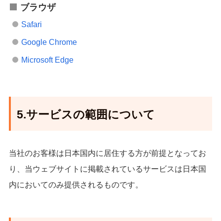
ブラウザ
Safari
Google Chrome
Microsoft Edge
5.サービスの範囲について
当社のお客様は日本国内に居住する方が前提となってお
り、当ウェブサイトに掲載されているサービスは日本国
内においてのみ提供されるものです。