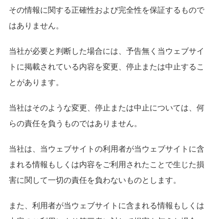
その情報に関する正確性および完全性を保証するもので
はありません。
当社が必要と判断した場合には、予告無く当ウェブサイ
トに掲載されている内容を変更、停止または中止するこ
とがあります。
当社はそのような変更、停止または中止については、何
らの責任を負うものではありません。
当社は、当ウェブサイトの利用者が当ウェブサイトに含
まれる情報もしくは内容をご利用されたことで生じた損
害に関して一切の責任を負わないものとします。
また、利用者が当ウェブサイトに含まれる情報もしくは