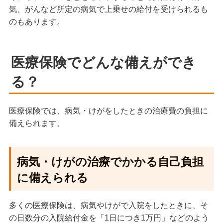
気、がんなど所定の病気で上乗せの給付を受けられるも
のもあります。
医療保険でどんな備えができ
る？
医療保険では、病気・けがをしたときの治療費の負担に
備えられます。
病気・けがの治療でかかる自己負担
に備えられる
多くの医療保険は、病気やけがで入院をしたときに、そ
の日数分の入院給付金を「1日につき1万円」などのよう