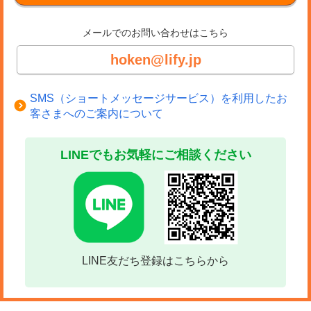
メールでのお問い合わせはこちら
hoken@lify.jp
SMS（ショートメッセージサービス）を利用したお
客さまへのご案内について
LINEでもお気軽にご相談ください
LINE友だち登録はこちらから