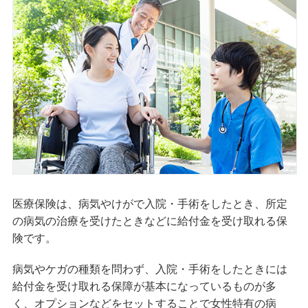
医療保険は、病気やけがで入院・手術をしたとき、所定
の病気の治療を受けたときなどに給付金を受け取れる保
険です。
病気やケガの種類を問わず、入院・手術をしたときには
給付金を受け取れる保障が基本になっているものが多
く、オプションなどをセットすることで女性特有の病