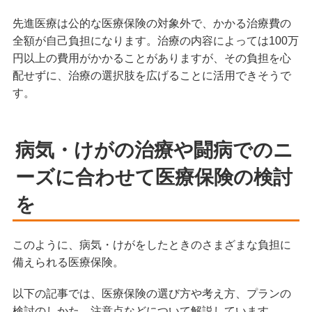
先進医療は公的な医療保険の対象外で、かかる治療費の
全額が自己負担になります。治療の内容によっては100万
円以上の費用がかかることがありますが、その負担を心
配せずに、治療の選択肢を広げることに活用できそうで
す。
病気・けがの治療や闘病でのニ
ーズに合わせて医療保険の検討
を
このように、病気・けがをしたときのさまざまな負担に
備えられる医療保険。
以下の記事では、医療保険の選び方や考え方、プランの
検討のしかた、注意点などについて解説しています。