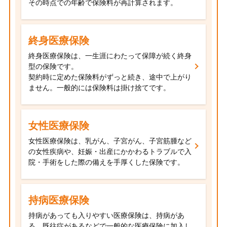
その時点での年齢で保険料が再計算されます。
終身医療保険
終身医療保険は、一生涯にわたって保障が続く終身
型の保険です。
契約時に定めた保険料がずっと続き、途中で上がり
ません。一般的には保険料は掛け捨てです。
女性医療保険
女性医療保険は、乳がん、子宮がん、子宮筋腫など
の女性疾病や、妊娠・出産にかかわるトラブルで入
院・手術をした際の備えを手厚くした保険です。
持病医療保険
持病があっても入りやすい医療保険は、持病があ
る、既往症があるなどで一般的な医療保険に加入し