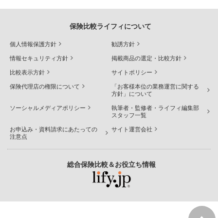
保険比較ライフィについて
個人情報保護方針
勧誘方針
情報セキュリティ方針
掲載商品の選定・比較方針
比較表示方針
サイトポリシー
保険代理店の権限について
「お客様本位の業務運営に関する
方針」について
ソーシャルメディアポリシー
執筆者・監修者・ライフィ編集部
スタッフ一覧
お申込み・資料請求にあたっての
サイト運営会社
注意点
総合保険比較＆お役立ち情報