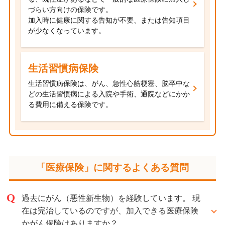
づらい方向けの保険です。
加入時に健康に関する告知が不要、または告知項目
が少なくなっています。
生活習慣病保険
生活習慣病保険は、がん、急性心筋梗塞、脳卒中な
どの生活習慣病による入院や手術、通院などにかか
る費用に備える保険です。
「医療保険」に関するよくある質問
過去にがん（悪性新生物）を経験しています。 現
在は完治しているのですが、加入できる医療保険
かがん保険はありますか？