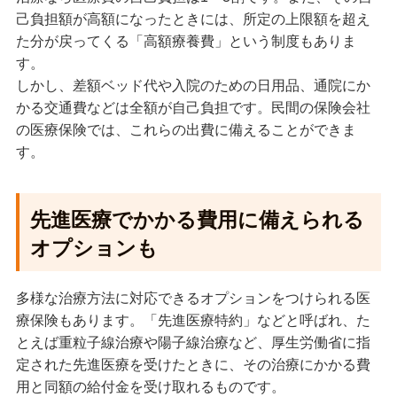
己負担額が高額になったときには、所定の上限額を超え
た分が戻ってくる「高額療養費」という制度もありま
す。
しかし、差額ベッド代や入院のための日用品、通院にか
かる交通費などは全額が自己負担です。民間の保険会社
の医療保険では、これらの出費に備えることができま
す。
先進医療でかかる費用に備えられる
オプションも
多様な治療方法に対応できるオプションをつけられる医
療保険もあります。「先進医療特約」などと呼ばれ、た
とえば重粒子線治療や陽子線治療など、厚生労働省に指
定された先進医療を受けたときに、その治療にかかる費
用と同額の給付金を受け取れるものです。