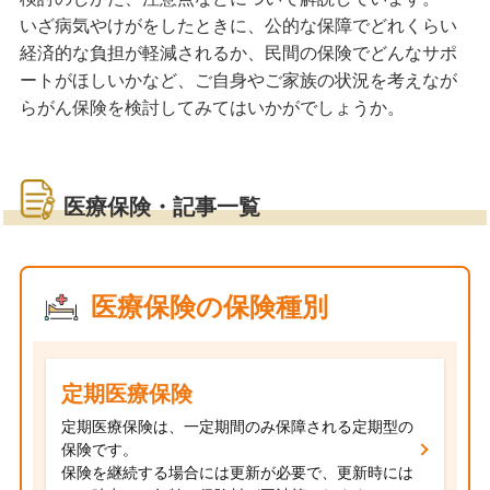
いざ病気やけがをしたときに、公的な保障でどれくらい
経済的な負担が軽減されるか、民間の保険でどんなサポ
ートがほしいかなど、ご自身やご家族の状況を考えなが
らがん保険を検討してみてはいかがでしょうか。
医療保険・記事一覧
医療保険の保険種別
定期医療保険
定期医療保険は、一定期間のみ保障される定期型の
保険です。
保険を継続する場合には更新が必要で、更新時には