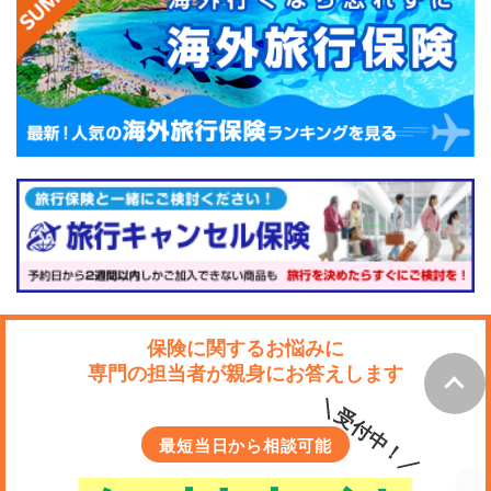
×
保険に関するお悩みに
専門の担当者が親身にお答えします
＼受付中！／
最短当日から相談可能