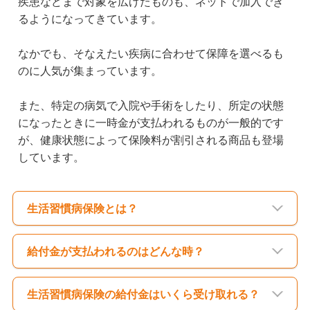
疾患などまで対象を広げたものも、ネットで加入でき
るようになってきています。
なかでも、そなえたい疾病に合わせて保障を選べるも
のに人気が集まっています。
また、特定の病気で入院や手術をしたり、所定の状態
になったときに一時金が支払われるものが一般的です
が、健康状態によって保険料が割引される商品も登場
しています。
生活習慣病保険とは？
給付金が支払われるのはどんな時？
生活習慣病保険の給付金はいくら受け取れる？