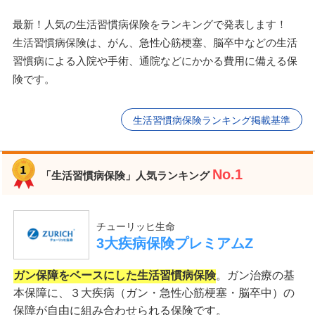
最新！人気の生活習慣病保険をランキングで発表します！
生活習慣病保険は、がん、急性心筋梗塞、脳卒中などの生活
習慣病による入院や手術、通院などにかかる費用に備える保
険です。
生活習慣病保険ランキング掲載基準
No.1
「生活習慣病保険」人気ランキング
チューリッヒ生命
3大疾病保険プレミアムZ
ガン保障をベースにした生活習慣病保険
。ガン治療の基
本保障に、３大疾病（ガン・急性心筋梗塞・脳卒中）の
保障が自由に組み合わせられる保険です。