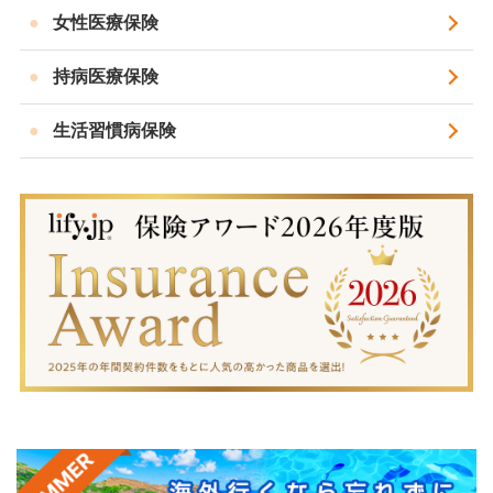
女性医療保険
持病医療保険
生活習慣病保険