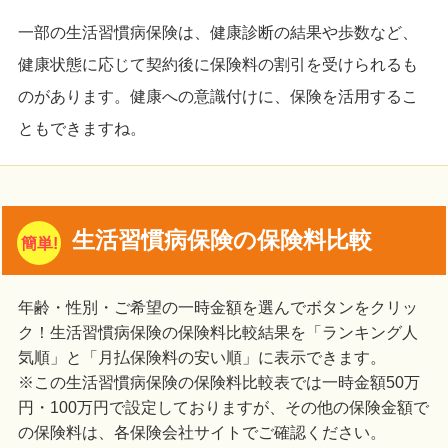
一部の生活習慣病保険は、健康診断の結果や歩数など、
健康状態に応じて契約後に保険料の割引を受けられるも
のがあります。健康への意識付けに、保険を活用するこ
ともできますね。
生活習慣病保険の保険料比較
年齢・性別・ご希望の一時金額を選んでボタンをクリッ
ク！生活習慣病保険の保険料比較結果を「ランキング人
気順」と「月払保険料の安い順」に表示できます。
※この生活習慣病保険の保険料比較表では一時金額50万
円・100万円で設定しておりますが、その他の保険金額で
の保険料は、各保険会社サイトでご確認ください。