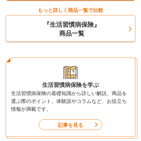
もっと詳しく商品一覧で比較
『生活習慣病保険』
商品一覧
生活習慣病保険を学ぶ
生活習慣病保険の基礎知識から詳しい解説、商品を
選ぶ際のポイント、体験談やコラムなど、お役立ち
情報が満載です。
記事を見る