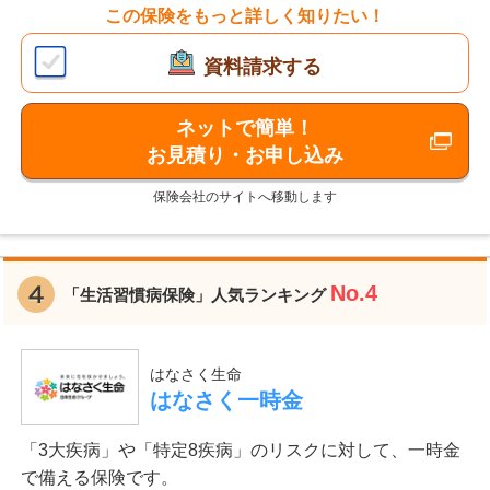
この保険をもっと詳しく知りたい！
資料請求する
ネットで簡単！
お見積り・お申し込み
保険会社のサイトへ移動します
No.4
「生活習慣病保険」人気ランキング
はなさく生命
はなさく一時金
「3大疾病」や「特定8疾病」のリスクに対して、一時金
で備える保険です。