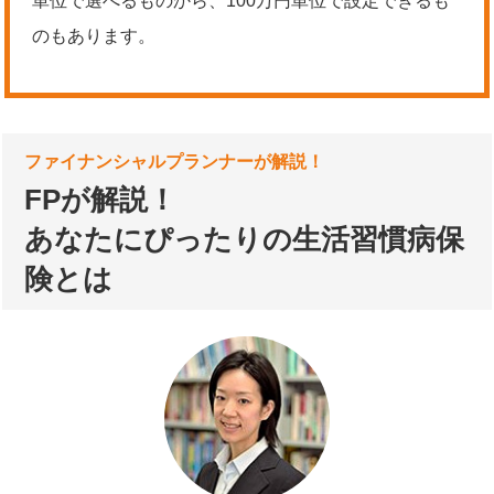
単位で選べるものから、100万円単位で設定できるも
のもあります。
ファイナンシャルプランナーが解説！
FPが解説！
あなたにぴったりの生活習慣病保
険とは