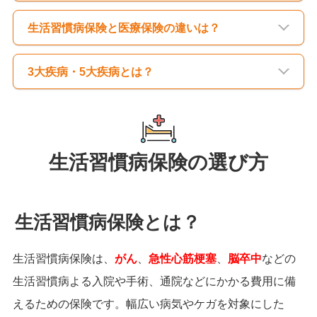
生活習慣病保険と医療保険の違いは？
3大疾病・5大疾病とは？
生活習慣病保険の選び方
生活習慣病保険とは？
生活習慣病保険は、
がん
、
急性心筋梗塞
、
脳卒中
などの
生活習慣病よる入院や手術、通院などにかかる費用に備
えるための保険です。幅広い病気やケガを対象にした