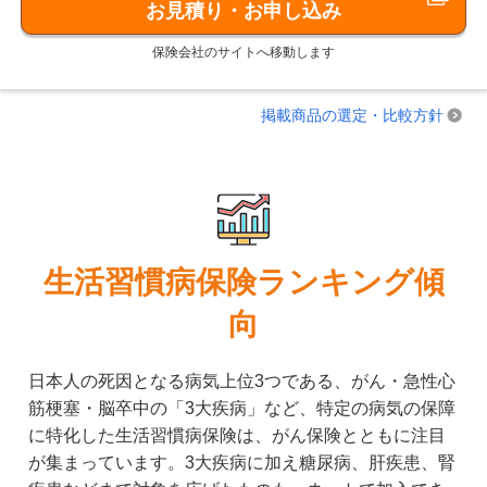
お見積り・お申し込み
保険会社のサイトへ移動します
掲載商品の選定・比較方針
生活習慣病保険ランキング傾
向
日本人の死因となる病気上位3つである、がん・急性心
筋梗塞・脳卒中の「3大疾病」など、特定の病気の保障
に特化した生活習慣病保険は、がん保険とともに注目
が集まっています。3大疾病に加え糖尿病、肝疾患、腎