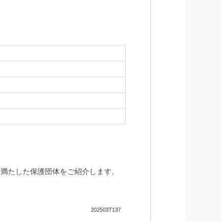
を満たした保護団体をご紹介します。
202503T137