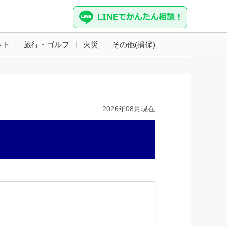
ット
旅行・ゴルフ
火災
その他(損保)
2026年08月現在