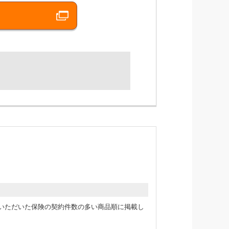
新規にご契約いただいた保険の契約件数の多い商品順に掲載し