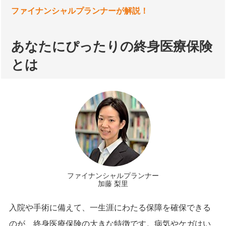
ファイナンシャルプランナーが解説！
あなたにぴったりの終身医療保険
とは
ファイナンシャルプランナー
加藤 梨里
入院や手術に備えて、一生涯にわたる保障を確保できる
のが、終身医療保険の大きな特徴です。病気やケガはい