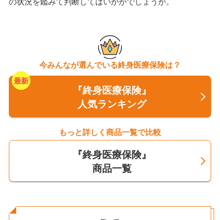
の状況を鑑みて判断してはいかがでしょうか。
今みんなが選んでいる終身医療保険は？
『終身医療保険』
人気ランキング
もっと詳しく商品一覧で比較
『終身医療保険』
商品一覧