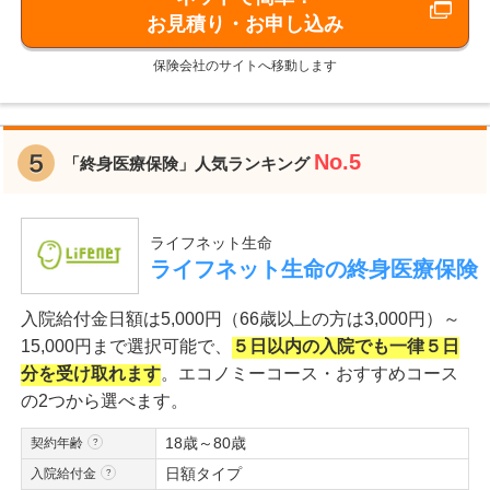
お見積り・お申し込み
保険会社のサイトへ移動します
No.5
「終身医療保険」人気ランキング
ライフネット生命
ライフネット生命の終身医療保険
入院給付金日額は5,000円（66歳以上の方は3,000円）～
15,000円まで選択可能で、
５日以内の入院でも一律５日
分を受け取れます
。エコノミーコース・おすすめコース
の2つから選べます。
18歳～80歳
契約年齢
日額タイプ
入院給付金