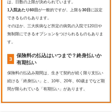
は、日数の上限が決められています。
1入院あたり60日
が一般的ですが、上限を
30日
に設定
できるものもあります。
そのほか、三大疾病など所定の病気の入院で120日や
無制限にできるオプションをつけられるものもありま
す。
保険料の払込はいつまで？終身払いか
3
有期払い
保険料の払込み期間は、生きて契約が続く限り支払い
続ける「終身払い」と、10年、20年、60歳までなど期
間が限られている「有期払い」があります。