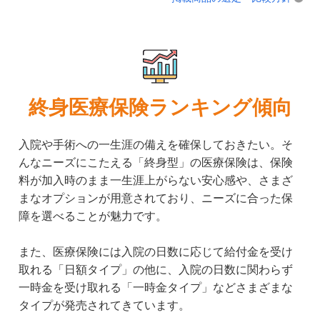
終身医療保険ランキング傾向
入院や手術への一生涯の備えを確保しておきたい。そ
んなニーズにこたえる「終身型」の医療保険は、保険
料が加入時のまま一生涯上がらない安心感や、さまざ
まなオプションが用意されており、ニーズに合った保
障を選べることが魅力です。
また、医療保険には入院の日数に応じて給付金を受け
取れる「日額タイプ」の他に、入院の日数に関わらず
一時金を受け取れる「一時金タイプ」などさまざまな
タイプが発売されてきています。