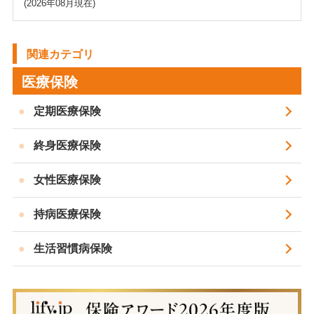
(2026年08月現在)
関連カテゴリ
医療保険
定期医療保険
終身医療保険
女性医療保険
持病医療保険
生活習慣病保険