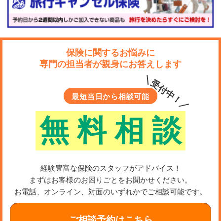
保険に関するお悩みに
専門の担当者が親身にお答えします
＼受付中！／
最短当日から相談可能
無
料
相
談
経験豊富な保険のスタッフがアドバイス！
まずはお客様のお困りごとをお聞かせください。
お電話、オンライン、対面のいずれかでご相談可能です。
ご相談予約はこちら