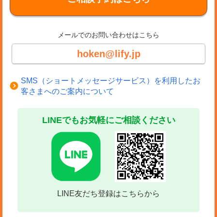
メールでのお問い合わせはこちら
hoken@lify.jp
SMS（ショートメッセージサービス）を利用したお
客さまへのご案内について
LINEでもお気軽にご相談ください
LINE友だち登録はこちらから