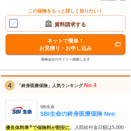
この保険をもっと詳しく知りたい！
資料請求する
ネットで簡単！
お見積り・お申し込み
保険会社のサイトへ移動します
No.4
「終身医療保険」人気ランキング
SBI生命
SBI生命の終身医療保険 Neo
※
優良体料率
で保険料が割安に
。入院給付金日額は5,000