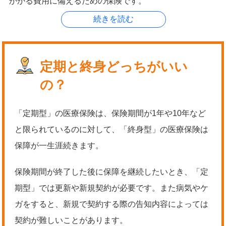
かかる費用に備えるための保険です。
定期と終身どっちがいい
の？
「定期型」の医療保険は、保険期間が1年や10年など
と限られているのに対して、「終身型」の医療保険は
保障が一生涯続きます。
保険期間が終了した後に保障を継続したいとき、「定
期型」では更新や新規契約が必要です。また病気やケ
ガをすると、新規で契約する際の告知内容によっては
契約が難しいことがあります。