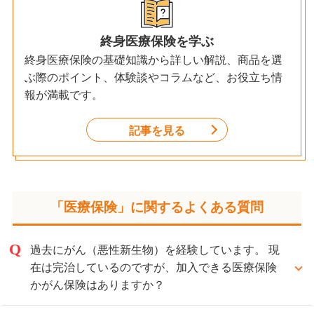
終身医療保険を学ぶ
終身医療保険の基礎知識から詳しい解説、商品を選
ぶ際のポイント、体験談やコラムなど、お役立ち情
報が満載です。
記事を見る
「医療保険」に関するよくある質問
過去にがん（悪性新生物）を経験しています。 現
在は完治しているのですが、加入できる医療保険
かがん保険はありますか？
過去にがん（悪性新生物）を経験していても、完治後