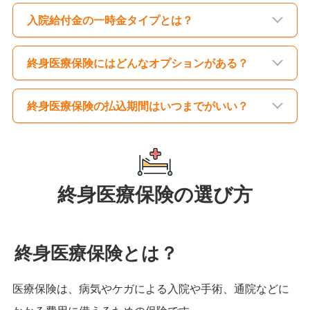
入院給付金の一時金タイプとは？
終身医療保険にはどんなオプションがある？
終身医療保険の払込期間はいつまでがいい？
終身医療保険の選び方
終身医療保険とは？
医療保険は、病気やケガによる入院や手術、通院などに