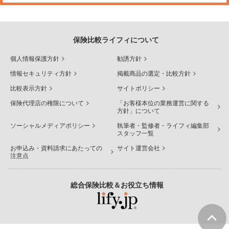
保険比較ライフィについて
個人情報保護方針
勧誘方針
情報セキュリティ方針
掲載商品の選定・比較方針
比較表示方針
サイトポリシー
保険代理店の権限について
「お客様本位の業務運営に関する
方針」について
ソーシャルメディアポリシー
執筆者・監修者・ライフィ編集部
スタッフ一覧
お申込み・資料請求にあたっての
サイト運営会社
注意点
×
総合保険比較＆お役立ち情報