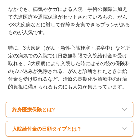
なかでも、病気やケガによる入院・手術の保障に加え
て先進医療や通院保障がセットされているもの、がん
や3大疾病などに対して保障を充実できるプランがある
ものが人気です。
特に、3大疾病（がん・急性心筋梗塞・脳卒中）など所
定の病気での入院では日数無制限で入院給付金を受け
取れる、3大疾病により入院した時にはその後の保険料
の払い込みが免除される、がんと診断されたときに給
付金を受け取れるなど、治療の長期化や治療中の経済
的負担に備えられるものにも人気が集まっています。
終身医療保険とは?
入院給付金の日額タイプとは？