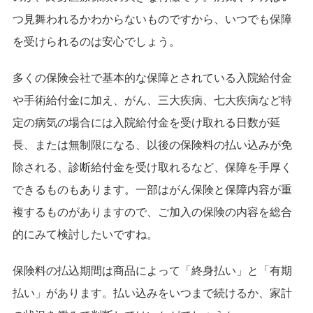
つ見舞われるかわからないものですから、いつでも保障
を受けられるのは安心でしょう。
多くの保険会社で基本的な保障とされている入院給付金
や手術給付金に加え、がん、三大疾病、七大疾病など特
定の病気の場合には入院給付金を受け取れる日数が延
長、または無制限になる、以後の保険料の払い込みが免
除される、診断給付金を受け取れるなど、保障を手厚く
できるものもあります。一部はがん保険と保障内容が重
複するものがありますので、ご加入の保険の内容を総合
的にみて検討したいですね。
保険料の払込期間は商品によって「終身払い」と「有期
払い」があります。払い込みをいつまで続けるか、家計