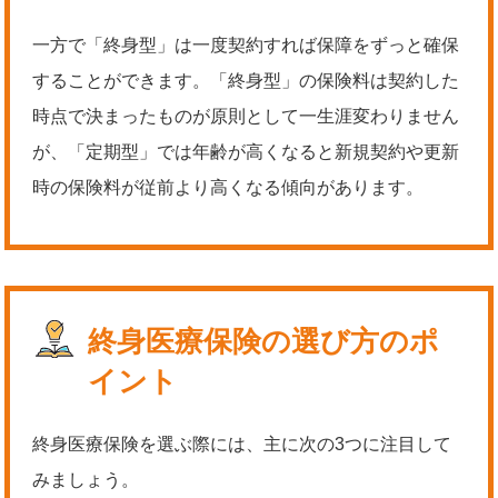
一方で「終身型」は一度契約すれば保障をずっと確保
することができます。「終身型」の保険料は契約した
時点で決まったものが原則として一生涯変わりません
が、「定期型」では年齢が高くなると新規契約や更新
時の保険料が従前より高くなる傾向があります。
終身医療保険の選び方のポ
イント
終身医療保険を選ぶ際には、主に次の3つに注目して
みましょう。