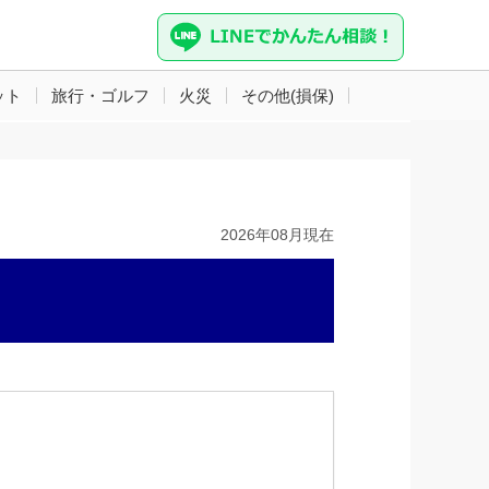
ット
旅行・ゴルフ
火災
その他(損保)
2026年08月現在