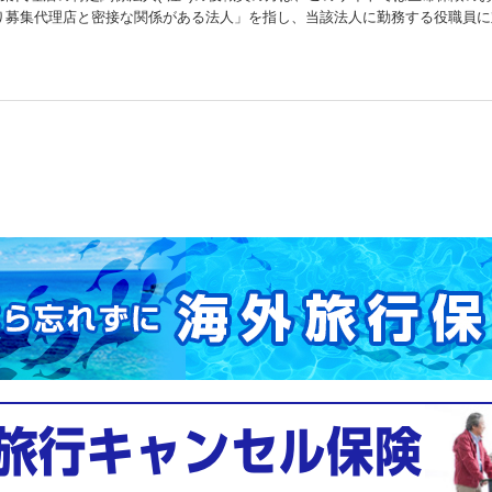
り募集代理店と密接な関係がある法人」を指し、当該法人に勤務する役職員に