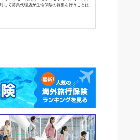
対して募集代理店が生命保険の募集を行うことは