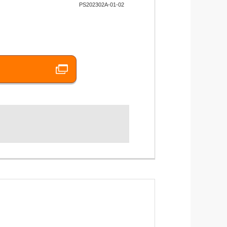
PS202302A-01-02