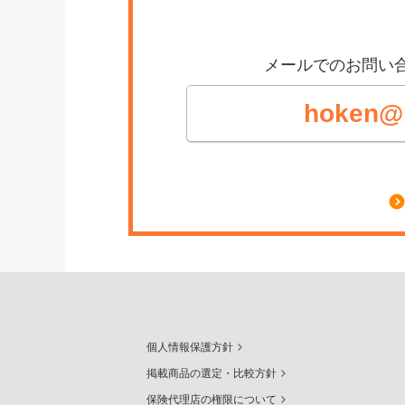
メールでのお問い
hoken@li
個人情報保護方針
掲載商品の選定・比較方針
保険代理店の権限について