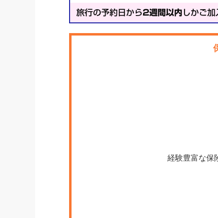
経験豊富な保