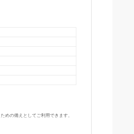
くための備えとしてご利用できます。