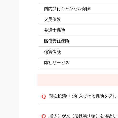
国内旅行キャンセル保険
火災保険
弁護士保険
賠償責任保険
傷害保険
弊社サービス
現在投薬中で加入できる保険を探し
過去にがん（悪性新生物）を経験し