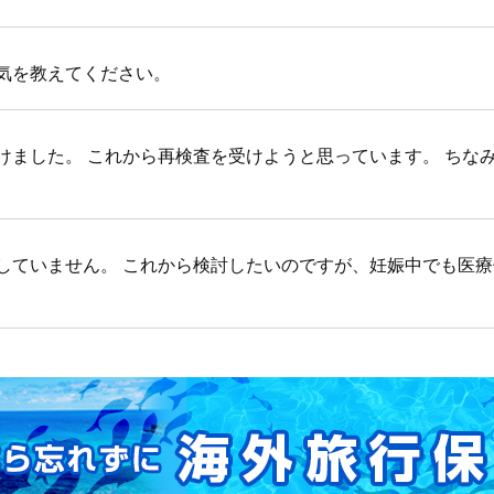
気を教えてください。
けました。 これから再検査を受けようと思っています。 ちな
していません。 これから検討したいのですが、妊娠中でも医療