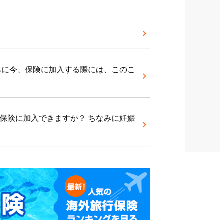
みに今、保険に加入する際には、このこ
保険に加入できますか？ ちなみに妊娠