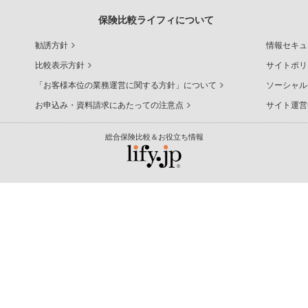
保険比較ライフィについて
勧誘方針
情報セキュ
比較表示方針
サイトポリ
「お客様本位の業務運営に関する方針」について
ソーシャル
お申込み・資料請求にあたっての注意点
サイト運営
総合保険比較＆お役立ち情報