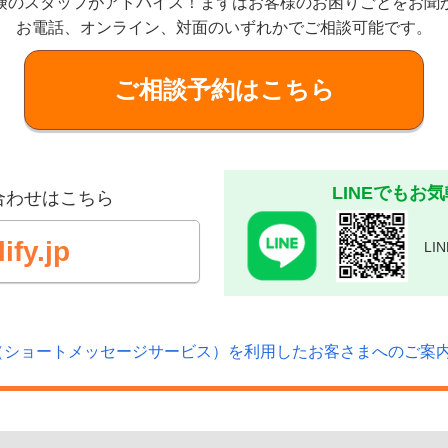
険のスタッフがアドバイス！
まずはお客様のお困りごとをお聞
お電話、オンライン、対面のいずれかでご相談可能です。
ご相談予約はこちら
LINEでもお
合わせはこちら
fy.jp
L
（ショートメッセージサービス）を利用したお客さまへのご案