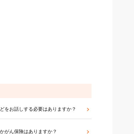
などをお話しする必要はありますか？
険かがん保険はありますか？