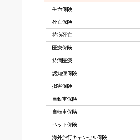
生命保険
死亡保険
持病死亡
医療保険
持病医療
認知症保険
損害保険
自動車保険
自転車保険
ペット保険
海外旅行キャンセル保険