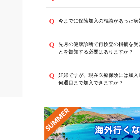
今までに保険加入の相談があった病
先月の健康診断で再検査の指摘を受
とを告知する必要はありますか？
妊婦ですが、現在医療保険には加入
何週目まで加入できますか？