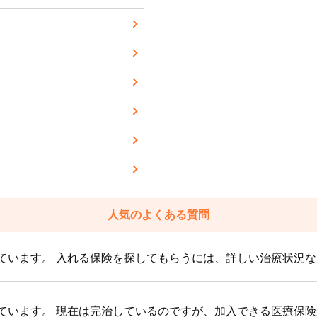
人気のよくある質問
ています。 入れる保険を探してもらうには、詳しい治療状況
ています。 現在は完治しているのですが、加入できる医療保