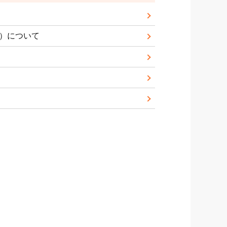
）について