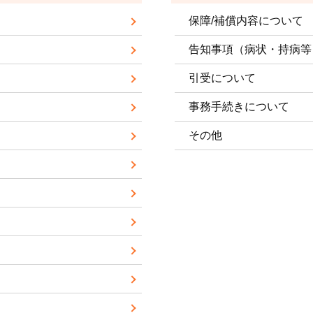
保障/補償内容について
告知事項（病状・持病等
引受について
事務手続きについて
その他