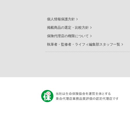
個人情報保護方針
掲載商品の選定・比較方針
保険代理店の権限について
執筆者・監修者・ライフィ編集部スタッフ一覧