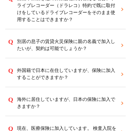
ライブレコーダー（ドラレコ）特約で既に取付
けをしているドライブレコーダーをそのまま使
用することはできますか？
別居の息子の賃貸火災保険に親の名義で加入し
たいが、契約は可能でしょうか？
外国籍で日本に在住していますが、保険に加入
することができますか？
海外に居住していますが、日本の保険に加入で
きますか？
現在、医療保険に加入しています。 検査入院を