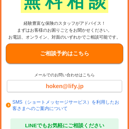
無
料
相
談
経験豊富な保険のスタッフがアドバイス！
まずはお客様のお困りごとをお聞かせください。
お電話、オンライン、対面のいずれかでご相談可能です。
ご相談予約はこちら
メールでのお問い合わせはこちら
hoken@lify.jp
SMS（ショートメッセージサービス）を利用したお
客さまへのご案内について
LINEでもお気軽にご相談ください