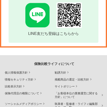
LINE友だち登録はこちらから
保険比較ライフィについて
個人情報保護方針
勧誘方針
情報セキュリティ方針
掲載商品の選定・比較方針
比較表示方針
サイトポリシー
保険代理店の権限について
「お客様本位の業務運営に関する
方針」について
ソーシャルメディアポリシー
執筆者・監修者・ライフィ編集部