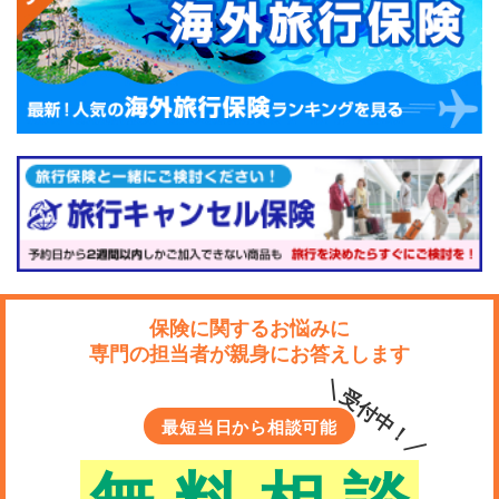
保険に関するお悩みに
専門の担当者が親身にお答えします
＼受付中！／
最短当日から相談可能