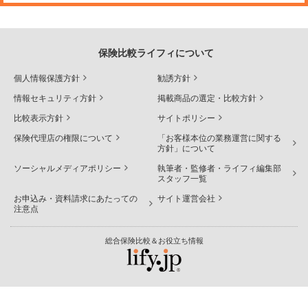
保険比較ライフィについて
個人情報保護方針
勧誘方針
情報セキュリティ方針
掲載商品の選定・比較方針
比較表示方針
サイトポリシー
保険代理店の権限について
「お客様本位の業務運営に関する
方針」について
ソーシャルメディアポリシー
執筆者・監修者・ライフィ編集部
スタッフ一覧
お申込み・資料請求にあたっての
サイト運営会社
注意点
総合保険比較＆お役立ち情報