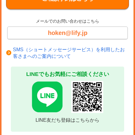
メールでのお問い合わせはこちら
hoken@lify.jp
SMS（ショートメッセージサービス）を利用したお
客さまへのご案内について
LINEでもお気軽にご相談ください
LINE友だち登録はこちらから