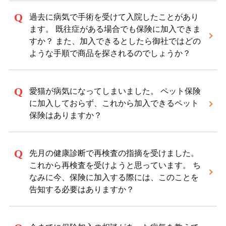
過去に病気で手術を受けて入院したことがあり
ます。 既往症がある場合でも保険に加入できま
すか？ また、加入できるとしたら御社ではどの
ような手順で商品を探されるのでしょうか？
愛猫が病気になってしまいました。 ペット保険
に加入しておらず、これから加入できるペット
保険はありますか？
先月の健康診断で再検査の指摘を受けました。
これから再検査を受けようと思っています。 ち
なみに今、保険に加入する際には、このことを
告知する必要はありますか？