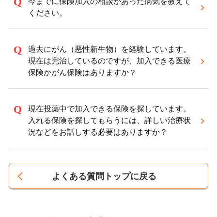
今までに保険加入の相談があった病気を教えて
ください。
過去にがん（悪性新生物）を経験しています。
現在は完治しているのですが、加入できる医療
保険かがん保険はありますか？
現在投薬中で加入できる保険を探しています。
入れる保険を探してもらうには、詳しい治療状
況などをお話しする必要はありますか？
よくある質問トップに戻る