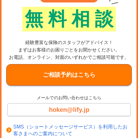
無
料
相
談
経験豊富な保険のスタッフがアドバイス！
まずはお客様のお困りごとをお聞かせください。
お電話、オンライン、対面のいずれかでご相談可能です。
ご相談予約はこちら
メールでのお問い合わせはこちら
hoken@lify.jp
SMS（ショートメッセージサービス）を利用したお
客さまへのご案内について