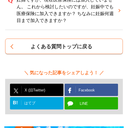
ん。 これから検討したいのですが、妊娠中でも
医療保険に加入できますか？ ちなみに妊娠何週
目まで加入できますか？
よくある質問トップに戻る
気になった記事をシェアしよう！
X (旧Twitter)
Facebook
B!
はてブ
LINE