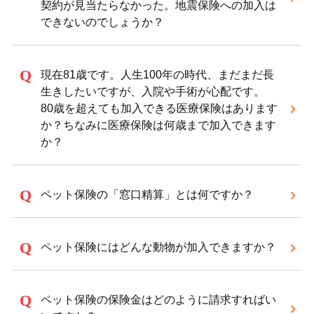
契約が見当たらなかった。地震保険への加入は
できないのでしょうか？
現在81歳です。人生100年の時代、まだまだ長
生きしたいですが、入院や手術が心配です。
80歳を超えても加入できる医療保険はあります
か？ちなみに医療保険は何歳まで加入できます
か？
ペット保険の「窓口精算」とは何ですか？
ペット保険にはどんな動物が加入できますか？
ペット保険の保険金はどのように請求すればい