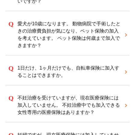
いですか？
愛犬が10歳になります。 動物病院で手術したと
きの治療費負担が気になり、ペット保険の加入
を考えています。 ペット保険は何歳まで加入で
きますか？
1日だけ、1ヶ月だけでも、自転車保険に加入す
ることはできますか。
不妊治療を受けていますが、現在医療保険には
加入していません。 不妊治療中でも加入できる
女性専用の医療保険はありますか？
妊婦ですが、現在医療保険には加入していませ