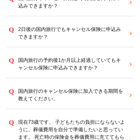
込みできますか？
2日後の国内旅行でもキャンセル保険に申込み
できますか？
国内旅行の予約後1か月以上経過していてもキ
ャンセル保険に申込みできますか？
国内旅行のキャンセル保険に加入できる期間を
教えてください。
現在73歳です。 子どもたちの負担にならないよ
うに、葬儀費用を自分で準備したいと思ってい
ます。 死亡時の保険金を葬儀費用に充ててもら