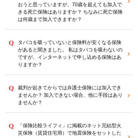
おうと思っていますが、70歳を超えても加入で
きる死亡保険はありますか？ ちなみに死亡保険
は何歳まで加入できますか？
タバコを吸っていないと保険料が安くなる保険
があると聞きました。 私はタバコを吸わないの
ですが、インターネットで申し込める保険はあ
りますか？
裁判が起きてからでは弁護士保険には加入でき
ませんか？ 加入できない場合、他に手段はあり
ませんか？
「保険比較ライフィ」に掲載のネット完結型火
災保険（賃貸住宅用）で地震保険をセットした