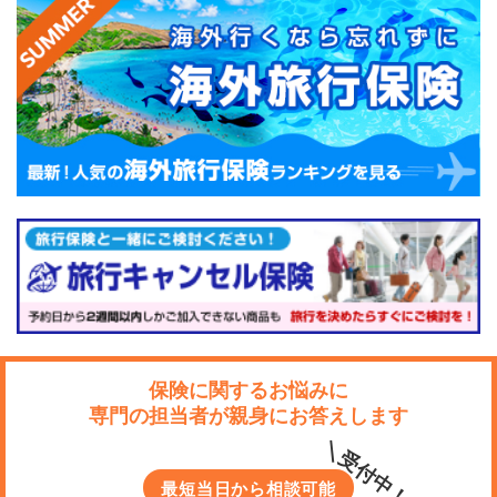
保険に関するお悩みに
専門の担当者が親身にお答えします
＼受付中！／
最短当日から相談可能