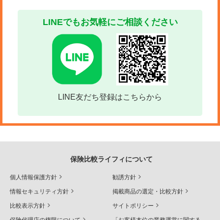
LINEでもお気軽にご相談ください
LINE友だち登録はこちらから
保険比較ライフィについて
個人情報保護方針
勧誘方針
情報セキュリティ方針
掲載商品の選定・比較方針
比較表示方針
サイトポリシー
保険代理店の権限について
「お客様本位の業務運営に関する