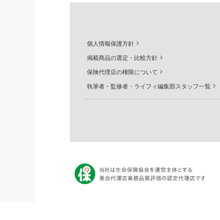
個人情報保護方針
掲載商品の選定・比較方針
保険代理店の権限について
執筆者・監修者・ライフィ編集部スタッフ一覧