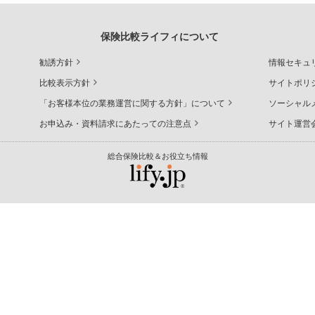
保険比較ライフィについて
勧誘方針
情報セキュ
比較表示方針
サイトポリ
「お客様本位の業務運営に関する方針」について
ソーシャル
お申込み・資料請求にあたっての注意点
サイト運営
総合保険比較＆お役立ち情報