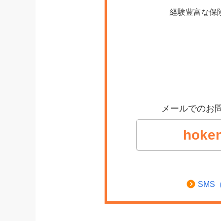
経験豊富な保
メールでのお
hoken
SMS