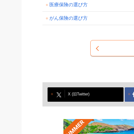
医療保険の選び方
がん保険の選び方
X (旧Twitter)