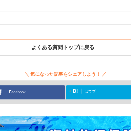
よくある質問トップに戻る
気になった記事をシェアしよう！
B!
はてブ
Facebook