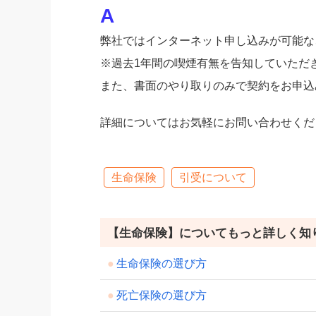
弊社ではインターネット申し込みが可能な
※過去1年間の喫煙有無を告知していただ
また、書面のやり取りのみで契約をお申込
詳細についてはお気軽にお問い合わせくだ
生命保険
引受について
【生命保険】についてもっと詳しく知
生命保険の選び方
死亡保険の選び方