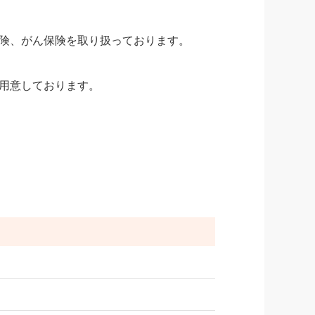
険、がん保険を取り扱っております。
用意しております。