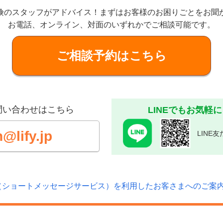
険のスタッフがアドバイス！
まずはお客様のお困りごとをお聞
お電話、オンライン、対面のいずれかでご相談可能です。
ご相談予約はこちら
問い合わせはこちら
LINEでもお気軽
@lify.jp
LINE
（ショートメッセージサービス）を利用したお客さまへのご案