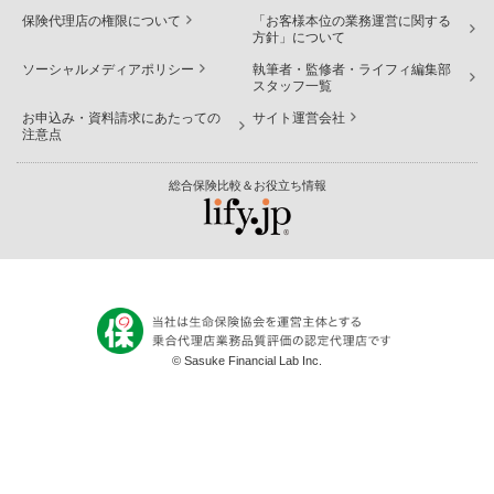
保険代理店の権限について
「お客様本位の業務運営に関する
方針」について
ソーシャルメディアポリシー
執筆者・監修者・ライフィ編集部
スタッフ一覧
お申込み・資料請求にあたっての
サイト運営会社
注意点
総合保険比較＆お役立ち情報
© Sasuke Financial Lab Inc.