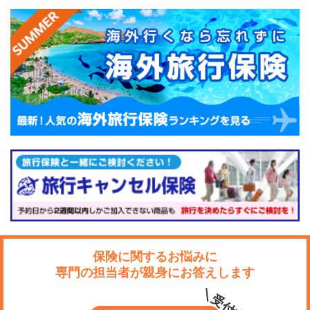
保険に関するお悩みに
専門の担当者が親身にお答えします