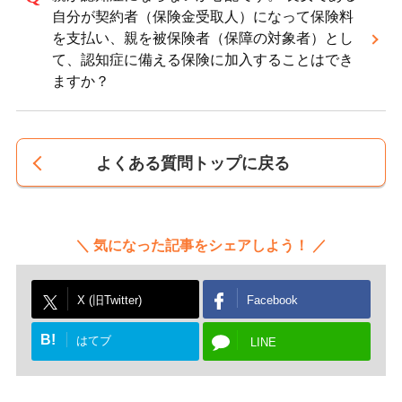
自分が契約者（保険金受取人）になって保険料
を支払い、親を被保険者（保障の対象者）とし
て、認知症に備える保険に加入することはでき
ますか？
よくある質問トップに戻る
気になった記事をシェアしよう！
X (旧Twitter)
Facebook
B!
はてブ
LINE