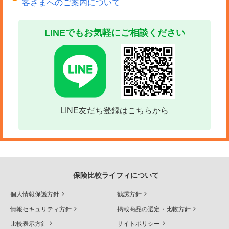
客さまへのご案内について
LINEでもお気軽にご相談ください
LINE友だち登録はこちらから
保険比較ライフィについて
個人情報保護方針
勧誘方針
情報セキュリティ方針
掲載商品の選定・比較方針
比較表示方針
サイトポリシー