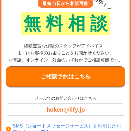
＼受付中！／
最短当日から相談可能
無
料
相
談
経験豊富な保険のスタッフがアドバイス！
まずはお客様のお困りごとをお聞かせください。
お電話、オンライン、対面のいずれかでご相談可能です。
ご相談予約はこちら
メールでのお問い合わせはこちら
hoken@lify.jp
SMS（ショートメッセージサービス）を利用したお