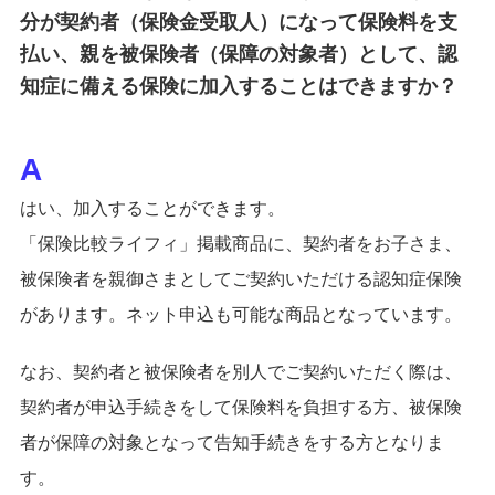
分が契約者（保険金受取人）になって保険料を支
払い、親を被保険者（保障の対象者）として、認
知症に備える保険に加入することはできますか？
はい、加入することができます。
「保険比較ライフィ」掲載商品に、契約者をお子さま、
被保険者を親御さまとしてご契約いただける認知症保険
があります。ネット申込も可能な商品となっています。
なお、契約者と被保険者を別人でご契約いただく際は、
契約者が申込手続きをして保険料を負担する方、被保険
者が保障の対象となって告知手続きをする方となりま
す。