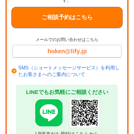
す。
ご相談予約はこちら
メールでのお問い合わせはこちら
hoken@lify.jp
SMS（ショートメッセージサービス）を利用し
たお客さまへのご案内について
LINEでもお気軽にご相談ください
LINE友だち登録はこちらから