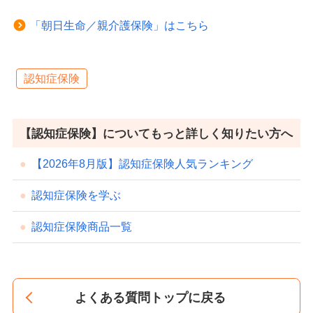
「朝日生命／親介護保険」はこちら
認知症保険
【認知症保険】についてもっと詳しく知りたい方へ
【2026年8月版】認知症保険人気ランキング
認知症保険を学ぶ
認知症保険商品一覧
よくある質問トップに戻る