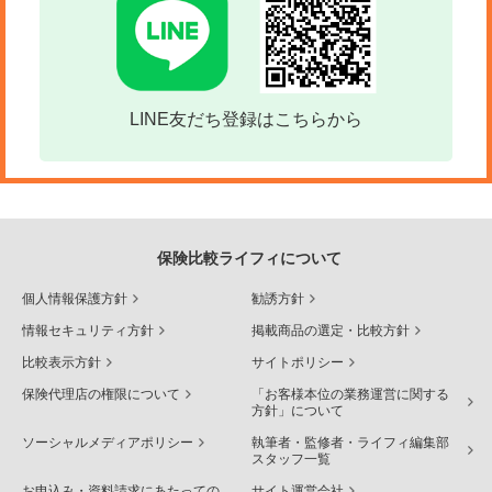
LINE友だち登録はこちらから
保険比較ライフィについて
個人情報保護方針
勧誘方針
情報セキュリティ方針
掲載商品の選定・比較方針
比較表示方針
サイトポリシー
保険代理店の権限について
「お客様本位の業務運営に関する
方針」について
ソーシャルメディアポリシー
執筆者・監修者・ライフィ編集部
スタッフ一覧
お申込み・資料請求にあたっての
サイト運営会社