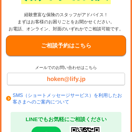
経験豊富な保険のスタッフがアドバイス！
まずはお客様のお困りごとをお聞かせください。
お電話、オンライン、対面のいずれかでご相談可能です。
ご相談予約はこちら
メールでのお問い合わせはこちら
hoken@lify.jp
SMS（ショートメッセージサービス）を利用したお
客さまへのご案内について
LINEでもお気軽にご相談ください