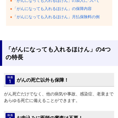
「がんになっても入れるほけん」の加入について
「がんになっても入れるほけん」の保障内容
「がんになっても入れるほけん」月払保険料の例
「がんになっても入れるほけん」の4つ
の特長
がんの死亡以外も保障！
がん死亡だけでなく、他の病気や事故、感染症、老衰まで
あらゆる死亡に備えることができます。