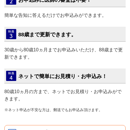
お申込みに医師の審査は不要！
簡単な告知に答えるだけでお申込みができます。
88歳まで更新できます。
30歳から80歳10ヵ月までお申込みいただけ、88歳まで更
新できます。
ネットで簡単にお見積り・お申込み！
80歳10ヵ月の方まで、ネットでお見積り・お申込みがで
きます。
※ネット申込が不安な方は、郵送でもお申込み頂けます。