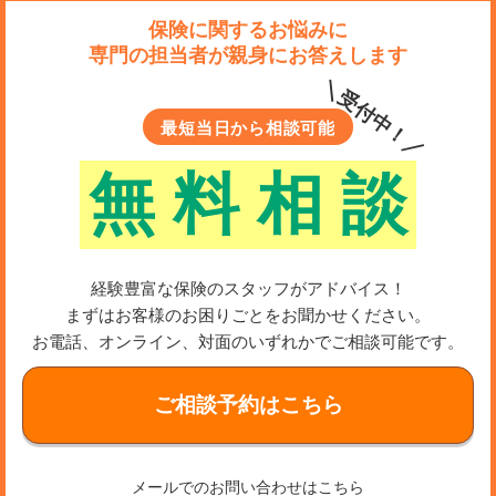
保険に関するお悩みに
専門の担当者が親身にお答えします
＼受付中！／
最短当日から相談可能
無
料
相
談
経験豊富な保険のスタッフがアドバイス！
まずはお客様のお困りごとをお聞かせください。
お電話、オンライン、対面のいずれかでご相談可能です。
ご相談予約はこちら
メールでのお問い合わせはこちら