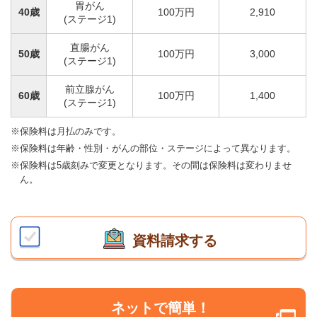
胃がん
40歳
100万円
2,910
(ステージ1)
直腸がん
50歳
100万円
3,000
(ステージ1)
前立腺がん
60歳
100万円
1,400
(ステージ1)
※保険料は月払のみです。
※保険料は年齢・性別・がんの部位・ステージによって異なります。
※保険料は5歳刻みで変更となります。その間は保険料は変わりませ
ん。
資料請求する
ネットで簡単！