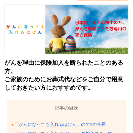
がんを理由に保険加入を断られたことのある
方、
ご家族のためにお葬式代などをご自分で用意
しておきたい方におすすめです。
記事の目次
「がんになっても入れるほけん」の4つの特長