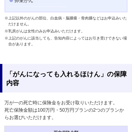
卵巣がん
※上記以外のがんの部位、白血病・脳腫瘍・骨肉腫などはお申込みいた
だけません。
※乳房がんは女性のみお申込みいただけます。
※上記のがんに該当しても、告知内容によってはお引き受けできない場
合があります。
「がんになっても入れるほけん」の保障
内容
万が一の死亡時に保険金をお受け取りいただけます。
死亡保険金額は100万円・50万円プランの2つのプランか
らお選びいただけます。