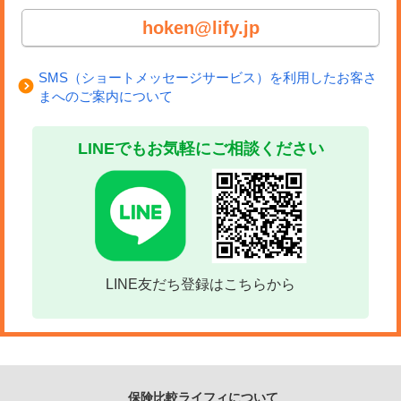
hoken@lify.jp
SMS（ショートメッセージサービス）を利用したお客さ
まへのご案内について
LINEでもお気軽にご相談ください
LINE友だち登録はこちらから
保険比較ライフィについて