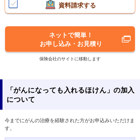
資料請求する
ネットで簡単！
お申し込み・お見積り
保険会社のサイトに移動します
「がんになっても入れるほけん」の加入
について
今までにがんの治療を経験された方がお申込みいただけま
す。