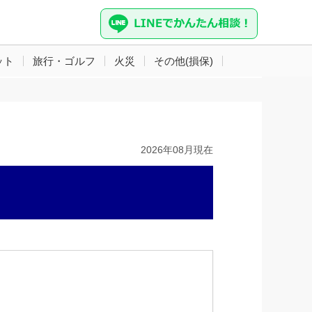
ット
旅行・ゴルフ
火災
その他(損保)
2026年08月現在