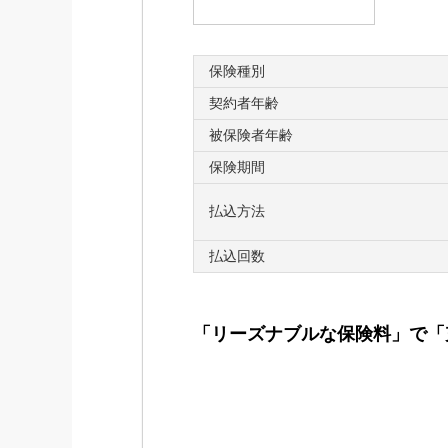
保険種別
契約者年齢
被保険者年齢
保険期間
払込方法
払込回数
「リーズナブルな保険料」で「
■「たびとも」の3つの特長