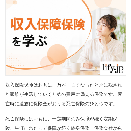
収入保障保険はおもに、万が一亡くなったときに残され
た家族が生活していくための費用に備える保険です。死
亡時に遺族に保険金がおりる死亡保険のひとつです。
死亡保険にはおもに、一定期間のみ保障が続く定期保
険、生涯にわたって保障が続く終身保険、保険会社から