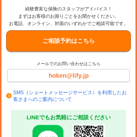
経験豊富な保険のスタッフがアドバイス！
まずはお客様のお困りごとをお聞かせください。
お電話、オンライン、対面のいずれかでご相談可能です。
ご相談予約はこちら
メールでのお問い合わせはこちら
hoken@lify.jp
SMS（ショートメッセージサービス）を利用したお
客さまへのご案内について
LINEでもお気軽にご相談ください