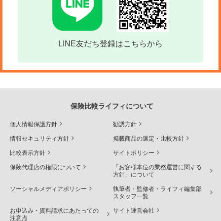
LINE友だち登録はこちらから
保険比較ライフィについて
個人情報保護方針
勧誘方針
情報セキュリティ方針
掲載商品の選定・比較方針
比較表示方針
サイトポリシー
保険代理店の権限について
「お客様本位の業務運営に関する
方針」について
ソーシャルメディアポリシー
執筆者・監修者・ライフィ編集部
スタッフ一覧
お申込み・資料請求にあたっての
サイト運営会社
注意点