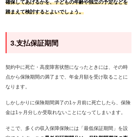
確保してあげるかを、子どもの年齢や独立の予定などを
踏まえて検討するとよいでしょう。
3.支払保証期間
契約中に死亡・高度障害状態になったときには、その時
点から保険期間の満了まで、年金月額を受け取ることに
なります。
しかしかりに保険期間満了の1ヶ月前に死亡したら、保険
金は1ヶ月分しか受取れないことになってしまいます。
そこで、多くの収入保障保険には「最低保証期間」を設