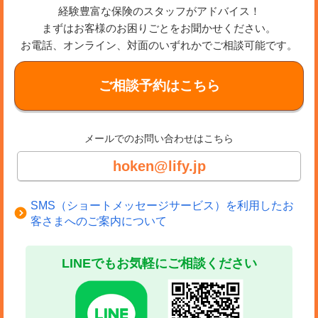
経験豊富な保険のスタッフがアドバイス！
まずはお客様のお困りごとをお聞かせください。
お電話、オンライン、対面のいずれかでご相談可能です。
ご相談予約はこちら
メールでのお問い合わせはこちら
hoken@lify.jp
SMS（ショートメッセージサービス）を利用したお
客さまへのご案内について
LINEでもお気軽にご相談ください