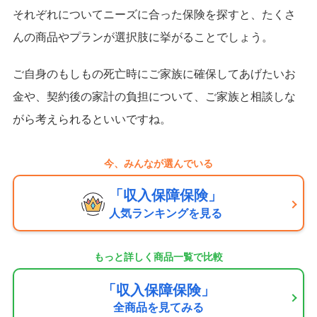
それぞれについてニーズに合った保険を探すと、たくさ
んの商品やプランが選択肢に挙がることでしょう。
ご自身のもしもの死亡時にご家族に確保してあげたいお
金や、契約後の家計の負担について、ご家族と相談しな
がら考えられるといいですね。
今、みんなが選んでいる
「収入保障保険」
人気ランキングを見る
もっと詳しく商品一覧で比較
「収入保障保険」
全商品を見てみる