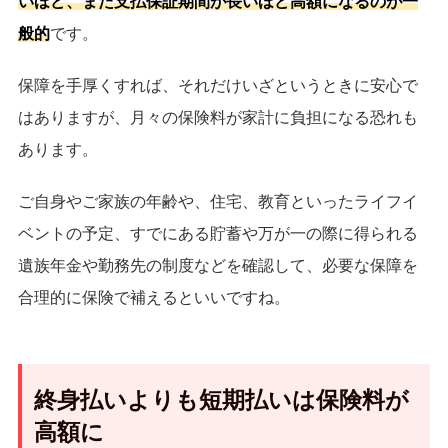
いほど、また支払保証期間が長いほど高額になるのが一
般的
です。
保障を手厚くすれば、それだけいざというときに安心で
はありますが、月々の保険料が家計に負担になる恐れも
あります。
ご自身やご家族の年齢や、住宅、教育といったライフイ
ベントの予定、すでにある貯蓄や万が一の際に得られる
遺族年金や勤務先の制度などを確認して、必要な保障を
合理的に保険で補えるといいですね。
終身払いよりも短期払いは保険料が
高額に