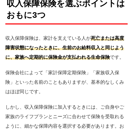
収入保障保険を選ぶポイントは
おもに3つ
収入保障保険は、家計を支えている人が
死亡または高度
障害状態になったときに、生前のお給料収入と同じよう
に、家族へ定期的に保険金が支払われる生命保険
です。
保険会社によって「家計保障定期保険」「家族収入保
険」といった名前のこともありますが、基本的なしくみ
はほぼ同じです。
しかし、収入保障保険に加入するときには、ご自身やご
家族のライフプランとニーズに合わせて保険を受取れる
ように、細かな保障内容を選択する必要があります。お