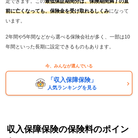
定できます。この
最低保証期間分は、保険期間満了の直
前に亡くなっても、保険金を受け取れるしくみ
になって
います。
2年間や5年間などから選べる保険会社が多く、一部は10
年間といった長期に設定できるものもあります。
今、みんなが選んでいる
「収入保障保険」
人気ランキングを見る
収入保障保険の保険料のポイン