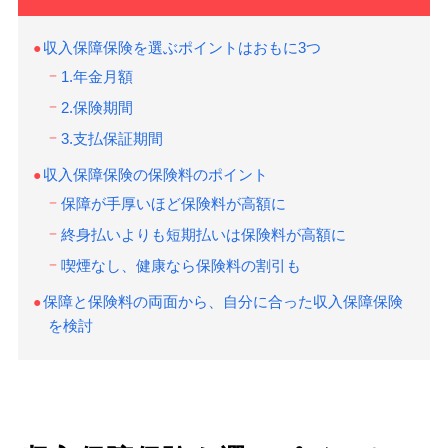
収入保障保険を選ぶポイントはおもに3つ
1.年金月額
2.保険期間
3.支払保証期間
収入保障保険の保険料のポイント
保障が手厚いほど保険料が高額に
終身払いよりも短期払いは保険料が高額に
喫煙なし、健康なら保険料の割引も
保障と保険料の両面から、自分に合った収入保障保険
を検討