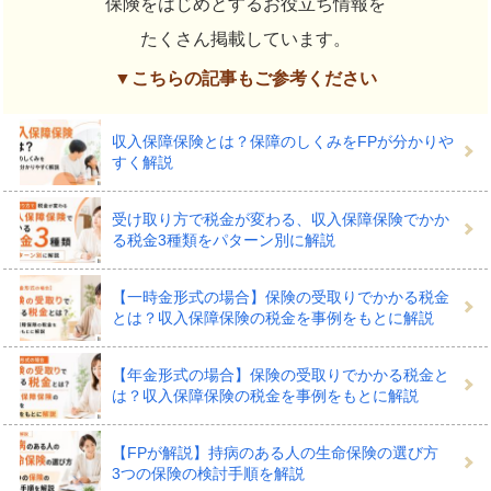
保険をはじめとするお役立ち情報を
たくさん掲載しています。
▼こちらの記事もご参考ください
収入保障保険とは？保障のしくみをFPが分かりや
すく解説
受け取り方で税金が変わる、収入保障保険でかか
る税金3種類をパターン別に解説
【一時金形式の場合】保険の受取りでかかる税金
とは？収入保障保険の税金を事例をもとに解説
【年金形式の場合】保険の受取りでかかる税金と
は？収入保障保険の税金を事例をもとに解説
【FPが解説】持病のある人の生命保険の選び方
3つの保険の検討手順を解説