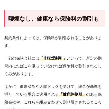
喫煙なし、健康なら保険料の割引も
契約条件によっては、保険料が割引されることがありま
す。
一部の保険会社には
「非喫煙割引」
といって、所定の期
間内にたばこを吸っていなければ保険料が割引されるし
くみがあります。
ほかに、健康診断や人間ドックを受けて、結果が基準を
満たしている場合に適用される
「健康体割引」
のある保
険会社や、これらを組み合わせて割り引きされるところ