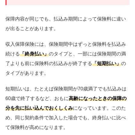
保障内容が同じでも、払込み期間によって保険料に違い
が出ることがあります。
収入保障保険には、保険期間中はずっと保険料を払込み
続ける
「終身払い」
のタイプと、一部には保険期間の満
了よりも前に保険料の払込みが終了する
「短期払い」
の
タイプがあります。
短期払いは、たとえば保険期間が70歳満了でも払込みは
60歳で終了するなど、おもに
高齢になったときの保障の
分を先に払い込んでおくしくみ
になっています。このた
め、同じ契約条件で加入した場合でも、終身払いに比べ
て保険料が高めになります。