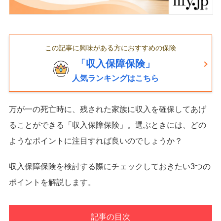
この記事に興味がある方におすすめの保険
「収入保障保険」
人気ランキングはこちら
万が一の死亡時に、残された家族に収入を確保してあげ
ることができる「収入保障保険」。選ぶときには、どの
ようなポイントに注目すれば良いのでしょうか？
収入保障保険を検討する際にチェックしておきたい3つの
ポイントを解説します。
記事の目次