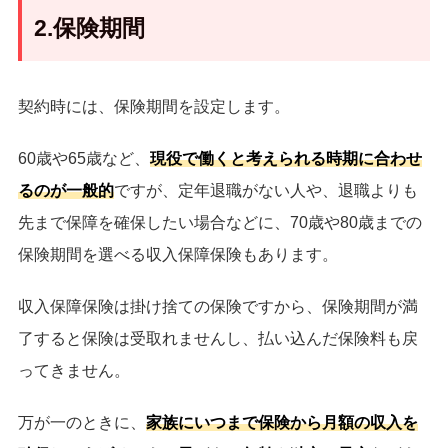
2.保険期間
契約時には、保険期間を設定します。
60歳や65歳など、
現役で働くと考えられる時期に合わせ
るのが一般的
ですが、定年退職がない人や、退職よりも
先まで保障を確保したい場合などに、70歳や80歳までの
保険期間を選べる収入保障保険もあります。
収入保障保険は掛け捨ての保険ですから、保険期間が満
了すると保険は受取れませんし、払い込んだ保険料も戻
ってきません。
万が一のときに、
家族にいつまで保険から月額の収入を