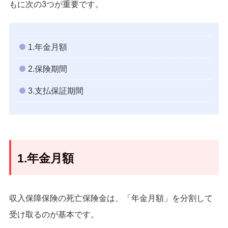
もに次の3つが重要です。
1.年金月額
2.保険期間
3.支払保証期間
1.年金月額
収入保障保険の死亡保険金は、「年金月額」を分割して
受け取るのが基本です。