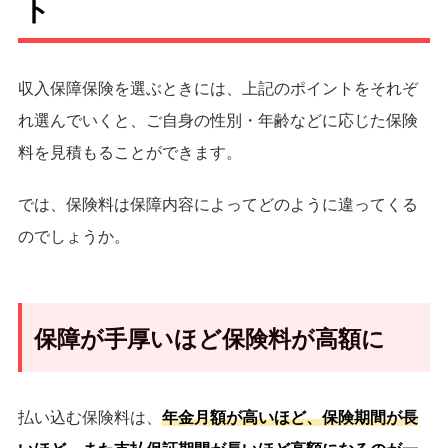
ト
収入保障保険を選ぶときには、上記のポイントをそれぞ
れ選んでいくと、ご自身の性別・年齢などに応じた保険
料を見積もることができます。
では、保険料は保障内容によってどのように違ってくる
のでしょうか。
保障が手厚いほど保険料が高額に
払い込む保険料は、
年金月額が高いほど、保険期間が長