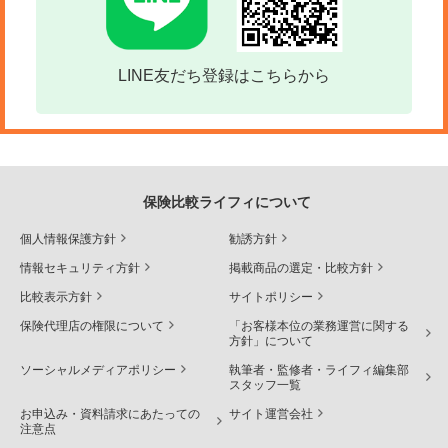
LINE友だち登録はこちらから
保険比較ライフィについて
個人情報保護方針
勧誘方針
情報セキュリティ方針
掲載商品の選定・比較方針
比較表示方針
サイトポリシー
保険代理店の権限について
「お客様本位の業務運営に関する
方針」について
ソーシャルメディアポリシー
執筆者・監修者・ライフィ編集部
スタッフ一覧
お申込み・資料請求にあたっての
サイト運営会社
注意点