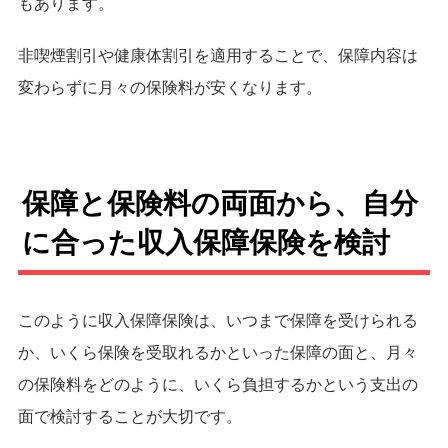
もあります。
非喫煙割引や健康体割引を適用することで、保障内容は
変わらずに月々の保険料が安くなります。
保障と保険料の両面から、自分
に合った収入保障保険を検討
このように収入保障保険は、いつまで保障を受けられる
か、いくら保険を受取れるかといった保障の面と、月々
の保険料をどのように、いくら負担するかという支出の
面で検討することが大切です。