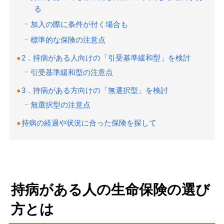
る
加入の際に条件が付く場合も
標準的な保険の注意点
2．持病がある人向けの「引受基準緩和型」を検討
引受基準緩和型の注意点
3．持病がある方向けの「無選択型」を検討
無選択型の注意点
持病の経過や状況に合った保険を探して
持病がある人の生命保険の選び
方とは