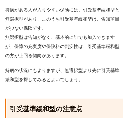
持病がある人が入りやすい保険には、引受基準緩和型と
無選択型があり、このうち引受基準緩和型は、告知項目
が少ない保険です。
無選択型は告知がなく、基本的に誰でも加入できます
が、保障の充実度や保険料の割安性は、引受基準緩和型
の方が上回る傾向があります。
持病の状況にもよりますが、無選択型より先に引受基準
緩和型を探してみるとよいでしょう。
引受基準緩和型の注意点