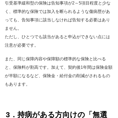
引受基準緩和型の保険は告知事項が2～5項目程度と少な
く、標準的な保険では加入を断られるような傷病歴があ
っても、告知事項に該当しなければ告知する必要はあり
ません。
ただし、ひとつでも該当があると申込ができない点には
注意が必要です。
また、同じ保障内容や保障額の標準的な保険と比べる
と、保険料が割高です。加えて、契約後1年間は保険金額
が半額になるなど、保険金・給付金の削減がされるもの
もあります。
3．持病がある方向けの「無選