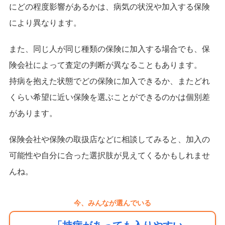
にどの程度影響があるかは、病気の状況や加入する保険
により異なります。
また、同じ人が同じ種類の保険に加入する場合でも、保
険会社によって査定の判断が異なることもあります。
持病を抱えた状態でどの保険に加入できるか、またどれ
くらい希望に近い保険を選ぶことができるのかは個別差
があります。
保険会社や保険の取扱店などに相談してみると、加入の
可能性や自分に合った選択肢が見えてくるかもしれませ
んね。
今、みんなが選んでいる