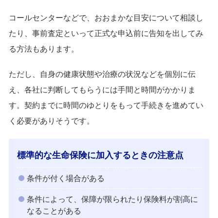
コールセンターなどで、おおまかな目安について相談し
たり、事前査定といって正式な申込前に告知を出してみ
る方法もあります。
ただし、自身の健康状態や治療の状況などを個別に伝
え、各社に判断してもらうには手間と時間がかかりま
す。契約までに時間のゆとりをもって手続きを進めてい
く必要がありそうです。
標準的な生命保険に加入するときの注意点
条件が付く場合がある
条件によって、保障が限られたり保険料が割高に
なることがある