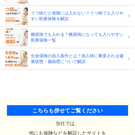
うつ病だと保険には入れない？うつ病でも入りや
すい医療保険を解説
糖尿病でも入れる？糖尿病になっても入りやすい
医療保険一覧
生命保険の加入条件とは？加入時に審査される健
康状態・傷病歴について解説
こちらも併せてご覧ください
当社では、
他にも保険などを解説したサイトを