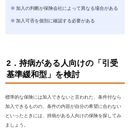
加入の判断が保険会社によって異なる場合がある
加入可否を個別に確認する必要がある
2．持病がある人向けの「引受
基準緩和型」を検討
標準的な保険には加入できないと言われた、条件付なら
加入できるものの、条件の内容が自分の希望に合わない
といったときには、持病がある人向けの保険を探してみ
ましょう。