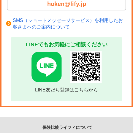
hoken@lify.jp
SMS（ショートメッセージサービス）を利用したお
客さまへのご案内について
LINEでもお気軽にご相談ください
LINE友だち登録はこちらから
保険比較ライフィについて