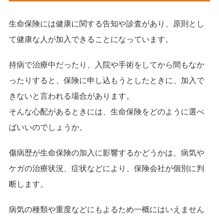
生命保険には健康に関する告知や診査があり、原則とし
て健康な人が加入できることになっています。
持病で治療中だったり、入院や手術をしてから間もなか
ったりすると、保険に申し込もうとしたときに、加入で
きないと言われる場合があります。
そんな心配があるときには、生命保険をどのように選べ
ばいいのでしょうか。
傷病歴が生命保険の加入に影響するかどうかは、病気や
ケガの治療状況、症状などにより、保険会社が個別に判
断します。
病気の種類や重度などにもよるため一概にはいえません