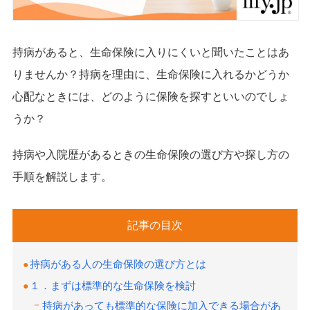
持病があると、生命保険に入りにくいと聞いたことはあ
りませんか？持病を理由に、生命保険に入れるかどうか
心配なときには、どのように保険を探すといいのでしょ
うか？
持病や入院歴があるときの生命保険の選び方や探し方の
手順を解説します。
記事の目次
持病がある人の生命保険の選び方とは
１．まずは標準的な生命保険を検討
持病があっても標準的な保険に加入できる場合があ