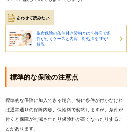
生命保険の条件付き契約とは？持病で条
件が付くケースと内容、対処法をFPが
解説
標準的な保険の注意点
標準的な保険に加入できる場合、特に条件が付かなけれ
ば通常通りの保障内容、保険料で契約しますが、条件が
付くと保障が削減されたり保険料が高くなったりするこ
とがあります。