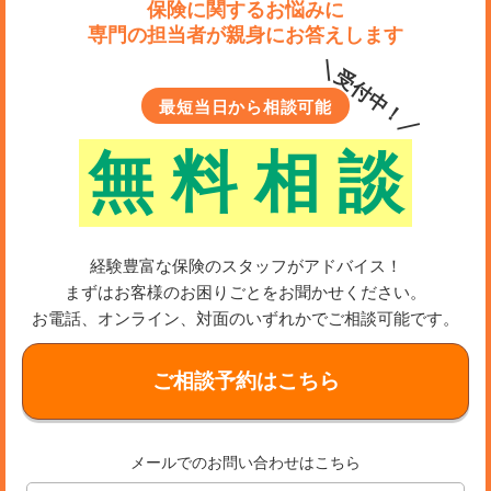
保険に関するお悩みに
専門の担当者が親身にお答えします
＼受付中！／
最短当日から相談可能
無
料
相
談
経験豊富な保険のスタッフがアドバイス！
まずはお客様のお困りごとをお聞かせください。
お電話、オンライン、対面のいずれかでご相談可能です。
ご相談予約はこちら
メールでのお問い合わせはこちら