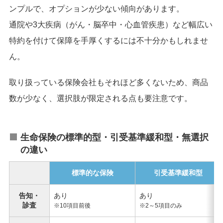
ンプルで、オプションが少ない傾向があります。
通院や3大疾病（がん・脳卒中・心血管疾患）など幅広い
特約を付けて保障を手厚くするには不十分かもしれませ
ん。
取り扱っている保険会社もそれほど多くないため、商品
数が少なく、選択肢が限定される点も要注意です。
生命保険の標準的型・引受基準緩和型・無選択
の違い
標準的な保険
引受基準緩和型
告知・
あり
あり
診査
※10項目前後
※2～5項目のみ