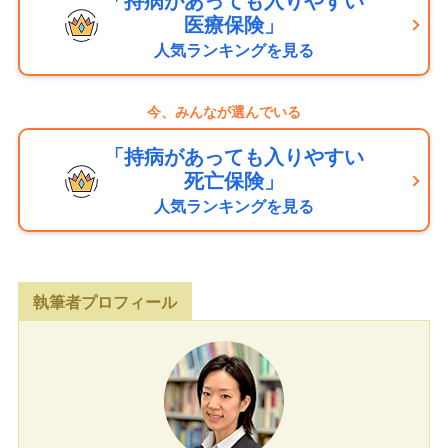
「持病があっても入りやすい
医療保険」
人気ランキングを見る
今、みんなが選んでいる
「持病があっても入りやすい
死亡保険」
人気ランキングを見る
執筆者プロフィール