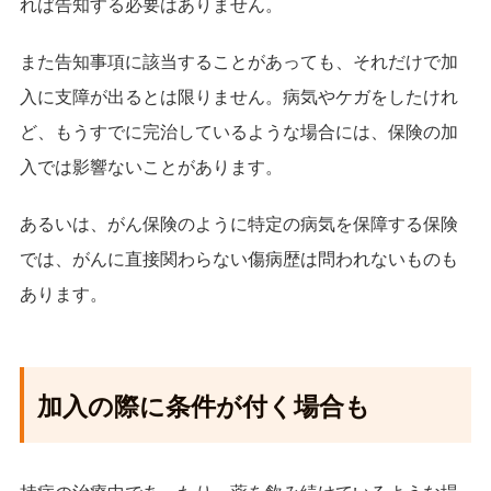
れば告知する必要はありません。
また告知事項に該当することがあっても、それだけで加
入に支障が出るとは限りません。病気やケガをしたけれ
ど、もうすでに完治しているような場合には、保険の加
入では影響ないことがあります。
あるいは、がん保険のように特定の病気を保障する保険
では、がんに直接関わらない傷病歴は問われないものも
あります。
加入の際に条件が付く場合も