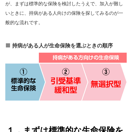
が、まずは標準的な保険を検討したうえで、加入が難し
いときに、持病がある人向けの保険を探してみるのが一
般的な流れです。
持病がある人が生命保険を選ぶときの順序
１．まずは標準的な生命保険を