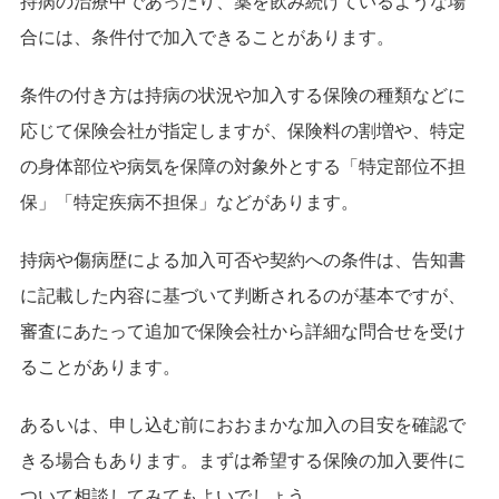
持病の治療中であったり、薬を飲み続けているような場
合には、条件付で加入できることがあります。
条件の付き方は持病の状況や加入する保険の種類などに
応じて保険会社が指定しますが、保険料の割増や、特定
の身体部位や病気を保障の対象外とする「特定部位不担
保」「特定疾病不担保」などがあります。
持病や傷病歴による加入可否や契約への条件は、告知書
に記載した内容に基づいて判断されるのが基本ですが、
審査にあたって追加で保険会社から詳細な問合せを受け
ることがあります。
あるいは、申し込む前におおまかな加入の目安を確認で
きる場合もあります。まずは希望する保険の加入要件に
ついて相談してみてもよいでしょう。