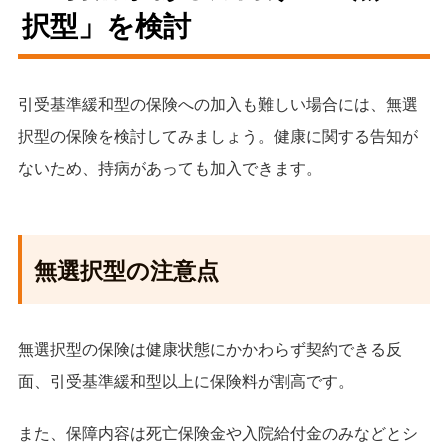
択型」を検討
引受基準緩和型の保険への加入も難しい場合には、無選
択型の保険を検討してみましょう。健康に関する告知が
ないため、持病があっても加入できます。
無選択型の注意点
無選択型の保険は健康状態にかかわらず契約できる反
面、引受基準緩和型以上に保険料が割高です。
また、保障内容は死亡保険金や入院給付金のみなどとシ