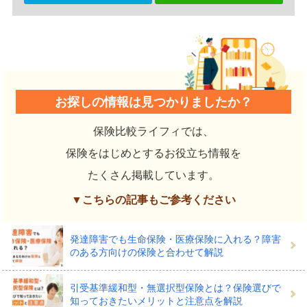
お探しの情報は見つかりましたか？
保険比較ライフィでは、
保険をはじめとするお役立ち情報を
たくさん掲載しています。
▼こちらの記事もご参考ください
発達障害でも生命保険・医療保険に入れる？障害
のある方向けの保険と合わせて解説
引受基準緩和型・無選択型保険とは？保険選びで
知っておきたいメリットと注意点を解説