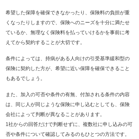
希望した保障を確保できなかったり、保険料の負担が重
くなったりしますので、保険へのニーズを十分に満たせ
ているか、無理なく保険料を払っていけるかを事前に考
えてから契約することが大切です。
条件によっては、持病がある人向けの引受基準緩和型の
保険に契約した方が、希望に近い保障を確保できること
もあるでしょう。
また、加入の可否や条件の有無、付加される条件の内容
は、同じ人が同じような保険に申し込むとしても、保険
会社によって判断が異なることがあります。
1社からの回答だけで判断せずに、複数社に申し込みの可
否や条件について確認してみるのもひとつの方法です。