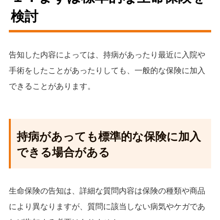
検討
告知した内容によっては、持病があったり最近に入院や
手術をしたことがあったりしても、一般的な保険に加入
できることがあります。
持病があっても標準的な保険に加入
できる場合がある
生命保険の告知は、詳細な質問内容は保険の種類や商品
により異なりますが、質問に該当しない病気やケガであ