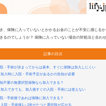
き、保険に入っていないとかかるお金のことが不安に感じるか
きるのでしょうか？ 保険に入っていない場合の対処法と合わ
記事の目次
院・手術が決まってからは基本、すぐに保険は加入しにくい
加入時に入院・手術予定があるかの告知が必要
知不要の無選択型保険なら加入できる？
加入できても、加入後すぐの入院・手術には使えない
院・手術後であれば保険に加入できる？
入院・手術後1～2年がたつと選択肢が広がる