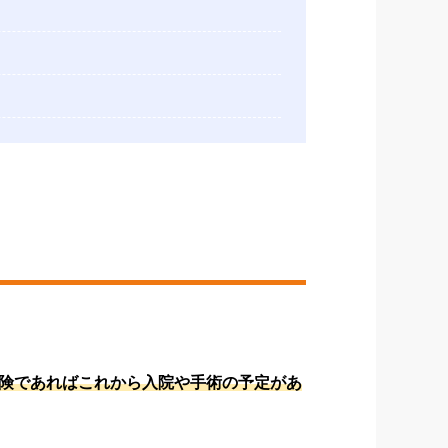
険であればこれから入院や手術の予定があ