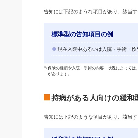
告知には下記のような項目があり、該当す
標準型の告知項目の例
現在入院中あるいは入院・手術・検
※保険の種類や入院・手術の内容・状況によっては
があります。
持病がある人向けの緩和
告知には下記のような項目があり、該当す