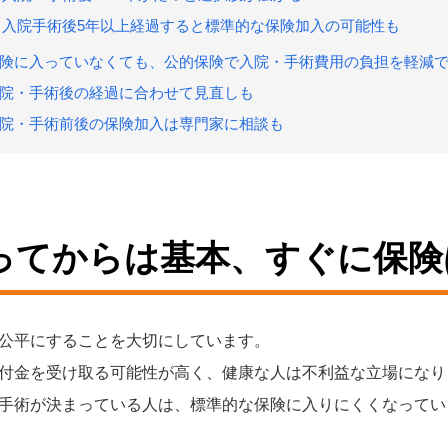
入院手術後5年以上経過すると標準的な保険加入の可能性も
険に入っていなくても、公的保険で入院・手術費用の負担を軽減
院・手術後の経過に合わせて見直しも
院・手術前後の保険加入は専門家に相談も
ってからは基本、すぐに保険
公平にすることを大切にしています。
付金を受け取る可能性が高く、健康な人は不利益な立場になり
手術が決まっている人は、標準的な保険に入りにくくなってい