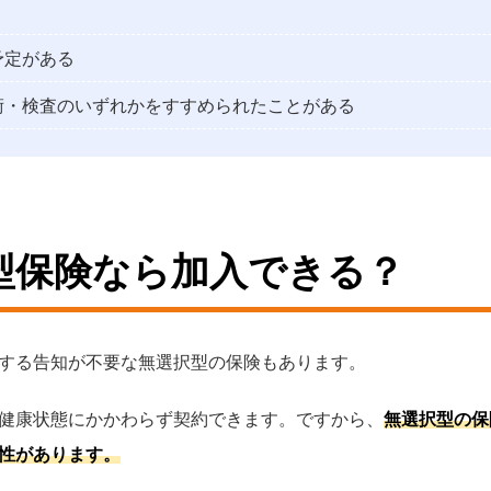
予定がある
術・検査のいずれかをすすめられたことがある
型保険なら加入できる？
する告知が不要な無選択型の保険もあります。
健康状態にかかわらず契約できます。ですから、
無選択型の保
性があります。