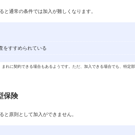
ると通常の条件では加入が難しくなります。
査をすすめられている
、まれに契約できる場合もあるようです。ただ、加入できる場合でも、特定部
型保険
ると原則として加入ができません。