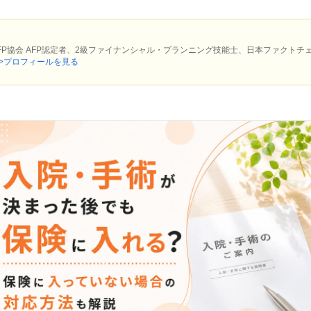
P協会 AFP認定者、2級ファイナンシャル・プランニング技能士、日本ファクトチェ
>プロフィールを見る