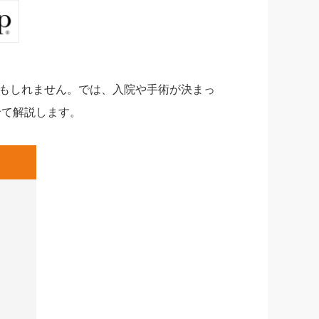
もしれません。では、入院や手術が決まっ
せて解説します。