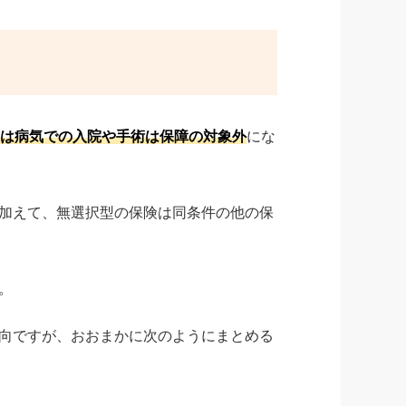
は病気での入院や手術は保障の対象外
にな
加えて、無選択型の保険は同条件の他の保
。
向ですが、おおまかに次のようにまとめる