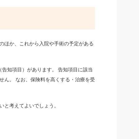
のほか、これから入院や手術の予定がある
（告知項目）があります。 告知項目に該当
せん。 なお、保険料を高くする・治療を受
いと考えてよいでしょう。