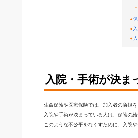
保
入
入
入院・手術が決ま
生命保険や医療保険では、加入者の負担を
入院や手術が決まっている人は、保険の給
このような不公平をなくすために、入院や