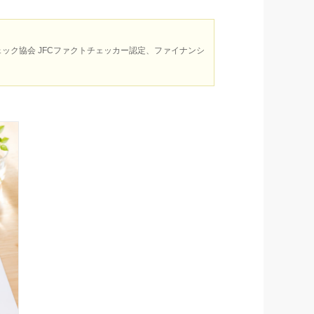
ック協会 JFCファクトチェッカー認定、ファイナンシ