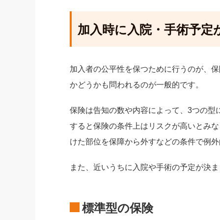
加入時に入院・手術予定
加入者の公平性を保つために行うのが、保
かどうかも問われるのが一般的です。
保険は告知の数や内容によって、3つの型
すると保険の条件上はリスクが高いとみな
けた部位を保障から外すなどの条件で例外
また、近いうちに入院や手術の予定が決ま
標準型の保険