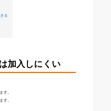
できる
は加入しにくい
ます。
ます。