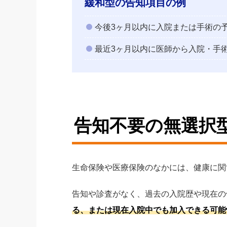
緩和型の告知項目の例
今後3ヶ月以内に入院または手術の
最近3ヶ月以内に医師から入院・手
告知不要の無選択
生命保険や医療保険のなかには、健康に関
告知や診査がなく、過去の入院歴や現在の
る、または現在入院中でも加入できる可能