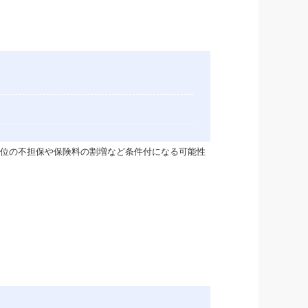
位の不担保や保険料の割増など条件付になる可能性