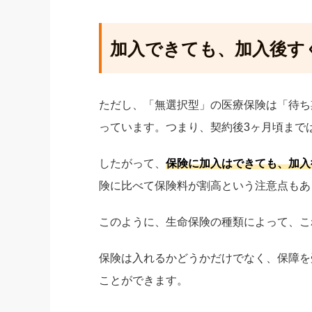
加入できても、加入後す
ただし、「無選択型」の医療保険は「待ち
っています。つまり、契約後3ヶ月頃まで
したがって、
保険に加入はできても、加入
険に比べて保険料が割高という注意点もあ
このように、生命保険の種類によって、こ
保険は入れるかどうかだけでなく、保障を
ことができます。