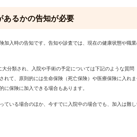
があるかの告知が必要
険加入時の告知です。告知や診査では、現在の健康状態や職業
に大分類され、入院や手術の予定については下記のような質問
されて、原則的には生命保険（死亡保険）や医療保険に入れま
的に保険に加入できる場合もあります。
っている場合のほか、今すでに入院中の場合でも、加入は難し