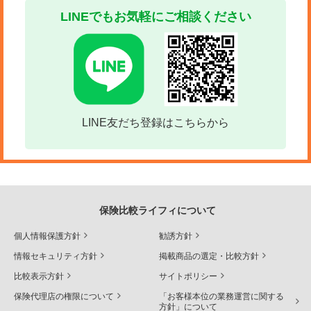
LINEでもお気軽にご相談ください
LINE友だち登録はこちらから
保険比較ライフィについて
個人情報保護方針
勧誘方針
情報セキュリティ方針
掲載商品の選定・比較方針
比較表示方針
サイトポリシー
保険代理店の権限について
「お客様本位の業務運営に関する
方針」について