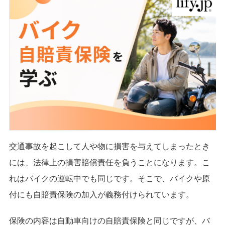
交通事故を起こして人や物に損害を与えてしまったとき
には、法律上の損害賠償責任を負うことになります。こ
れはバイクの運転中でも同じです。そこで、バイクや原
付にも自賠責保険の加入が義務付けられています。
保険の内容は自動車向けの自賠責保険と同じですが、バ