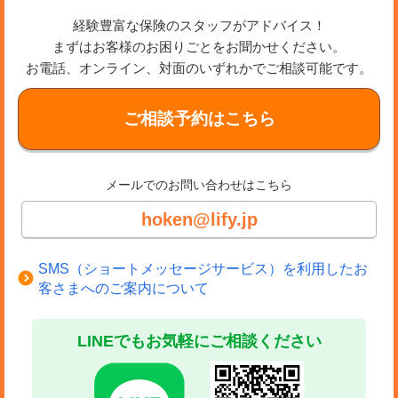
経験豊富な保険のスタッフがアドバイス！
まずはお客様のお困りごとをお聞かせください。
お電話、オンライン、対面のいずれかでご相談可能です。
ご相談予約はこちら
メールでのお問い合わせはこちら
hoken@lify.jp
SMS（ショートメッセージサービス）を利用したお
客さまへのご案内について
LINEでもお気軽にご相談ください