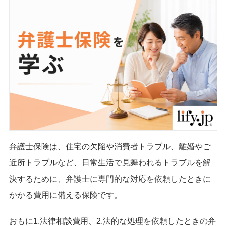
弁護士保険は、住宅の欠陥や消費者トラブル、離婚やご
近所トラブルなど、日常生活で見舞われるトラブルを解
決するために、弁護士に専門的な対応を依頼したときに
かかる費用に備える保険です。
おもに1.法律相談費用、2.法的な処理を依頼したときの弁