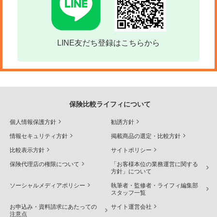
LINE友だち登録はこちらから
保険比較ライフィについて
個人情報保護方針
勧誘方針
情報セキュリティ方針
掲載商品の選定・比較方針
比較表示方針
サイトポリシー
保険代理店の権限について
「お客様本位の業務運営に関する
方針」について
ソーシャルメディアポリシー
執筆者・監修者・ライフィ編集部
スタッフ一覧
お申込み・資料請求にあたっての
サイト運営会社
注意点