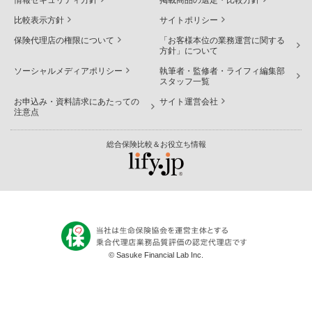
比較表示方針
サイトポリシー
保険代理店の権限について
「お客様本位の業務運営に関する
方針」について
ソーシャルメディアポリシー
執筆者・監修者・ライフィ編集部
スタッフ一覧
お申込み・資料請求にあたっての
サイト運営会社
注意点
総合保険比較＆お役立ち情報
© Sasuke Financial Lab Inc.