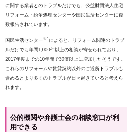
に関する業者とのトラブルだけでも、公益財団法人住宅
リフォーム・紛争処理センターや国民生活センターに複
数報告されています。
※1
国民生活センター
によると、リフォーム関連のトラブ
ルだけでも年間1,000件以上の相談が寄せられており、
2017年度までの10年間で30倍以上に増加したそうです。
これらのリフォームや賃貸契約以外のご近所トラブルも
含めるとより多くのトラブルが日々起きていると考えら
れます。
公的機関や弁護士会の相談窓口が利
用できる