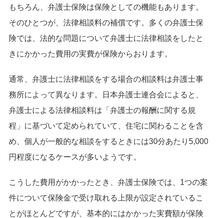
もちろん、弁護士保険は保険としての機能もあります。
そのひとつが、法律相談料の補償です。多くの弁護士保
険では、法的な問題について弁護士に法律相談をしたと
きにかかった費用の実費が保険からおります。
通常、弁護士に法律相談をする場合の相談料は弁護士事
務所によって異なります。日本弁護士連合会によると、
弁護士による法律相談料は「弁護士の報酬に関する規
程」に基づいて定められていて、住宅に関わることを含
め、個人が一般的な相談をするときには30分あたり5,000
円程度になるケースが多いようです。
こうした費用がかかったとき、弁護士保険では、1つの案
件について保険金で受け取れる上限が設定されているこ
とがほとんどですが、基本的にはかかった実費額が保険