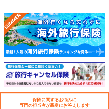
保険に関するお悩みに
専門の担当者が親身にお答えします