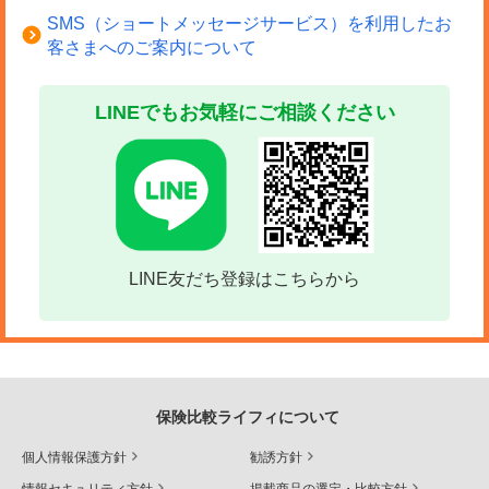
SMS（ショートメッセージサービス）を利用したお
客さまへのご案内について
LINEでもお気軽にご相談ください
LINE友だち登録はこちらから
保険比較ライフィについて
個人情報保護方針
勧誘方針
情報セキュリティ方針
掲載商品の選定・比較方針