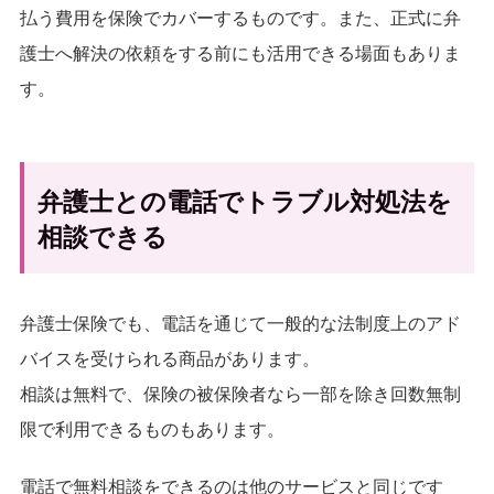
払う費用を保険でカバーするものです。また、正式に弁
護士へ解決の依頼をする前にも活用できる場面もありま
す。
弁護士との電話でトラブル対処法を
相談できる
弁護士保険でも、電話を通じて一般的な法制度上のアド
バイスを受けられる商品があります。
相談は無料で、保険の被保険者なら一部を除き回数無制
限で利用できるものもあります。
電話で無料相談をできるのは他のサービスと同じです