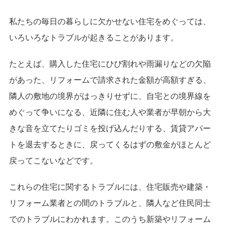
私たちの毎日の暮らしに欠かせない住宅をめぐっては、
いろいろなトラブルが起きることがあります。
たとえば、購入した住宅にひび割れや雨漏りなどの欠陥
があった、リフォームで請求された金額が高額すぎる、
隣人の敷地の境界がはっきりせずに、自宅との境界線を
めぐって争いになる、近隣に住む人や業者が早朝から大
きな音を立てたりゴミを投げ込んだりする、賃貸アパー
トを退去するときに、戻ってくるはずの敷金がほとんど
戻ってこないなどです。
これらの住宅に関するトラブルには、住宅販売や建築・
リフォーム業者との間のトラブルと、隣人など住民同士
でのトラブルにわかれます。このうち新築やリフォーム