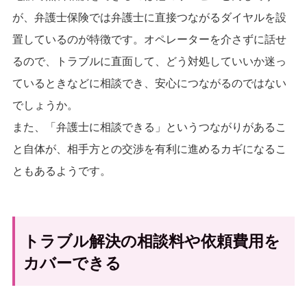
が、弁護士保険では弁護士に直接つながるダイヤルを設
置しているのが特徴です。オペレーターを介さずに話せ
るので、トラブルに直面して、どう対処していいか迷っ
ているときなどに相談でき、安心につながるのではない
でしょうか。
また、「弁護士に相談できる」というつながりがあるこ
と自体が、相手方との交渉を有利に進めるカギになるこ
ともあるようです。
トラブル解決の相談料や依頼費用を
カバーできる