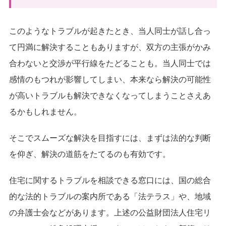
このようなトラブルが起きたとき、当人同士が話し合っ
て円満に解決することもありますが、双方の主張がかみ
合わないと交渉が平行線をたどることも。当人同士では
感情のもつれが影響してしまい、本来なら解決の可能性
が高いトラブルも解決できなくなってしまうことさえあ
るかもしれません。
そこでスムーズな解決を目指すには、まずは法的な判断
を仰ぎ、解決の道筋をたてるのも有効です。
住宅に関するトラブルを相談できる窓口には、国の総合
的な法的トラブルの案内所である「法テラス」や、地域
の弁護士会などがあります。上述の公益財団法人住宅リ