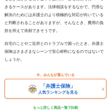
きるケースがあります。法律相談をするなかで、円滑な
解決のためには弁護士のより積極的な対応が向いている
と判断されることがありますが、そんなとき、費用の負
担を抑えて依頼できそうです。
自宅のことやご近所とのトラブルで困ったとき、弁護士
保険はさまざまなシーンで安心材料になるのではないで
しょうか。
今、みんなが選んでいる
「弁護士保険」
人気ランキングを見る
もっと詳しく商品一覧で比較