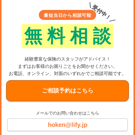
＼受付中！／
最短当日から相談可能
無
料
相
談
経験豊富な保険のスタッフがアドバイス！
まずはお客様のお困りごとをお聞かせください。
お電話、オンライン、対面のいずれかでご相談可能です。
ご相談予約はこちら
メールでのお問い合わせはこちら
hoken@lify.jp