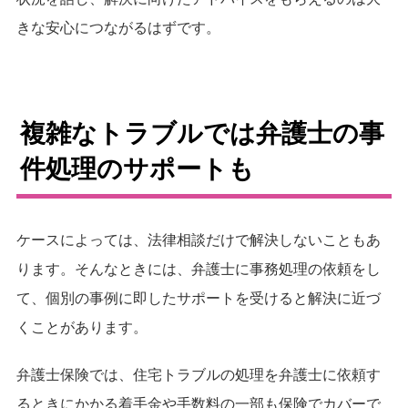
きな安心につながるはずです。
複雑なトラブルでは弁護士の事
件処理のサポートも
ケースによっては、法律相談だけで解決しないこともあ
ります。そんなときには、弁護士に事務処理の依頼をし
て、個別の事例に即したサポートを受けると解決に近づ
くことがあります。
弁護士保険では、住宅トラブルの処理を弁護士に依頼す
るときにかかる着手金や手数料の一部も保険でカバーで