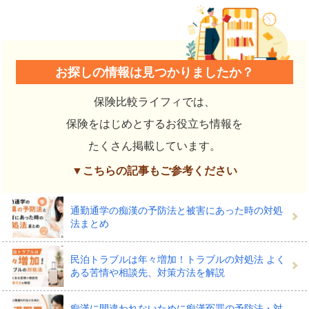
お探しの情報は見つかりましたか？
保険比較ライフィでは、
保険をはじめとするお役立ち情報を
たくさん掲載しています。
▼こちらの記事もご参考ください
通勤通学の痴漢の予防法と被害にあった時の対処
法まとめ
民泊トラブルは年々増加！トラブルの対処法 よく
ある苦情や相談先、対策方法を解説
痴漢に間違われないために痴漢冤罪の予防法・対