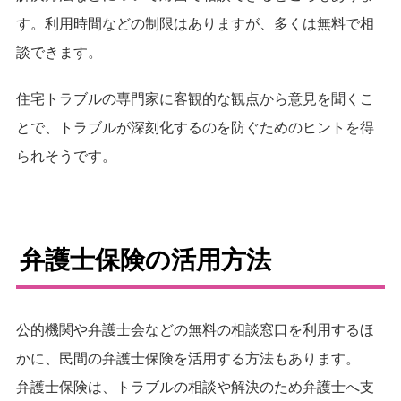
す。利用時間などの制限はありますが、多くは無料で相
談できます。
住宅トラブルの専門家に客観的な観点から意見を聞くこ
とで、トラブルが深刻化するのを防ぐためのヒントを得
られそうです。
弁護士保険の活用方法
公的機関や弁護士会などの無料の相談窓口を利用するほ
かに、民間の弁護士保険を活用する方法もあります。
弁護士保険は、トラブルの相談や解決のため弁護士へ支