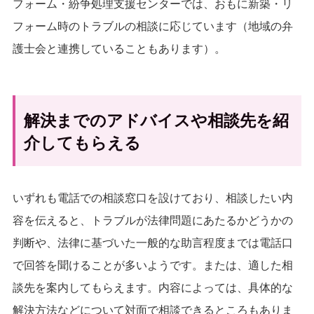
フォーム・紛争処理支援センターでは、おもに新築・リ
フォーム時のトラブルの相談に応じています（地域の弁
護士会と連携していることもあります）。
解決までのアドバイスや相談先を紹
介してもらえる
いずれも電話での相談窓口を設けており、相談したい内
容を伝えると、トラブルが法律問題にあたるかどうかの
判断や、法律に基づいた一般的な助言程度までは電話口
で回答を聞けることが多いようです。または、適した相
談先を案内してもらえます。内容によっては、具体的な
解決方法などについて対面で相談できるところもありま