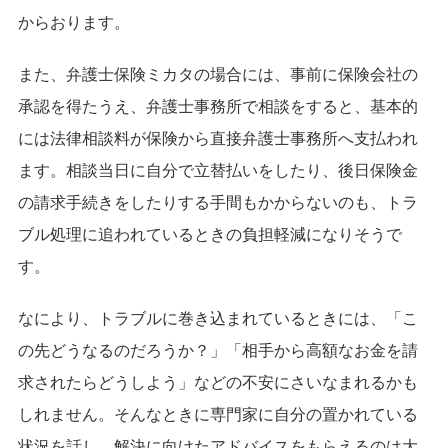
からおります。
また、弁護士保険ミカタの場合には、事前に保険会社の
承認を得たうえ、弁護士事務所で相談をすると、基本的
には法律相談料が保険から直接弁護士事務所へ支払われ
ます。相談当日に自分で立替払いをしたり、後日保険金
の請求手続きをしたりする手間もかからないのも、トラ
ブル処理に追われているときの負担軽減になりそうで
す。
なにより、トラブルに巻き込まれているときには、「こ
の先どうなるのだろうか？」「相手から高額なお金を請
求されたらどうしよう」などの不安にさいなまれるかも
しれません。そんなときに専門家に自分の置かれている
状況を話し、解決に向けたアドバイスをもらえるのは大