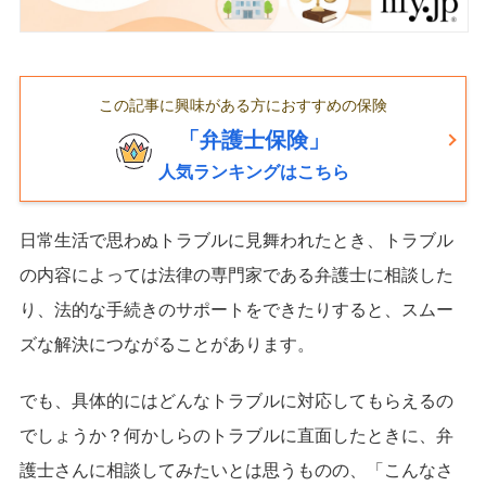
この記事に興味がある方におすすめの保険
「弁護士保険」
人気ランキングはこちら
日常生活で思わぬトラブルに見舞われたとき、トラブル
の内容によっては法律の専門家である弁護士に相談した
り、法的な手続きのサポートをできたりすると、スムー
ズな解決につながることがあります。
でも、具体的にはどんなトラブルに対応してもらえるの
でしょうか？何かしらのトラブルに直面したときに、弁
護士さんに相談してみたいとは思うものの、「こんなさ