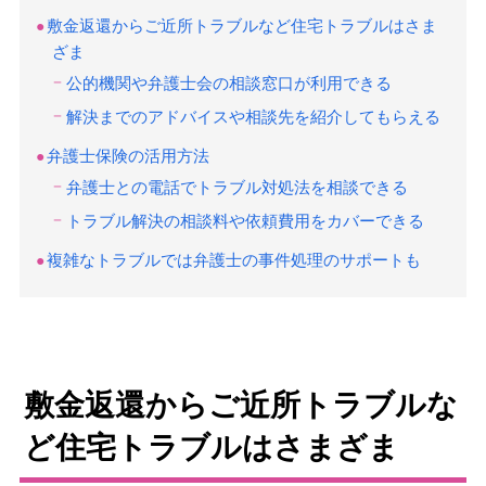
敷金返還からご近所トラブルなど住宅トラブルはさま
ざま
公的機関や弁護士会の相談窓口が利用できる
解決までのアドバイスや相談先を紹介してもらえる
弁護士保険の活用方法
弁護士との電話でトラブル対処法を相談できる
トラブル解決の相談料や依頼費用をカバーできる
複雑なトラブルでは弁護士の事件処理のサポートも
敷金返還からご近所トラブルな
ど住宅トラブルはさまざま