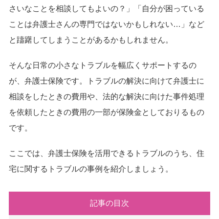
さいなことを相談してもよいの？」「自分が困っている
ことは弁護士さんの専門ではないかもしれない…」など
と躊躇してしまうことがあるかもしれません。
そんな日常の小さなトラブルを幅広くサポートするの
が、弁護士保険です。トラブルの解決に向けて弁護士に
相談をしたときの費用や、法的な解決に向けた事件処理
を依頼したときの費用の一部が保険金としておりるもの
です。
ここでは、弁護士保険を活用できるトラブルのうち、住
宅に関するトラブルの事例を紹介しましょう。
記事の目次