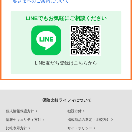
客さまへのご案内について
LINEでもお気軽にご相談ください
LINE友だち登録はこちらから
保険比較ライフィについて
個人情報保護方針
勧誘方針
情報セキュリティ方針
掲載商品の選定・比較方針
比較表示方針
サイトポリシー