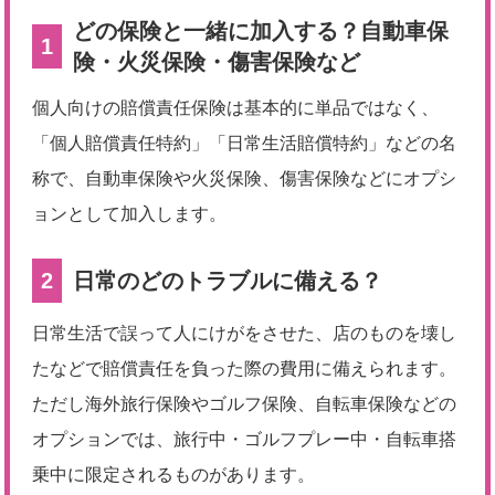
どの保険と一緒に加入する？自動車保
1
険・火災保険・傷害保険など
個人向けの賠償責任保険は基本的に単品ではなく、
「個人賠償責任特約」「日常生活賠償特約」などの名
称で、自動車保険や火災保険、傷害保険などにオプシ
ョンとして加入します。
2
日常のどのトラブルに備える？
日常生活で誤って人にけがをさせた、店のものを壊し
たなどで賠償責任を負った際の費用に備えられます。
ただし海外旅行保険やゴルフ保険、自転車保険などの
オプションでは、旅行中・ゴルフプレー中・自転車搭
乗中に限定されるものがあります。