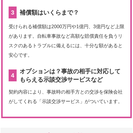
3
補償額はいくらまで？
受けられる補償額は2000万円や1億円、3億円など上限
があります。自転車事故など高額な賠償責任を負うリ
スクのあるトラブルに備えるには、十分な額があると
安心です。
オプションは？事故の相手に対応して
4
もらえる示談交渉サービスなど
契約内容により、事故時の相手方との交渉を保険会社
がしてくれる「示談交渉サービス」がついています。