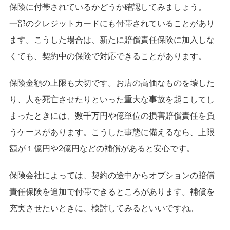
保険に付帯されているかどうか確認してみましょう。
一部のクレジットカードにも付帯されていることがあり
ます。こうした場合は、新たに賠償責任保険に加入しな
くても、契約中の保険で対応できることがあります。
保険金額の上限も大切です。お店の高価なものを壊した
り、人を死亡させたりといった重大な事故を起こしてし
まったときには、数千万円や億単位の損害賠償責任を負
うケースがあります。こうした事態に備えるなら、上限
額が１億円や2億円などの補償があると安心です。
保険会社によっては、契約の途中からオプションの賠償
責任保険を追加で付帯できるところがあります。補償を
充実させたいときに、検討してみるといいですね。