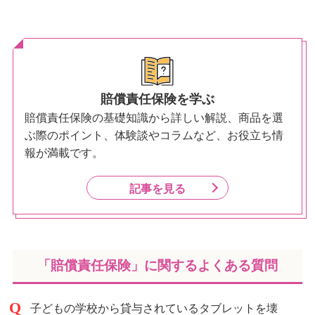
賠償責任保険を学ぶ
賠償責任保険の基礎知識から詳しい解説、商品を選
ぶ際のポイント、体験談やコラムなど、お役立ち情
報が満載です。
記事を見る
「賠償責任保険」に関するよくある質問
子どもの学校から貸与されているタブレットを壊