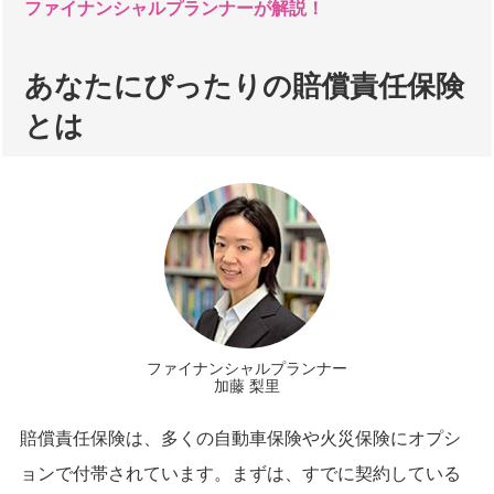
ファイナンシャルプランナーが解説！
あなたにぴったりの賠償責任保険
とは
ファイナンシャルプランナー
加藤 梨里
賠償責任保険は、多くの自動車保険や火災保険にオプシ
ョンで付帯されています。まずは、すでに契約している