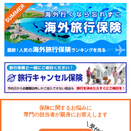
保険に関するお悩みに
専門の担当者が親身にお答えします