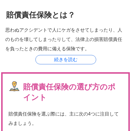
賠償責任保険とは？
思わぬアクシデントで人にケガをさせてしまったり、人
のものを壊してしまったりして、法律上の損害賠償責任
を負ったときの費用に備える保険です。
賠償責任保険の選び方のポ
イント
賠償責任保険を選ぶ際には、主に次の4つに注目して
みましょう。