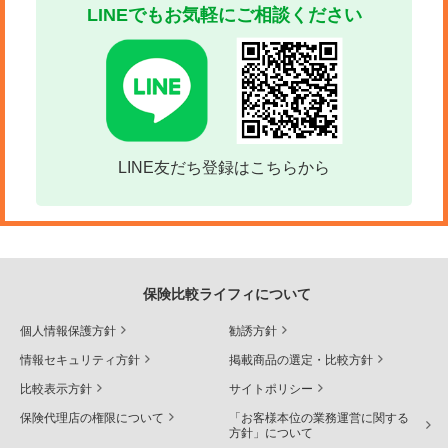
LINEでもお気軽にご相談ください
LINE友だち登録はこちらから
保険比較ライフィについて
個人情報保護方針
勧誘方針
情報セキュリティ方針
掲載商品の選定・比較方針
比較表示方針
サイトポリシー
保険代理店の権限について
「お客様本位の業務運営に関する
方針」について