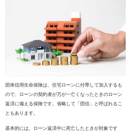
団体信用生命保険は、住宅ローンに付帯して加入するも
ので、ローンの契約者が万が一亡くなったときのローン
返済に備える保険です。省略して「団信」と呼ばれるこ
ともあります。
基本的には、ローン返済中に死亡したときが対象です