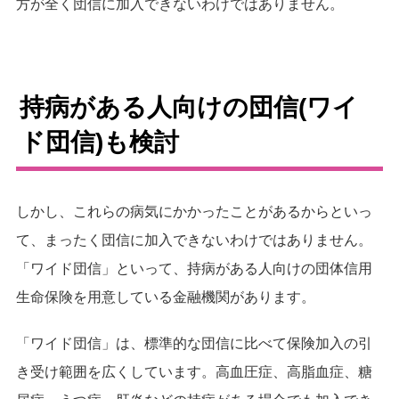
方が全く団信に加入できないわけではありません。
持病がある人向けの団信(ワイ
ド団信)も検討
しかし、これらの病気にかかったことがあるからといっ
て、まったく団信に加入できないわけではありません。
「ワイド団信」といって、持病がある人向けの団体信用
生命保険を用意している金融機関があります。
「ワイド団信」は、標準的な団信に比べて保険加入の引
き受け範囲を広くしています。高血圧症、高脂血症、糖