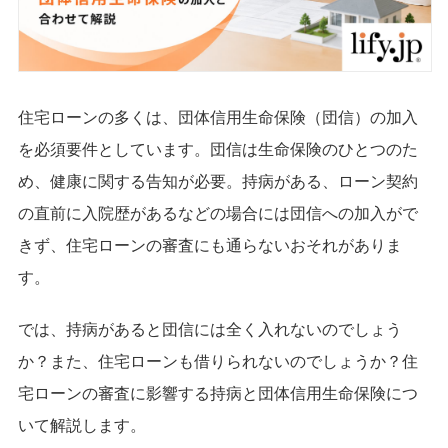
住宅ローンの多くは、団体信用生命保険（団信）の加入
を必須要件としています。団信は生命保険のひとつのた
め、健康に関する告知が必要。持病がある、ローン契約
の直前に入院歴があるなどの場合には団信への加入がで
きず、住宅ローンの審査にも通らないおそれがありま
す。
では、持病があると団信には全く入れないのでしょう
か？また、住宅ローンも借りられないのでしょうか？住
宅ローンの審査に影響する持病と団体信用生命保険につ
いて解説します。