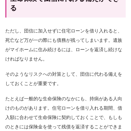
る
ただし、団信に加入せずに住宅ローンを借り入れると、
死亡など万が一の際にも債務が残ってしまいます。遺族
がマイホームに住み続けるには、ローンを返済し続けな
ければなりません。
そのようなリスクへの対策として、団信に代わる備えを
しておくことが重要です。
たとえば一般的な生命保険のなかにも、持病がある人向
けのものがあります。住宅ローンを借り入れる期間、借
入額に合わせて生命保険に契約しておくことで、もしも
のときには保険金を使って残債を返済することができま