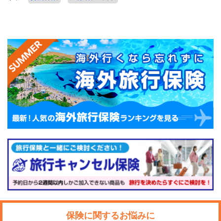
保険に関するお悩みに