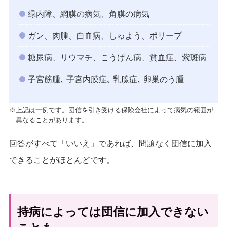
緑内障、網膜の病気、角膜の病気
ガン、肉腫、白血病、しゅよう、ポリープ
糖尿病、リウマチ、こうげん病、貧血症、紫斑病
子宮筋腫､ 子宮内膜症､ 乳腺症､ 卵巣のう腫
※上記は一例です。団信を引き受ける保険会社によって病気の範囲が
異なることがあります。
回答がすべて「いいえ」であれば、問題なく団信に加入
できることがほとんどです。
持病によっては団信に加入できない