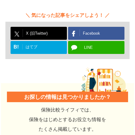
気になった記事をシェアしよう！
X (旧Twitter)
Facebook
B!
はてブ
LINE
お探しの情報は見つかりましたか？
保険比較ライフィでは、
保険をはじめとするお役立ち情報を
たくさん掲載しています。