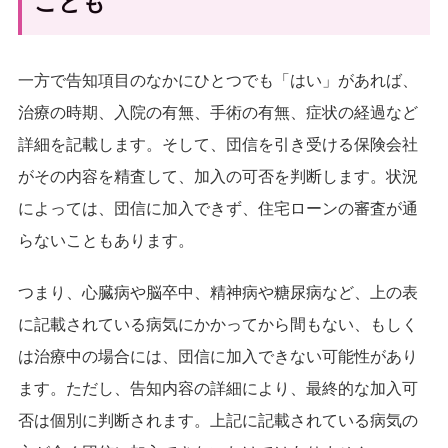
ことも
一方で告知項目のなかにひとつでも「はい」があれば、
治療の時期、入院の有無、手術の有無、症状の経過など
詳細を記載します。そして、団信を引き受ける保険会社
がその内容を精査して、加入の可否を判断します。状況
によっては、団信に加入できず、住宅ローンの審査が通
らないこともあります。
つまり、心臓病や脳卒中、精神病や糖尿病など、上の表
に記載されている病気にかかってから間もない、もしく
は治療中の場合には、団信に加入できない可能性があり
ます。ただし、告知内容の詳細により、最終的な加入可
否は個別に判断されます。上記に記載されている病気の