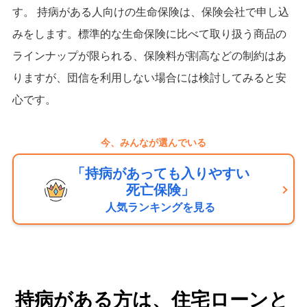
す。 持病がある人向けの生命保険は、保険会社で申し込
みをします。標準的な生命保険に比べて取り扱う商品の
ラインナップが限られる、保険料が割高などの制約はあ
りますが、団信を利用しない場合には検討してみると安
心です。
今、みんなが選んでいる
「持病があっても入りやすい
死亡保険」
人気ランキングを見る
持病がある方は、住宅ローンと