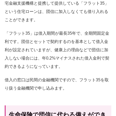
宅金融支援機構と提携して提供している「フラット35」
という住宅ローンは、団信に加入しなくても借り入れる
ことができます。
「フラット35」は借入期間が最長35年で、全期間固定金
利です。団信とセットで契約するのを基本として借入金
利が設定されていますが、健康上の理由などで団信に加
入しない場合には、年0.2%マイナスされた借入金利で契
約できるようになっています。
借入の窓口は民間の金融機関ですので、フラット35を取
り扱う金融機関で申し込みます。
生命保険で団信に代わる備えができ