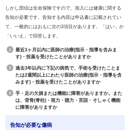
しかし団信は生命保険ですので、加入には健康に関する
告知が必要です。告知する内容は申込書に記載されてい
て、一般的にはおもに次の3項目があります。「はい」か
「いいえ」で回答します。
最近3ヶ月以内に医師の治療(指示・指導を含みま
す)・投薬を受けたことがありますか
過去3年以内に下記の病気で、手術を受けたことま
たは2週間以上にわたり医師の治療(指示・指導を含
みます)・投薬を受けたことがありますか
手・足の欠損または機能に障害がありますか。また
は、背骨(脊柱)・視力・聴力・言語・そしゃく機能
に障害がありますか
告知が必要な傷病