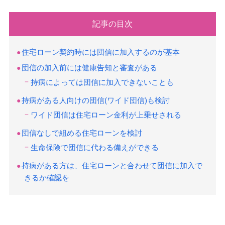
記事の目次
住宅ローン契約時には団信に加入するのが基本
団信の加入前には健康告知と審査がある
持病によっては団信に加入できないことも
持病がある人向けの団信(ワイド団信)も検討
ワイド団信は住宅ローン金利が上乗せされる
団信なしで組める住宅ローンを検討
生命保険で団信に代わる備えができる
持病がある方は、住宅ローンと合わせて団信に加入で
きるか確認を