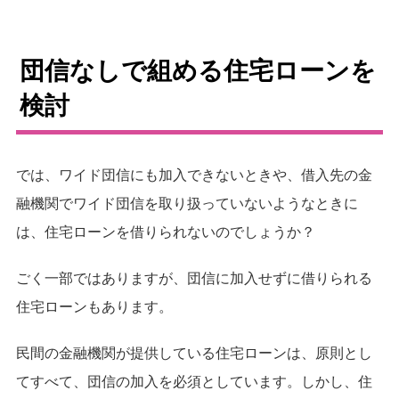
団信なしで組める住宅ローンを
検討
では、ワイド団信にも加入できないときや、借入先の金
融機関でワイド団信を取り扱っていないようなときに
は、住宅ローンを借りられないのでしょうか？
ごく一部ではありますが、団信に加入せずに借りられる
住宅ローンもあります。
民間の金融機関が提供している住宅ローンは、原則とし
てすべて、団信の加入を必須としています。しかし、住