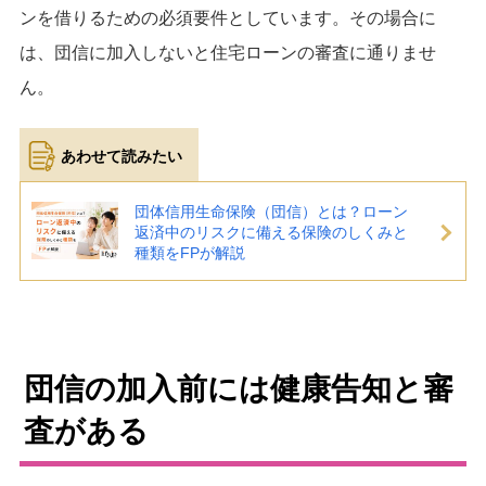
ンを借りるための必須要件としています。その場合に
は、団信に加入しないと住宅ローンの審査に通りませ
ん。
団体信用生命保険（団信）とは？ローン
返済中のリスクに備える保険のしくみと
種類をFPが解説
団信の加入前には健康告知と審
査がある