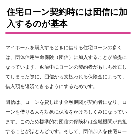
住宅ローン契約時には団信に加
入するのが基本
マイホームを購入するときに借りる住宅ローンの多く
は、団体信用生命保険（団信）に加入することが前提に
なっています。返済中にローンの契約者がもしも死亡し
てしまった際に、団信から支払われる保険金によって、
借入額を返済できるようにするためです。
団信は、ローンを貸し出す金融機関が契約者になり、ロ
ーンを借りる人を対象に保険をかけるしくみになってい
ます。このため標準的な団信の保険料は金融機関が負担
することがほとんどです。そして、団信加入を住宅ロー