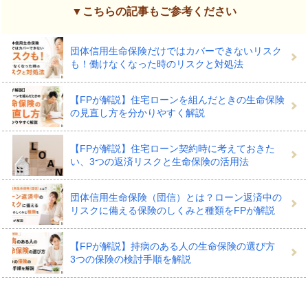
▼こちらの記事もご参考ください
団体信用生命保険だけではカバーできないリスク
も！働けなくなった時のリスクと対処法
【FPが解説】住宅ローンを組んだときの生命保険
の見直し方を分かりやすく解説
【FPが解説】住宅ローン契約時に考えておきた
い、3つの返済リスクと生命保険の活用法
団体信用生命保険（団信）とは？ローン返済中の
リスクに備える保険のしくみと種類をFPが解説
【FPが解説】持病のある人の生命保険の選び方
3つの保険の検討手順を解説