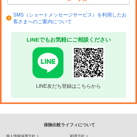
SMS（ショートメッセージサービス）を利用したお
客さまへのご案内について
LINEでもお気軽にご相談ください
LINE友だち登録はこちらから
保険比較ライフィについて
個人情報保護方針
勧誘方針