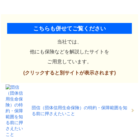
こちらも併せてご覧ください
当社では、
他にも保険などを解説したサイトを
ご用意しています。
(クリックすると別サイトが表示されます)
団信（団体信用生命保険）の特約・保障範囲を知
る前に押さえたいこと