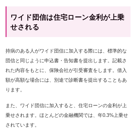
ワイド団信は住宅ローン金利が上乗
せされる
持病のある人がワイド団信に加入する際には、標準的な
団信と同じように申込書・告知書を提出します。記載さ
れた内容をもとに、保険会社が引受審査をします。借入
額が高額な場合には、別途で診断書を提出することもあ
ります。
また、ワイド団信に加入すると、住宅ローンの金利が上
乗せされます。ほとんどの金融機関では、年0.3%上乗せ
されています。