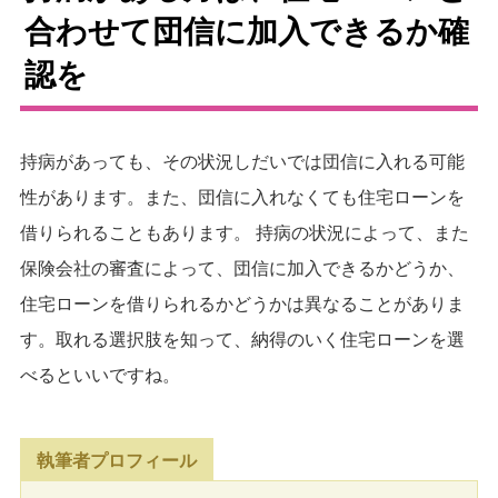
合わせて団信に加入できるか確
認を
持病があっても、その状況しだいでは団信に入れる可能
性があります。また、団信に入れなくても住宅ローンを
借りられることもあります。 持病の状況によって、また
保険会社の審査によって、団信に加入できるかどうか、
住宅ローンを借りられるかどうかは異なることがありま
す。取れる選択肢を知って、納得のいく住宅ローンを選
べるといいですね。
執筆者プロフィール