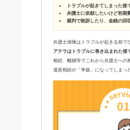
トラブルが起きてしまった後
弁護士に依頼したいけど初期
裁判で敗訴したり、金銭の回
弁護士保険はトラブルが起きる前で
アテラはトラブルに巻き込まれた後
相続、離婚等でこれから弁護士への
遺産相続が「争族」になってしまっ