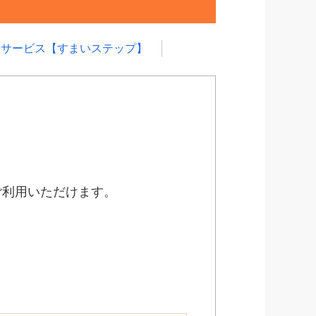
却サービス【すまいステップ】
ご利用いただけます。