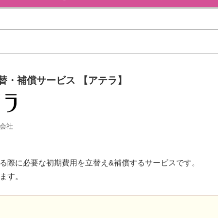
替・補償サービス 【アテラ】
式会社
る際に必要な初期費用を立替え&補償するサービスです。
ます。