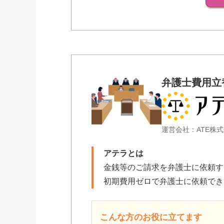
弁護士費用立
運営会社：ATE株
アテラとは
金銭等のご請求を弁護士に依頼す
初期費用ゼロで弁護士に依頼でき
こんな方のお役に立てます