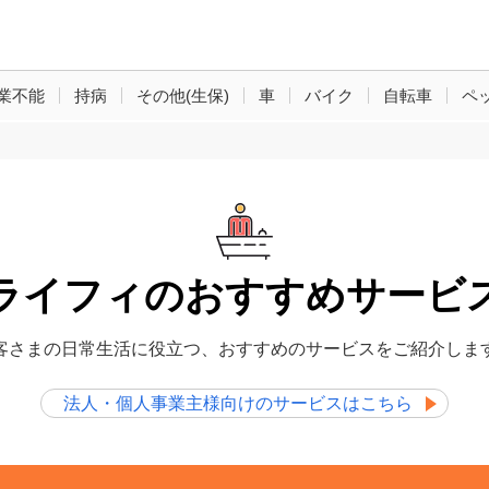
業不能
持病
その他(生保)
車
バイク
自転車
ペ
ライフィのおすすめサービ
客さまの日常生活に役立つ、おすすめのサービスをご紹介しま
法人・個人事業主様向けのサービスはこちら