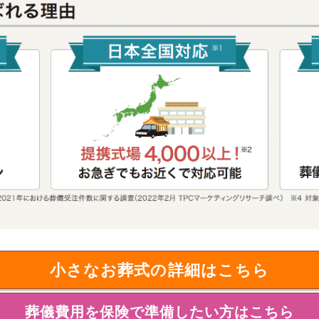
小さなお葬式の詳細はこちら
葬儀費用を保険で準備したい方はこちら