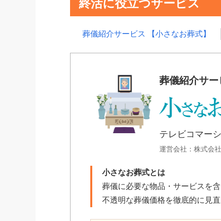
終活に役立つサービス
葬儀紹介サービス 【小さなお葬式】
葬儀紹介サー
テレビコマー
運営会社：株式会
小さなお葬式とは
葬儀に必要な物品・サービスを含
不透明な葬儀価格を徹底的に見直