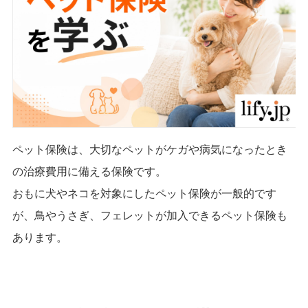
ペット保険は、大切なペットがケガや病気になったとき
の治療費用に備える保険です。
おもに犬やネコを対象にしたペット保険が一般的です
が、鳥やうさぎ、フェレットが加入できるペット保険も
あります。