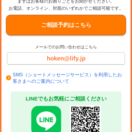
まずはお客様のお困りごとをお聞かせください。
お電話、オンライン、対面のいずれかでご相談可能です。
ご相談予約はこちら
メールでのお問い合わせはこちら
hoken@lify.jp
SMS（ショートメッセージサービス）を利用したお
客さまへのご案内について
LINEでもお気軽にご相談ください