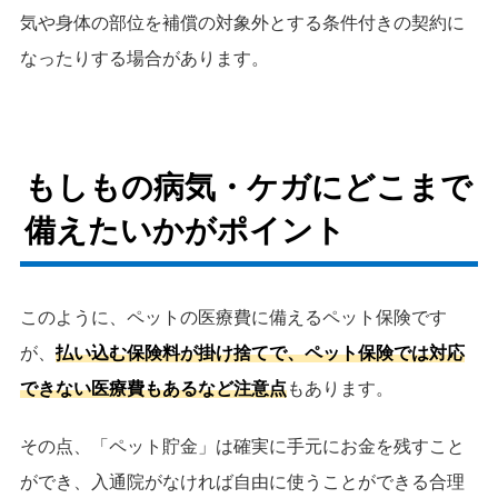
気や身体の部位を補償の対象外とする条件付きの契約に
なったりする場合があります。
もしもの病気・ケガにどこまで
備えたいかがポイント
このように、ペットの医療費に備えるペット保険です
が、
払い込む保険料が掛け捨てで、ペット保険では対応
できない医療費もあるなど注意点
もあります。
その点、「ペット貯金」は確実に手元にお金を残すこと
ができ、入通院がなければ自由に使うことができる合理