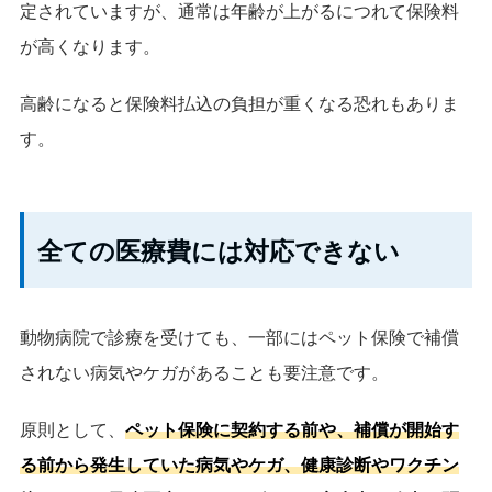
定されていますが、通常は年齢が上がるにつれて保険料
が高くなります。
高齢になると保険料払込の負担が重くなる恐れもありま
す。
全ての医療費には対応できない
動物病院で診療を受けても、一部にはペット保険で補償
されない病気やケガがあることも要注意です。
原則として、
ペット保険に契約する前や、補償が開始す
る前から発生していた病気やケガ、健康診断やワクチン