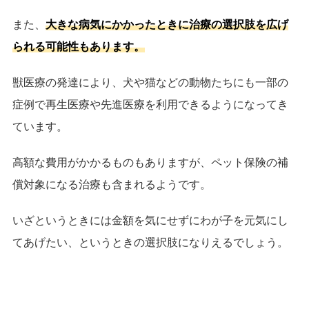
また、
大きな病気にかかったときに治療の選択肢を広げ
られる可能性もあります。
獣医療の発達により、犬や猫などの動物たちにも一部の
症例で再生医療や先進医療を利用できるようになってき
ています。
高額な費用がかかるものもありますが、ペット保険の補
償対象になる治療も含まれるようです。
いざというときには金額を気にせずにわが子を元気にし
てあげたい、というときの選択肢になりえるでしょう。