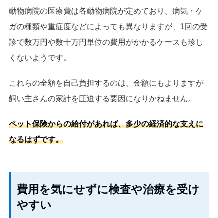
動物病院の医療費は各動物病院が定めており、病気・ケ
ガの種類や重症度などによっても異なりますが、1回の受
診で数万円や数十万円単位の費用がかかるケースも珍し
くないようです。
これらの全額を自己負担するのは、金額にもよりますが
飼い主さんの家計を圧迫する要因になりかねません。
ペット保険からの給付があれば、多少の経済的な支えに
なるはずです。
費用を気にせずに検査や治療を受け
やすい