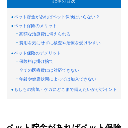
記事の目次
ペット貯金があればペット保険はいらない？
ペット保険のメリット
高額な治療費に備えられる
費用を気にせずに検査や治療を受けやすい
ペット保険のデメリット
保険料は掛け捨て
全ての医療費には対応できない
年齢や健康状態によっては加入できない
もしもの病気・ケガにどこまで備えたいかがポイント
ペット貯金があればペット保険