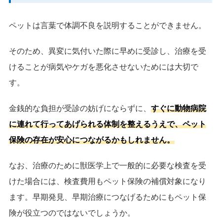
ペットは言葉で体調不良を説明することができません。
そのため、異変に気付いた際に早めに受診し、治療を受
けることが病気やケガを悪化させないためには大切で
す。
金銭的な負担が受診の妨げにならずに、
すぐに動物病院
に連れて行ってあげられる体制を整えるうえで、ペット
保険の存在が安心につながるかもしれません。
なお、治療のために獣医学上で一般的に必要な検査を受
けた場合には、検査費用もペット保険の補償対象になり
ます。早期発見、早期治療につなげるためにもペット保
険が役立つのではないでしょうか。