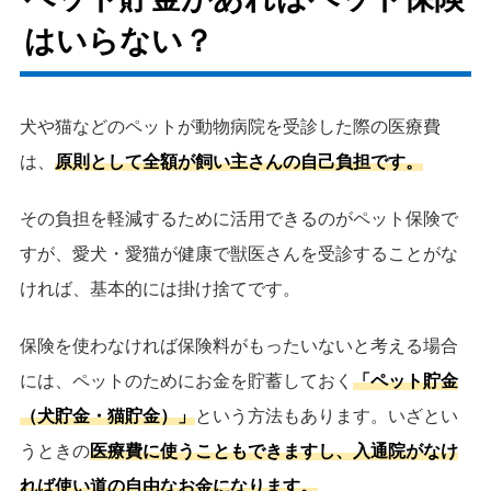
はいらない？
犬や猫などのペットが動物病院を受診した際の医療費
は、
原則として全額が飼い主さんの自己負担です。
その負担を軽減するために活用できるのがペット保険で
すが、愛犬・愛猫が健康で獣医さんを受診することがな
ければ、基本的には掛け捨てです。
保険を使わなければ保険料がもったいないと考える場合
には、ペットのためにお金を貯蓄しておく
「ペット貯金
（犬貯金・猫貯金）」
という方法もあります。いざとい
うときの
医療費に使うこともできますし、入通院がなけ
れば使い道の自由なお金になります。