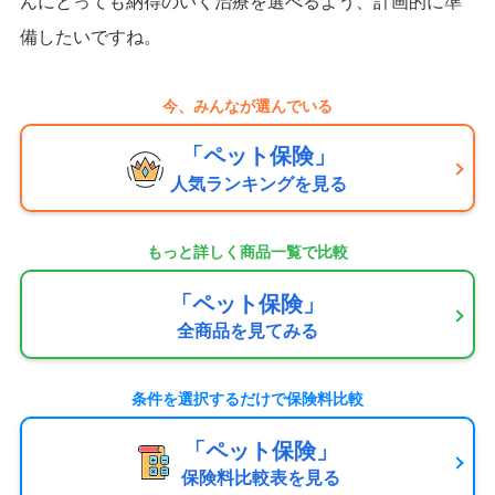
んにとっても納得のいく治療を選べるよう、計画的に準
備したいですね。
今、みんなが選んでいる
「ペット保険」
人気ランキングを見る
もっと詳しく商品一覧で比較
「ペット保険」
全商品を見てみる
条件を選択するだけで
保険料比較
「ペット保険」
保険料比較表を見る