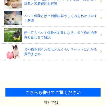
対象と装着費用を解説
ペット保険とは？補償内容やしくみをわかりやす
く解説
熱中症もペット保険の対象になる、犬と猫の治療
費と合わせて解説
犬や猫を飼うお金はどれくらい？ペットにかかる
費用まとめ
こちらも併せてご覧ください
当社では、