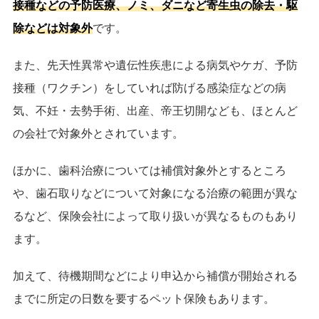
接種などの予防医療、ノミ、ダニなど寄生虫の除去・駆
除などは対象外
です。
また、先天性異常や遺伝性疾患による病気やケガ、予防
接種（ワクチン）をしていれば防げる感染症などの病
気、不妊・去勢手術、出産、帝王切開なども、ほとんど
の会社で対象外とされています。
ほかに、歯科治療については補償対象外とするところ
や、歯石取りなどについて対象になる治療の範囲が異な
るなど、保険会社によって取り扱いが異なるものもあり
ます。
加えて、待機期間などにより申込から補償が開始される
までに所定の日数を要するペット保険もあります。