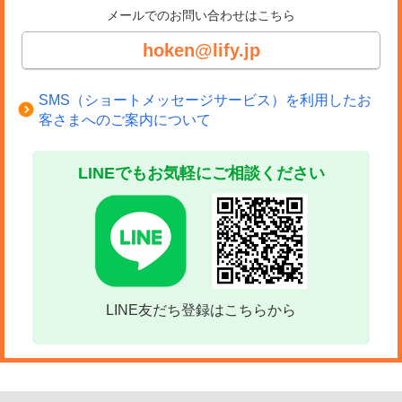
メールでのお問い合わせはこちら
hoken@lify.jp
SMS（ショートメッセージサービス）を利用したお
客さまへのご案内について
LINEでもお気軽にご相談ください
LINE友だち登録はこちらから