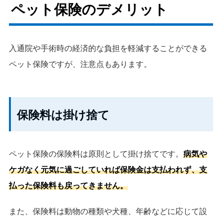
ペット保険のデメリット
入通院や手術時の経済的な負担を軽減することができる
ペット保険ですが、注意点もあります。
保険料は掛け捨て
ペット保険の保険料は原則として掛け捨てです。
病気や
ケガなく元気に過ごしていれば保険金は支払われず、支
払った保険料も戻ってきません。
また、保険料は動物の種類や犬種、年齢などに応じて設