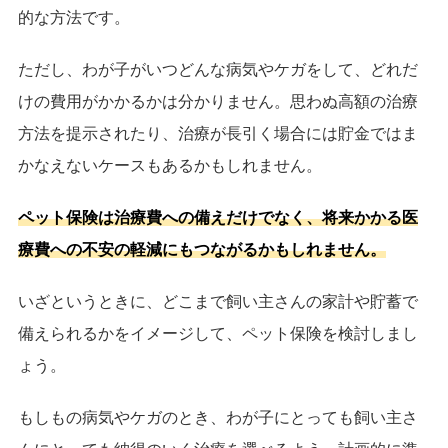
的な方法です。
ただし、わが子がいつどんな病気やケガをして、どれだ
けの費用がかかるかは分かりません。思わぬ高額の治療
方法を提示されたり、治療が長引く場合には貯金ではま
かなえないケースもあるかもしれません。
ペット保険は治療費への備えだけでなく、将来かかる医
療費への不安の軽減にもつながるかもしれません。
いざというときに、どこまで飼い主さんの家計や貯蓄で
備えられるかをイメージして、ペット保険を検討しまし
ょう。
もしもの病気やケガのとき、わが子にとっても飼い主さ