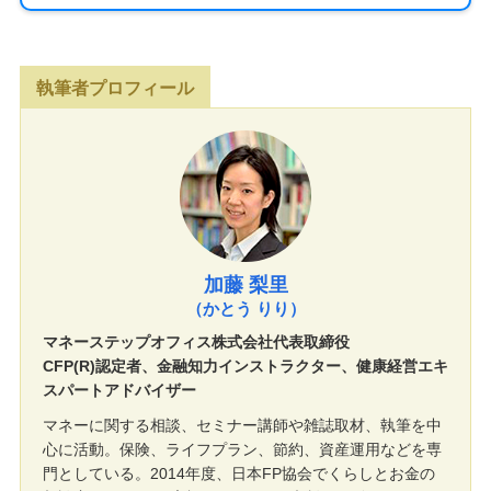
執筆者プロフィール
加藤 梨里
（かとう りり）
マネーステップオフィス株式会社代表取締役
CFP(R)認定者、金融知力インストラクター、健康経営エキ
スパートアドバイザー
マネーに関する相談、セミナー講師や雑誌取材、執筆を中
心に活動。保険、ライフプラン、節約、資産運用などを専
門としている。2014年度、日本FP協会でくらしとお金の