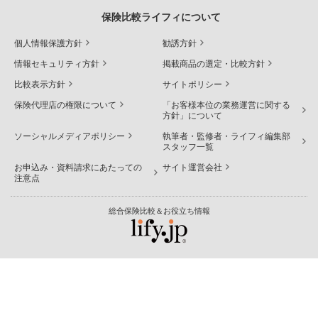
保険比較ライフィについて
個人情報保護方針
勧誘方針
情報セキュリティ方針
掲載商品の選定・比較方針
比較表示方針
サイトポリシー
保険代理店の権限について
「お客様本位の業務運営に関する
方針」について
ソーシャルメディアポリシー
執筆者・監修者・ライフィ編集部
スタッフ一覧
お申込み・資料請求にあたっての
サイト運営会社
注意点
総合保険比較＆お役立ち情報