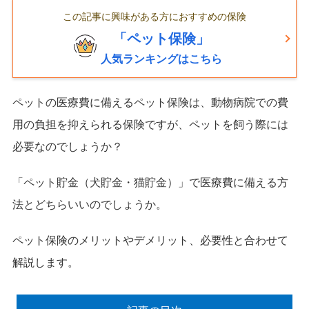
この記事に興味がある方におすすめの保険
「ペット保険」
人気ランキングはこちら
ペットの医療費に備えるペット保険は、動物病院での費
用の負担を抑えられる保険ですが、ペットを飼う際には
必要なのでしょうか？
「ペット貯金（犬貯金・猫貯金）」で医療費に備える方
法とどちらいいのでしょうか。
ペット保険のメリットやデメリット、必要性と合わせて
解説します。