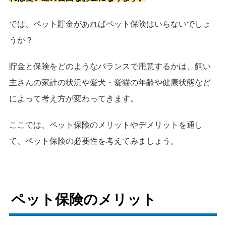
では、ペット貯金があればペット保険はいらないでしょ
うか？
貯金と保険をどのようなバランスで用意するかは、飼い
主さんの家計の状況や愛犬・愛猫の年齢や健康状態など
によって考え方が変わってきます。
ここでは、ペット保険のメリットやデメリットを通し
て、ペット保険の必要性を考えてみましょう。
ペット保険のメリット