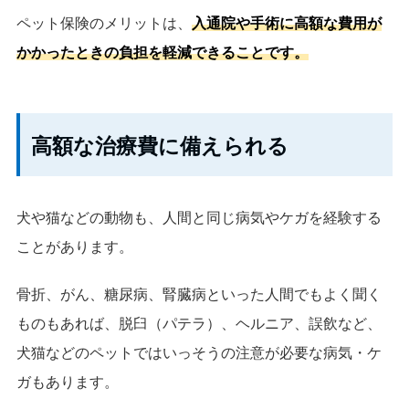
ペット保険のメリットは、
入通院や手術に高額な費用が
かかったときの負担を軽減できることです。
高額な治療費に備えられる
犬や猫などの動物も、人間と同じ病気やケガを経験する
ことがあります。
骨折、がん、糖尿病、腎臓病といった人間でもよく聞く
ものもあれば、脱臼（パテラ）、ヘルニア、誤飲など、
犬猫などのペットではいっそうの注意が必要な病気・ケ
ガもあります。