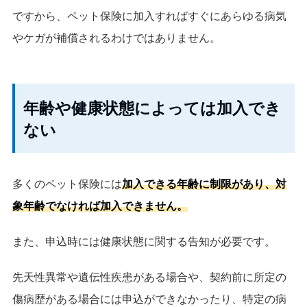
ですから、ペット保険に加入すればすぐにあらゆる病気
やケガが補償されるわけではありません。
年齢や健康状態によっては加入でき
ない
多くのペット保険には
加入できる年齢に制限があり、対
象年齢でなければ加入できません。
また、申込時には健康状態に関する告知が必要です。
先天性異常や遺伝性疾患がある場合や、契約前に所定の
傷病歴がある場合には申込ができなかったり、特定の病