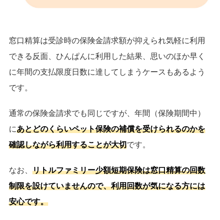
窓口精算は受診時の保険金請求額が抑えられ気軽に利用
できる反面、ひんぱんに利用した結果、思いのほか早く
に年間の支払限度日数に達してしまうケースもあるよう
です。
通常の保険金請求でも同じですが、年間（保険期間中）
に
あとどのくらいペット保険の補償を受けられるのかを
確認しながら利用することが大切
です。
なお、
リトルファミリー少額短期保険は窓口精算の回数
制限を設けていませんので、利用回数が気になる方には
安心です。