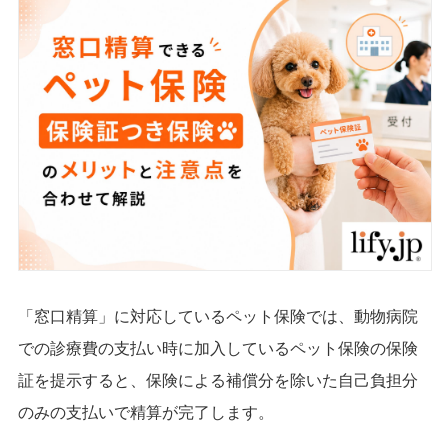
「窓口精算」に対応しているペット保険では、動物病院
での診療費の支払い時に加入しているペット保険の保険
証を提示すると、保険による補償分を除いた自己負担分
のみの支払いで精算が完了します。