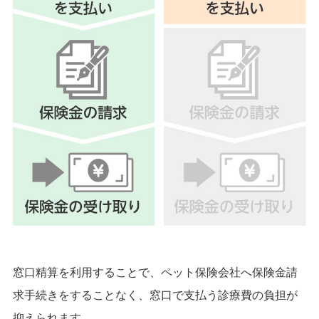
窓口精算を利用することで、ペット保険会社へ保険金請
求手続きをすることなく、窓口で支払う診療費の負担が
抑えられます。