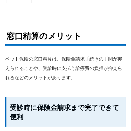
窓口精算のメリット
ペット保険の窓口精算は、保険金請求手続きの手間が抑
えられることや、受診時に支払う診療費の負担が抑えら
れるなどのメリットがあります。
受診時に保険金請求まで完了できて
便利