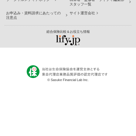
スタッフ一覧
お申込み・資料請求にあたっての
サイト運営会社
注意点
総合保険比較＆お役立ち情報
© Sasuke Financial Lab Inc.