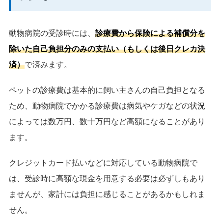
動物病院の受診時には、
診療費から保険による補償分を
除いた自己負担分のみの支払い（もしくは後日クレカ決
済）
で済みます。
ペットの診療費は基本的に飼い主さんの自己負担となる
ため、動物病院でかかる診療費は病気やケガなどの状況
によっては数万円、数十万円など高額になることがあり
ます。
クレジットカード払いなどに対応している動物病院で
は、受診時に高額な現金を用意する必要は必ずしもあり
ませんが、家計には負担に感じることがあるかもしれま
せん。