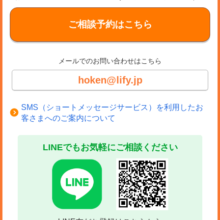
ご相談予約はこちら
メールでのお問い合わせはこちら
hoken@lify.jp
SMS（ショートメッセージサービス）を利用したお
客さまへのご案内について
LINEでもお気軽にご相談ください