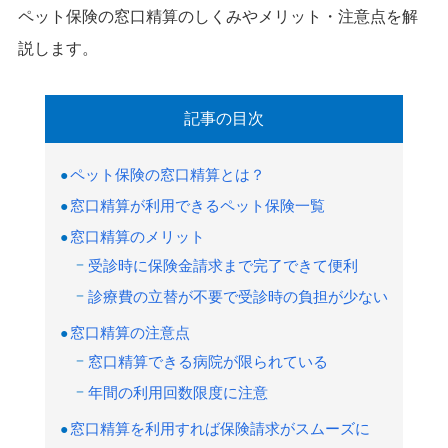
ペット保険の窓口精算のしくみやメリット・注意点を解
説します。
記事の目次
ペット保険の窓口精算とは？
窓口精算が利用できるペット保険一覧
窓口精算のメリット
受診時に保険金請求まで完了できて便利
診療費の立替が不要で受診時の負担が少ない
窓口精算の注意点
窓口精算できる病院が限られている
年間の利用回数限度に注意
窓口精算を利用すれば保険請求がスムーズに