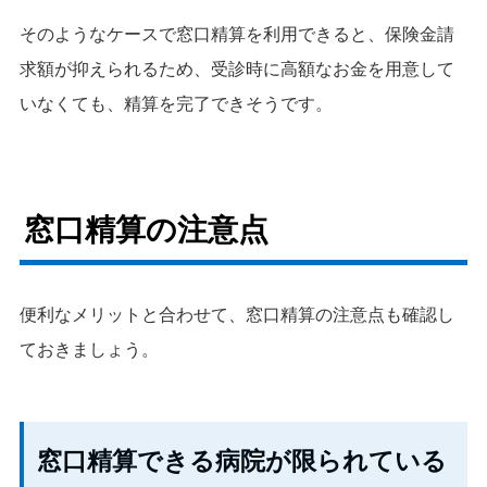
そのようなケースで窓口精算を利用できると、保険金請
求額が抑えられるため、受診時に高額なお金を用意して
いなくても、精算を完了できそうです。
窓口精算の注意点
便利なメリットと合わせて、窓口精算の注意点も確認し
ておきましょう。
窓口精算できる病院が限られている