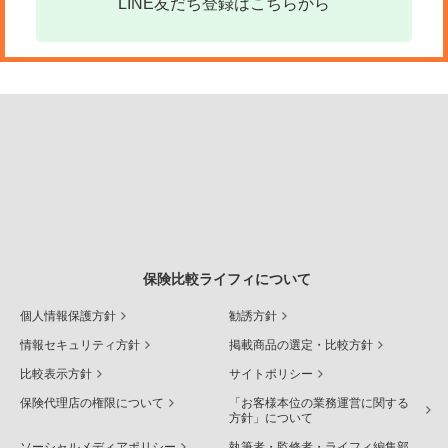
LINE友だち登録はこちらから
保険比較ライフィについて
個人情報保護方針
勧誘方針
情報セキュリティ方針
掲載商品の選定・比較方針
比較表示方針
サイトポリシー
保険代理店の権限について
「お客様本位の業務運営に関する
方針」について
ソーシャルメディアポリシー
執筆者・監修者・ライフィ編集部