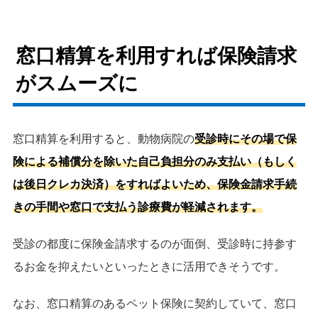
窓口精算を利用すれば保険請求
がスムーズに
窓口精算を利用すると、動物病院の
受診時にその場で保
険による補償分を除いた自己負担分のみ支払い（もしく
は後日クレカ決済）をすればよいため、保険金請求手続
きの手間や窓口で支払う診療費が軽減されます。
受診の都度に保険金請求するのが面倒、受診時に持参す
るお金を抑えたいといったときに活用できそうです。
なお、窓口精算のあるペット保険に契約していて、窓口