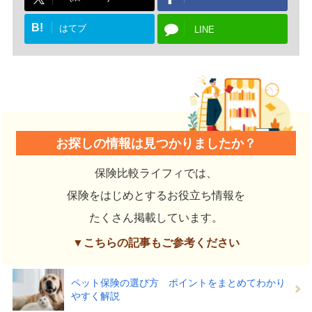
B!
はてブ
LINE
お探しの情報は見つかりましたか？
保険比較ライフィでは、
保険をはじめとするお役立ち情報を
たくさん掲載しています。
▼こちらの記事もご参考ください
ペット保険の選び方 ポイントをまとめてわかり
やすく解説