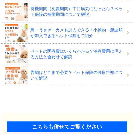
待機期間（免責期間）中に病気になったら？ペッ
ト保険の補償期間について解説
鳥・うさぎ・カメも加入できる！小動物・爬虫類
が加入できるペット保険をご紹介
ペットの医療費はいくらかかる？治療費用に備え
る方法と合わせて解説
告知はどこまで必要？ペット保険の健康告知につ
いて解説
こちらも併せてご覧ください