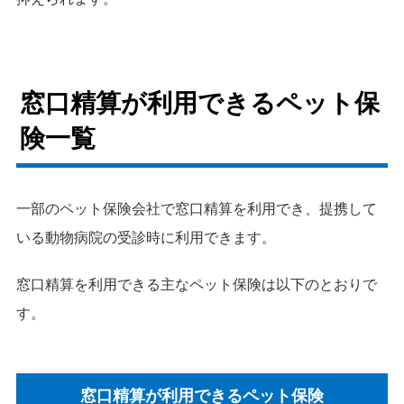
窓口精算が利用できるペット保
険一覧
一部のペット保険会社で窓口精算を利用でき、提携して
いる動物病院の受診時に利用できます。
窓口精算を利用できる主なペット保険は以下のとおりで
す。
窓口精算が利用できるペット保険