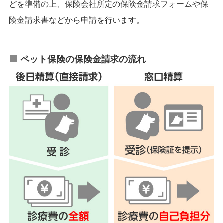
どを準備の上、保険会社所定の保険金請求フォームや保
険金請求書などから申請を行います。
ペット保険の保険金請求の流れ