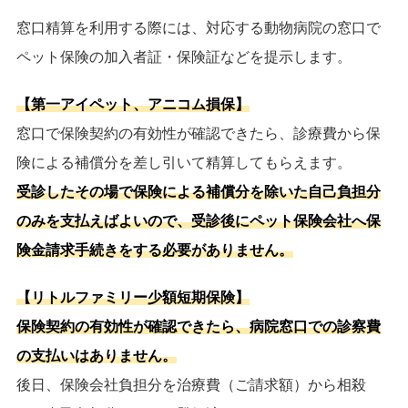
窓口精算を利用する際には、対応する動物病院の窓口で
ペット保険の加入者証・保険証などを提示します。
【第一アイペット、アニコム損保】
窓口で保険契約の有効性が確認できたら、診療費から保
険による補償分を差し引いて精算してもらえます。
受診したその場で保険による補償分を除いた自己負担分
のみを支払えばよいので、受診後にペット保険会社へ保
険金請求手続きをする必要がありません。
【リトルファミリー少額短期保険】
保険契約の有効性が確認できたら、病院窓口での診察費
の支払いはありません。
後日、保険会社負担分を治療費（ご請求額）から相殺