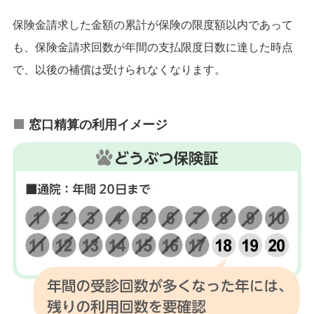
保険金請求した金額の累計が保険の限度額以内であって
も、保険金請求回数が年間の支払限度日数に達した時点
で、以後の補償は受けられなくなります。
窓口精算の利用イメージ