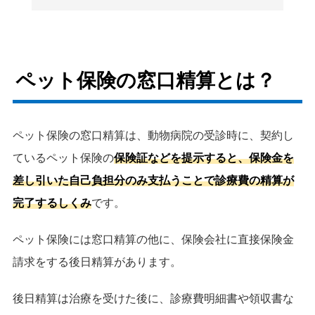
ペット保険の窓口精算とは？
ペット保険の窓口精算は、動物病院の受診時に、契約し
ているペット保険の
保険証などを提示すると、保険金を
差し引いた自己負担分のみ支払うことで診療費の精算が
完了するしくみ
です。
ペット保険には窓口精算の他に、保険会社に直接保険金
請求をする後日精算があります。
後日精算は治療を受けた後に、診療費明細書や領収書な