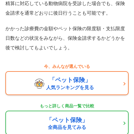
精算に対応している動物病院を受診した場合でも、保険
金請求を通常どおりに後日行うことも可能です。
かかった診療費の金額やペット保険の限度額・支払限度
日数などの状況をみながら、保険金請求するかどうかを
後で検討してもよいでしょう。
今、みんなが選んでいる
「ペット保険」
人気ランキングを見る
もっと詳しく商品一覧で比較
「ペット保険」
全商品を見てみる