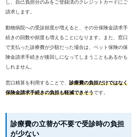
し、自己負担分のみをご登録済のクレジットカードにご
請求します。
動物病院への受診頻度が増えると、その分保険金請求手
続きの回数や頻度も増えることになります。また、窓口
で支払った診療費が少額だった場合は、ペット保険の保
険金請求手続きが後回しになってしまうこともあるかも
しれません。
窓口精算を利用することで、
診療費の負担だけではなく
保険金請求手続きの負担も軽減できそう
です。
診療費の立替が不要で受診時の負担
が少ない