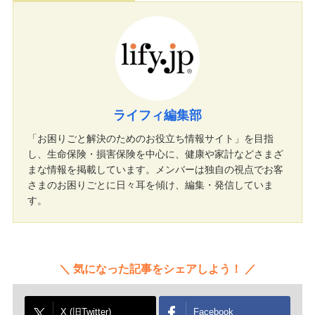
ライフィ編集部
「お困りごと解決のためのお役立ち情報サイト」を目指
し、生命保険・損害保険を中心に、健康や家計などさまざ
まな情報を掲載しています。メンバーは独自の視点でお客
さまのお困りごとに日々耳を傾け、編集・発信していま
す。
気になった記事をシェアしよう！
X (旧Twitter)
Facebook