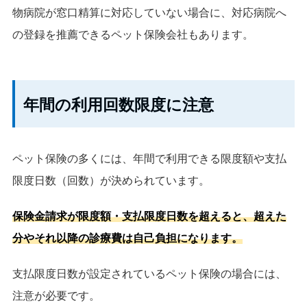
物病院が窓口精算に対応していない場合に、対応病院へ
の登録を推薦できるペット保険会社もあります。
年間の利用回数限度に注意
ペット保険の多くには、年間で利用できる限度額や支払
限度日数（回数）が決められています。
保険金請求が限度額・支払限度日数を超えると、超えた
分やそれ以降の診療費は自己負担になります。
支払限度日数が設定されているペット保険の場合には、
注意が必要です。