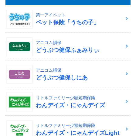
第一アイペット
ペット保険「うちの子」
アニコム損保
どうぶつ健保ふぁみりぃ
アニコム損保
どうぶつ健保しにあ
リトルファミリー少額短期保険
わんデイズ・にゃんデイズ
リトルファミリー少額短期保険
わんデイズ・にゃんデイズLight