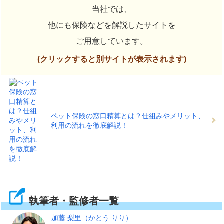
当社では、
他にも保険などを解説したサイトを
ご用意しています。
(クリックすると別サイトが表示されます)
ペット保険の窓口精算とは？仕組みやメリット、
利用の流れを徹底解説！
執筆者・監修者一覧
加藤 梨里
（かとう りり）