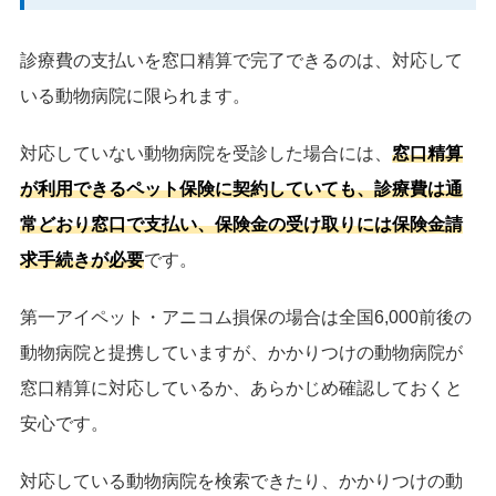
診療費の支払いを窓口精算で完了できるのは、対応して
いる動物病院に限られます。
対応していない動物病院を受診した場合には、
窓口精算
が利用できるペット保険に契約していても、診療費は通
常どおり窓口で支払い、保険金の受け取りには保険金請
求手続きが必要
です。
第一アイペット・アニコム損保の場合は全国6,000前後の
動物病院と提携していますが、かかりつけの動物病院が
窓口精算に対応しているか、あらかじめ確認しておくと
安心です。
対応している動物病院を検索できたり、かかりつけの動