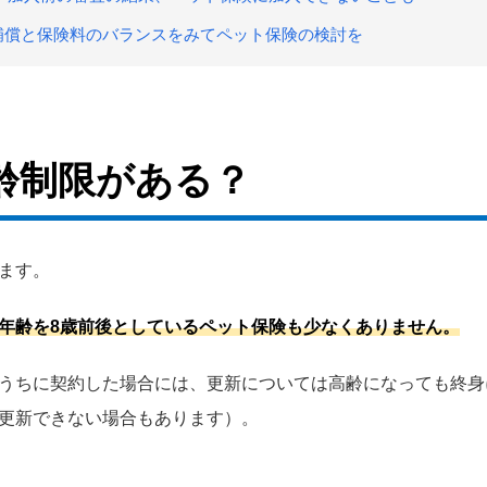
補償と保険料のバランスをみてペット保険の検討を
齢制限がある？
ます。
年齢を8歳前後としているペット保険も少なくありません。
うちに契約した場合には、更新については高齢になっても終身
更新できない場合もあります）。