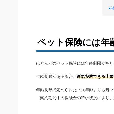
ペット保険には年
ほとんどのペット保険には年齢制限があり
年齢制限がある場合、
新規契約できる上限
年齢制限で定められた上限年齢よりも若い
（契約期間中の保険金の請求状況により、