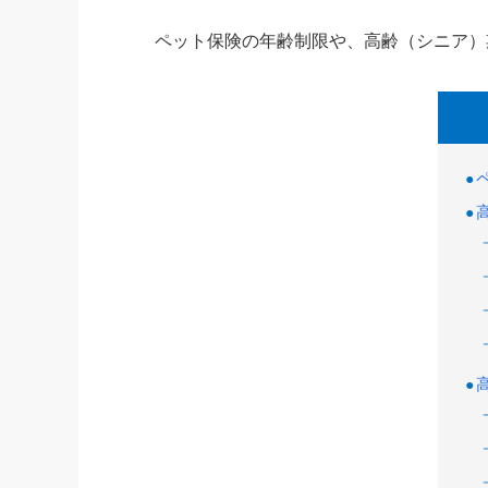
ペット保険の年齢制限や、高齢（シニア）