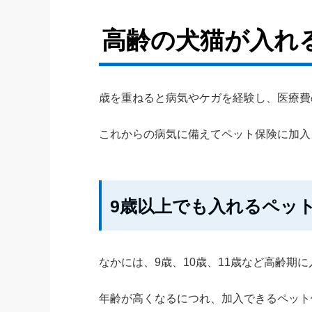
高齢の犬猫が入れ
歳を重ねると病気やケガを経験し、医療費
これからの病気に備えてペット保険に加入
9歳以上でも入れるペッ
なかには、9歳、10歳、11歳など高齢期
年齢が高くなるにつれ、加入できるペット