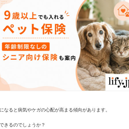
になると病気やケガの心配が高まる傾向があります。
できるのでしょうか？