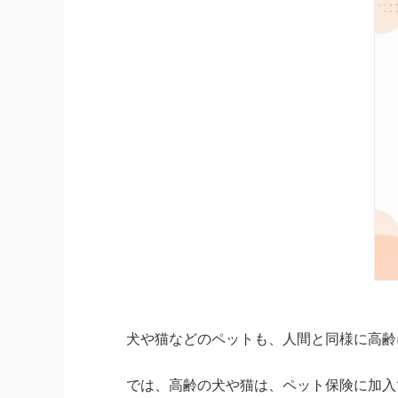
犬や猫などのペットも、人間と同様に高齢
では、高齢の犬や猫は、ペット保険に加入