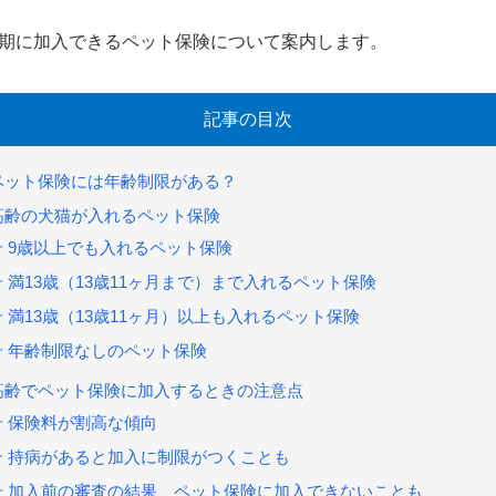
期に加入できるペット保険について案内します。
記事の目次
ペット保険には年齢制限がある？
高齢の犬猫が入れるペット保険
9歳以上でも入れるペット保険
満13歳（13歳11ヶ月まで）まで入れるペット保険
満13歳（13歳11ヶ月）以上も入れるペット保険
年齢制限なしのペット保険
高齢でペット保険に加入するときの注意点
保険料が割高な傾向
持病があると加入に制限がつくことも
加入前の審査の結果、ペット保険に加入できないことも