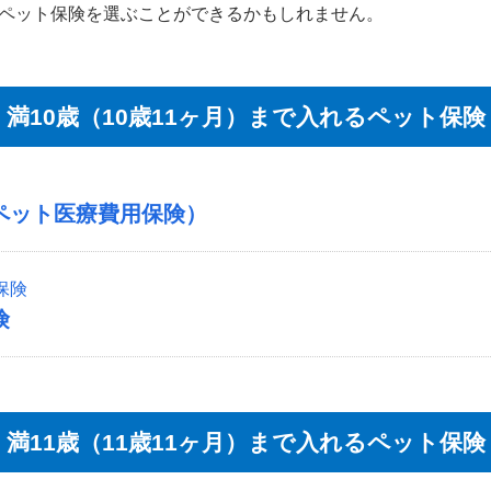
ペット保険を選ぶことができるかもしれません。
満10歳（10歳11ヶ月）まで入れるペット保険
ペット医療費用保険）
保険
険
満11歳（11歳11ヶ月）まで入れるペット保険