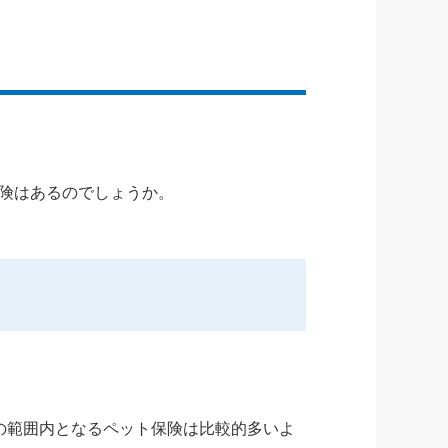
険はあるのでしょうか。
の範囲内となるペット保険は比較的多いよ