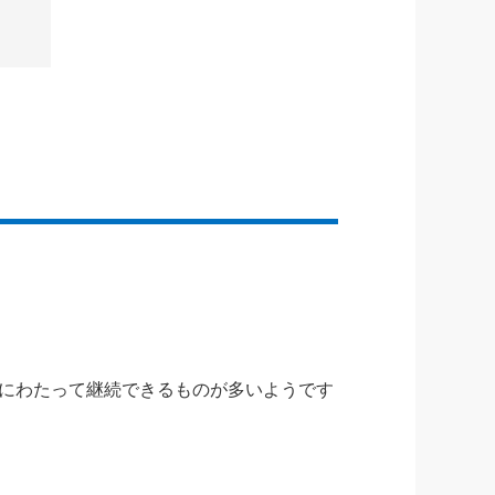
にわたって継続できるものが多いようです