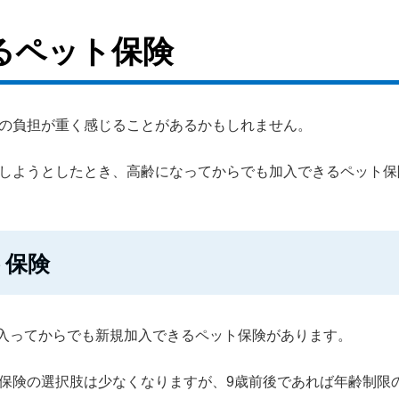
るペット保険
の負担が重く感じることがあるかもしれません。
しようとしたとき、高齢になってからでも加入できるペット保
ト保険
に入ってからでも新規加入できるペット保険があります。
保険の選択肢は少なくなりますが、9歳前後であれば年齢制限