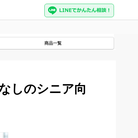
商品一覧
限なしのシニア向