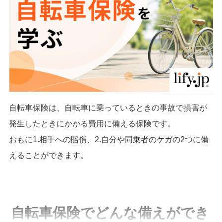
自転車保険は、自転車に乗っているときの事故で損害が
発生したときにかかる費用に備える保険です。
おもに1.相手への賠償、2.自分や同乗者のケガの2つに備
えることができます。
自転車保険でどんな備えができ