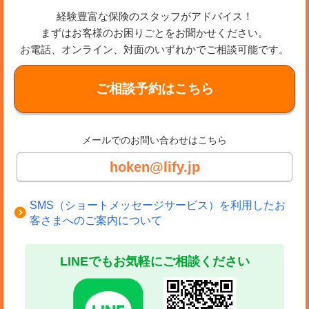
経験豊富な保険のスタッフがアドバイス！
まずはお客様のお困りごとをお聞かせください。
お電話、オンライン、対面のいずれかでご相談可能です。
ご相談予約はこちら
メールでのお問い合わせはこちら
hoken@lify.jp
SMS（ショートメッセージサービス）を利用したお
客さまへのご案内について
LINEでもお気軽にご相談ください