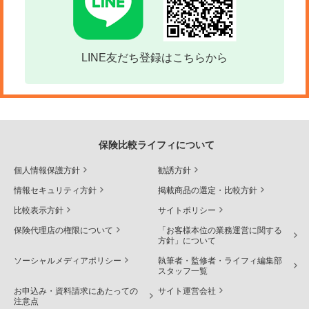
LINE友だち登録はこちらから
保険比較ライフィについて
個人情報保護方針
勧誘方針
情報セキュリティ方針
掲載商品の選定・比較方針
比較表示方針
サイトポリシー
保険代理店の権限について
「お客様本位の業務運営に関する
方針」について
ソーシャルメディアポリシー
執筆者・監修者・ライフィ編集部
スタッフ一覧
お申込み・資料請求にあたっての
サイト運営会社
注意点