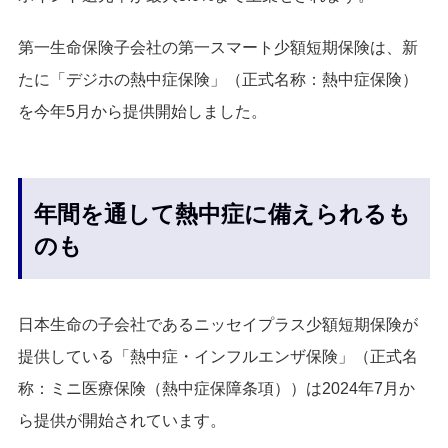
第一生命保険子会社の第一スマート少額短期保険は、新
たに「デジホの熱中症保険」（正式名称：熱中症保険）
を今年5月から提供開始しました。
年間を通して熱中症に備えられるも
のも
日本生命の子会社であるニッセイプラス少額短期保険が
提供している「熱中症・インフルエンザ保険」（正式名
称：ミニ医療保険（熱中症保障条項））は2024年7月か
ら提供が開始されています。