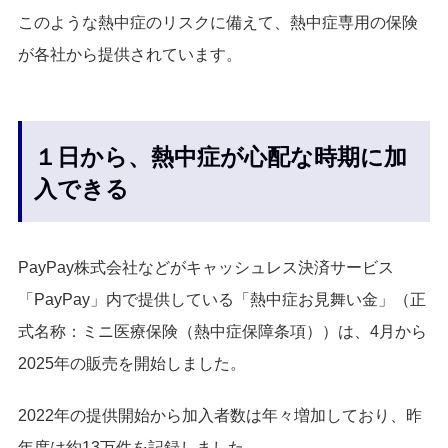
このような熱中症のリスクに備えて、熱中症専用の保険
が各社から提供されています。
１日から、熱中症が心配な時期に加
入できる
PayPay株式会社などがキャッシュレス決済サービス
「PayPay」内で提供している「熱中症お見舞い金」（正
式名称：ミニ医療保険（熱中症保障条項））は、4月から
2025年の販売を開始しました。
2022年の提供開始から加入者数は年々増加しており、昨
年度は約13万件を記録しました。