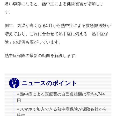
暑い季節になると、熱中症による健康被害が増加しま
す。
例年、気温が高くなる5月から熱中症による救急搬送数が
増えており、これに合わせて熱中症に備える「熱中症保
険」の提供も広がっています。
熱中症保険の最新の動向を解説します。
ニュースのポイント
熱中症による医療費の自己負担額は平均4,744
円
スマホで加入できる熱中症保険が保険各社から
提供