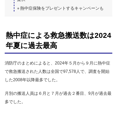
熱中症保険をプレゼントするキャンペーンも
熱中症による救急搬送数は2024
年夏に過去最高
消防庁のまとめによると、2024年５月から９月に熱中症
で救急搬送された人数は全国で97,578人で、調査を開始
した2008年以降最多でした。
月別の搬送人員は６月と７月が過去２番目、9月が過去最
多でした。