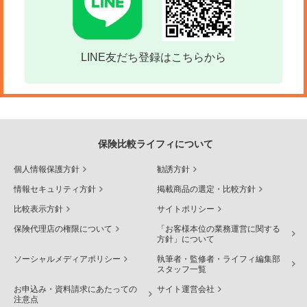
LINE友だち登録はこちらから
保険比較ライフィについて
個人情報保護方針
勧誘方針
情報セキュリティ方針
掲載商品の選定・比較方針
比較表示方針
サイトポリシー
保険代理店の権限について
「お客様本位の業務運営に関する
方針」について
ソーシャルメディアポリシー
執筆者・監修者・ライフィ編集部
スタッフ一覧
お申込み・資料請求にあたっての
サイト運営会社
注意点