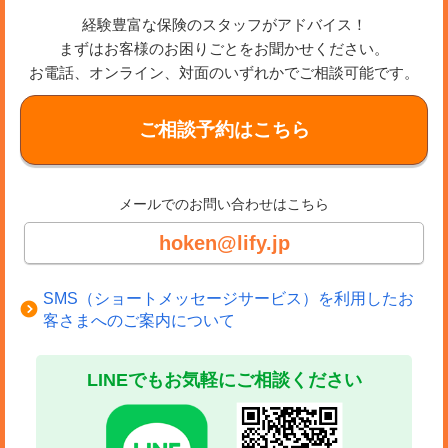
経験豊富な保険のスタッフがアドバイス！
まずはお客様のお困りごとをお聞かせください。
お電話、オンライン、対面のいずれかでご相談可能です。
ご相談予約はこちら
メールでのお問い合わせはこちら
hoken@lify.jp
SMS（ショートメッセージサービス）を利用したお
客さまへのご案内について
LINEでもお気軽にご相談ください