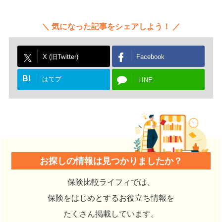
気になった記事をシェアしよう！
X (旧Twitter)
Facebook
B!
はてブ
LINE
お探しの情報は見つかりましたか？
保険比較ライフィでは、
保険をはじめとするお役立ち情報を
たくさん掲載しています。