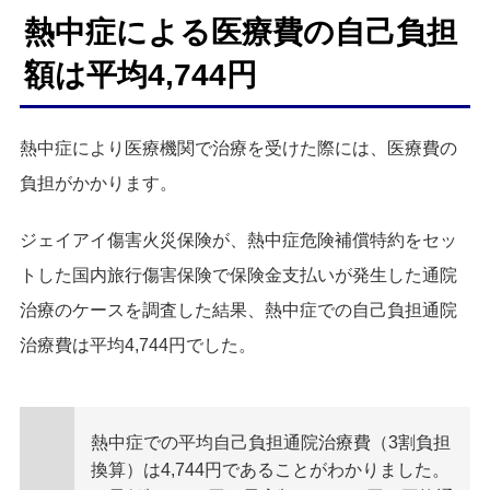
熱中症による医療費の自己負担
額は平均4,744円
熱中症により医療機関で治療を受けた際には、医療費の
負担がかかります。
ジェイアイ傷害火災保険が、熱中症危険補償特約をセッ
トした国内旅行傷害保険で保険金支払いが発生した通院
治療のケースを調査した結果、熱中症での自己負担通院
治療費は平均4,744円でした。
熱中症での平均自己負担通院治療費（3割負担
換算）は4,744円であることがわかりました。