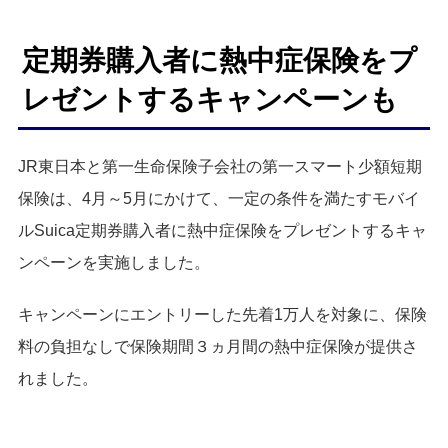
定期券購入者に熱中症保険をプ
レゼントするキャンペーンも
JR東日本と第一生命保険子会社の第一スマート少額短期
保険は、4月～5月にかけて、一定の条件を満たすモバイ
ルSuica定期券購入者に熱中症保険をプレゼントするキャ
ンペーンを実施しました。
キャンペーンにエントリーした先着1万人を対象に、保険
料の負担なしで保険期間３ヵ月間の熱中症保険が提供さ
れました。