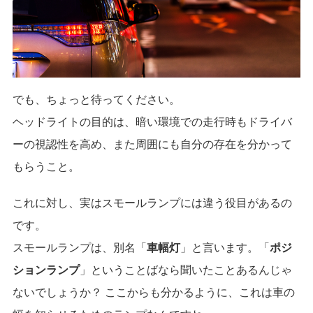
でも、ちょっと待ってください。
ヘッドライトの目的は、暗い環境での走行時もドライバ
ーの視認性を高め、また周囲にも自分の存在を分かって
もらうこと。
これに対し、実はスモールランプには違う役目があるの
です。
スモールランプは、別名「
車幅灯
」と言います。「
ポジ
ションランプ
」ということばなら聞いたことあるんじゃ
ないでしょうか？ ここからも分かるように、これは車の