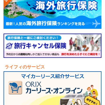
ライフィのサービス