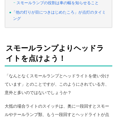
スモールランプの役割は車の幅を知らせること
「他の灯りが目につきはじめたころ」が点灯のタイミ
ング
スモールランプよりヘッドラ
イトを点けよう！
「なんとなくスモールランプとヘッドライトを使い分け
ています」とのことですが、このようにされている方、
意外と多いのではないでしょうか？
大抵の場合ライトのスイッチは、奥に一段回すとスモー
ルやテールランプ類、もう一段回すとヘッドライトが点