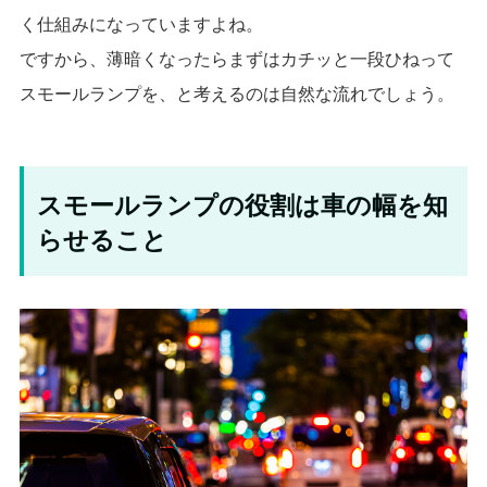
く仕組みになっていますよね。
ですから、薄暗くなったらまずはカチッと一段ひねって
スモールランプを、と考えるのは自然な流れでしょう。
スモールランプの役割は車の幅を知
らせること