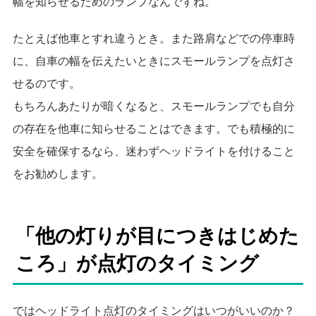
幅を知らせるためのランプなんですね。
たとえば他車とすれ違うとき。また路肩などでの停車時
に、自車の幅を伝えたいときにスモールランプを点灯さ
せるのです。
もちろんあたりが暗くなると、スモールランプでも自分
の存在を他車に知らせることはできます。でも積極的に
安全を確保するなら、迷わずヘッドライトを付けること
をお勧めします。
「他の灯りが目につきはじめた
ころ」が点灯のタイミング
ではヘッドライト点灯のタイミングはいつがいいのか？