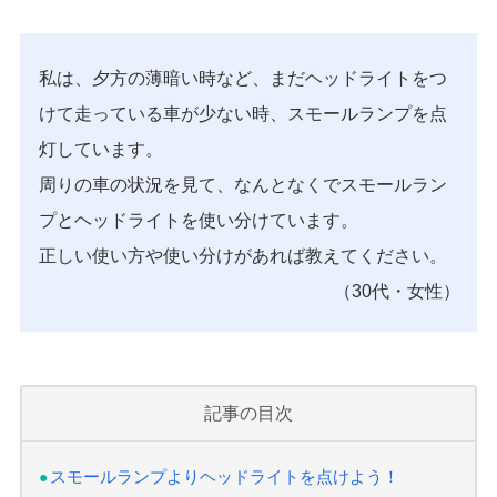
私は、夕方の薄暗い時など、まだヘッドライトをつ
けて走っている車が少ない時、スモールランプを点
灯しています。
周りの車の状況を見て、なんとなくでスモールラン
プとヘッドライトを使い分けています。
正しい使い方や使い分けがあれば教えてください。
（30代・女性）
記事の目次
スモールランプよりヘッドライトを点けよう！