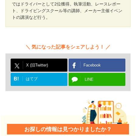
ではドライバーとして2位獲得。執筆活動、レースレポー
ト、ドライビングスクール等の講師、メーカー主催イベン
トの講演など行う。
気になった記事をシェアしよう！
X (旧Twitter)
Facebook
B!
はてブ
LINE
お探しの情報は見つかりましたか？