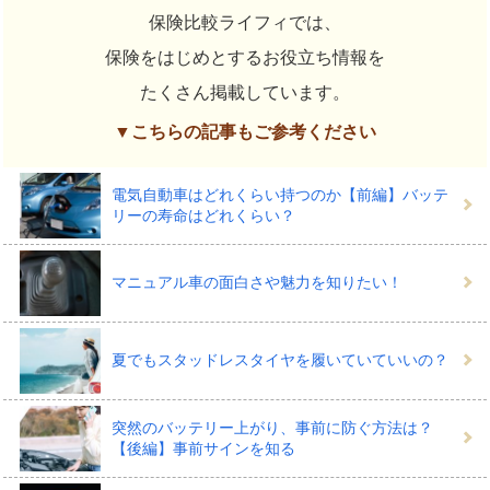
保険比較ライフィでは、
保険をはじめとするお役立ち情報を
たくさん掲載しています。
▼こちらの記事もご参考ください
電気自動車はどれくらい持つのか【前編】バッテ
リーの寿命はどれくらい？
マニュアル車の面白さや魅力を知りたい！
夏でもスタッドレスタイヤを履いていていいの？
突然のバッテリー上がり、事前に防ぐ方法は？
【後編】事前サインを知る