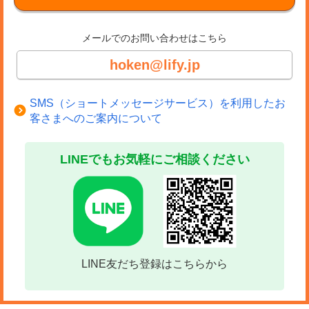
メールでのお問い合わせはこちら
hoken@lify.jp
SMS（ショートメッセージサービス）を利用したお
客さまへのご案内について
LINEでもお気軽にご相談ください
LINE友だち登録はこちらから