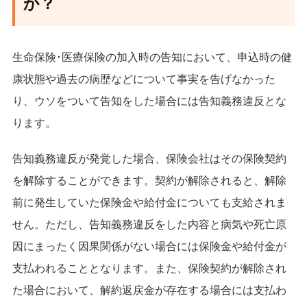
か？
生命保険･医療保険の加入時の告知において、申込時の健
康状態や過去の病歴などについて事実を告げなかった
り、ウソをついて告知をした場合には告知義務違反とな
ります。
告知義務違反が発覚した場合、保険会社はその保険契約
を解除することができます。契約が解除されると、解除
前に発生していた保険金や給付金についても支給されま
せん。ただし、告知義務違反をした内容と病気や死亡原
因にまったく因果関係がない場合には保険金や給付金が
支払われることとなります。また、保険契約が解除され
た場合において、解約返戻金が存在する場合には支払わ