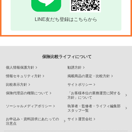
LINE友だち登録はこちらから
保険比較ライフィについて
個人情報保護方針
勧誘方針
情報セキュリティ方針
掲載商品の選定・比較方針
比較表示方針
サイトポリシー
保険代理店の権限について
「お客様本位の業務運営に関する
方針」について
ソーシャルメディアポリシー
執筆者・監修者・ライフィ編集部
スタッフ一覧
お申込み・資料請求にあたっての
サイト運営会社
注意点