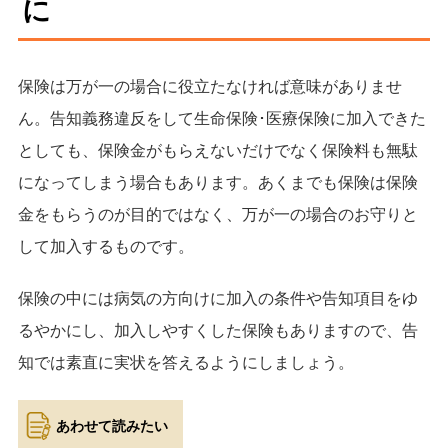
に
保険は万が一の場合に役立たなければ意味がありませ
ん。告知義務違反をして生命保険･医療保険に加入できた
としても、保険金がもらえないだけでなく保険料も無駄
になってしまう場合もあります。あくまでも保険は保険
金をもらうのが目的ではなく、万が一の場合のお守りと
して加入するものです。
保険の中には病気の方向けに加入の条件や告知項目をゆ
るやかにし、加入しやすくした保険もありますので、告
知では素直に実状を答えるようにしましょう。