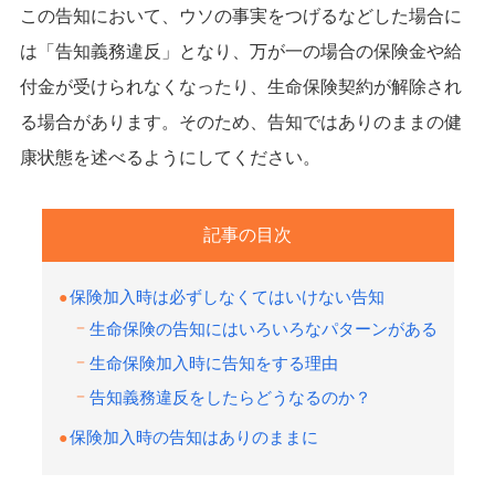
この告知において、ウソの事実をつげるなどした場合に
は「告知義務違反」となり、万が一の場合の保険金や給
付金が受けられなくなったり、生命保険契約が解除され
る場合があります。そのため、告知ではありのままの健
康状態を述べるようにしてください。
記事の目次
保険加入時は必ずしなくてはいけない告知
生命保険の告知にはいろいろなパターンがある
生命保険加入時に告知をする理由
告知義務違反をしたらどうなるのか？
保険加入時の告知はありのままに