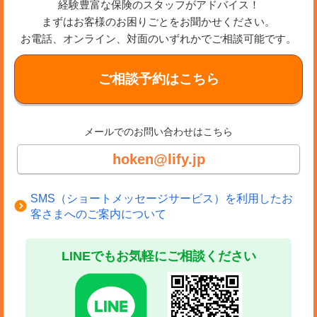
経験豊富な保険のスタッフがアドバイス！
まずはお客様のお困りごとをお聞かせください。
お電話、オンライン、対面のいずれかでご相談可能です。
ご相談予約はこちら
メールでのお問い合わせはこちら
hoken@lify.jp
SMS（ショートメッセージサービス）を利用したお
客さまへのご案内について
LINEでもお気軽にご相談ください