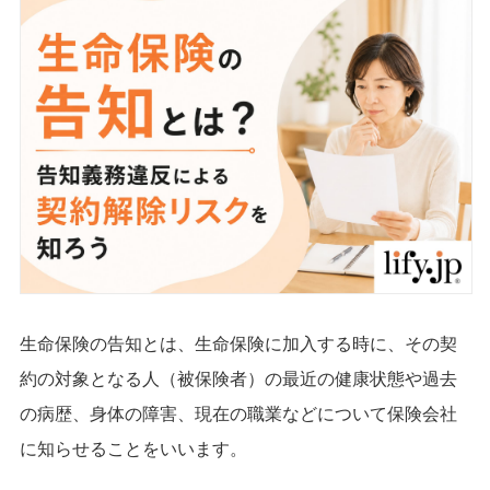
生命保険の告知とは、生命保険に加入する時に、その契
約の対象となる人（被保険者）の最近の健康状態や過去
の病歴、身体の障害、現在の職業などについて保険会社
に知らせることをいいます。