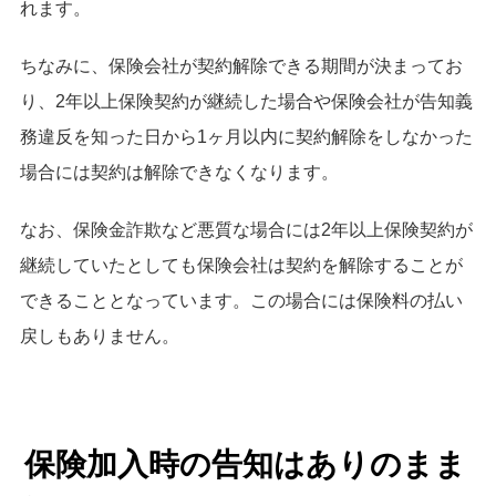
れます。
ちなみに、保険会社が契約解除できる期間が決まってお
り、2年以上保険契約が継続した場合や保険会社が告知義
務違反を知った日から1ヶ月以内に契約解除をしなかった
場合には契約は解除できなくなります。
なお、保険金詐欺など悪質な場合には2年以上保険契約が
継続していたとしても保険会社は契約を解除することが
できることとなっています。この場合には保険料の払い
戻しもありません。
保険加入時の告知はありのまま