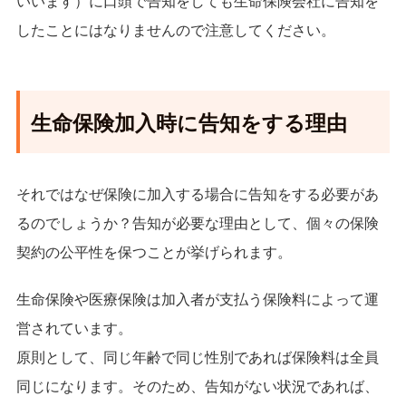
いいます）に口頭で告知をしても生命保険会社に告知を
したことにはなりませんので注意してください。
生命保険加入時に告知をする理由
それではなぜ保険に加入する場合に告知をする必要があ
るのでしょうか？告知が必要な理由として、個々の保険
契約の公平性を保つことが挙げられます。
生命保険や医療保険は加入者が支払う保険料によって運
営されています。
原則として、同じ年齢で同じ性別であれば保険料は全員
同じになります。そのため、告知がない状況であれば、