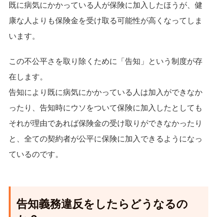
既に病気にかかっている人が保険に加入したほうが、健
康な人よりも保険金を受け取る可能性が高くなってしま
います。
この不公平さを取り除くために「告知」という制度が存
在します。
告知により既に病気にかかっている人は加入ができなか
ったり、告知時にウソをついて保険に加入したとしても
それが理由であれば保険金の受け取りができなかったり
と、全ての契約者が公平に保険に加入できるようになっ
ているのです。
告知義務違反をしたらどうなるの