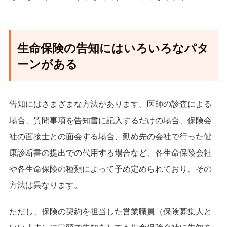
生命保険の告知にはいろいろなパタ
ーンがある
告知にはさまざまな方法があります。医師の診査による
場合、質問事項を告知書に記入するだけの場合、保険会
社の面接士との面会する場合、勤め先の会社で行った健
康診断書の提出での代用する場合など、各生命保険会社
や各生命保険の種類によって予め定められており、その
方法は異なります。
ただし、保険の契約を担当した営業職員（保険募集人と