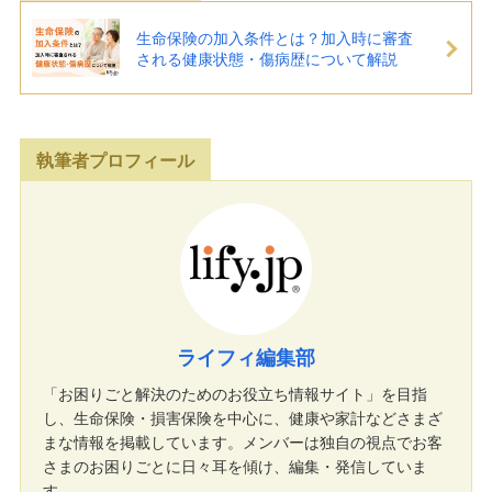
生命保険の加入条件とは？加入時に審査
される健康状態・傷病歴について解説
執筆者プロフィール
ライフィ編集部
「お困りごと解決のためのお役立ち情報サイト」を目指
し、生命保険・損害保険を中心に、健康や家計などさまざ
まな情報を掲載しています。メンバーは独自の視点でお客
さまのお困りごとに日々耳を傾け、編集・発信していま
す。