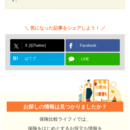
気になった記事をシェアしよう！
X (旧Twitter)
Facebook
B!
はてブ
LINE
お探しの情報は見つかりましたか？
保険比較ライフィでは、
保険をはじめとするお役立ち情報を