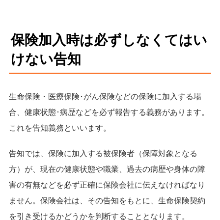
保険加入時は必ずしなくてはい
けない告知
生命保険・医療保険･がん保険などの保険に加入する場
合、健康状態･病歴などを必ず報告する義務があります。
これを告知義務といいます。
告知では、保険に加入する被保険者（保障対象となる
方）が、現在の健康状態や職業、過去の病歴や身体の障
害の有無などを必ず正確に保険会社に伝えなければなり
ません。保険会社は、その告知をもとに、生命保険契約
を引き受けるかどうかを判断することとなります。