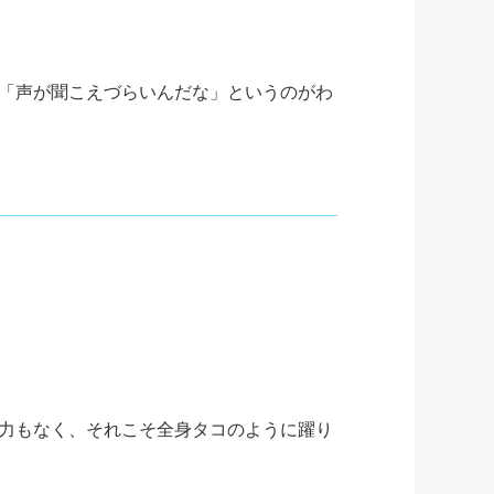
「声が聞こえづらいんだな」というのがわ
力もなく、それこそ全身タコのように躍り