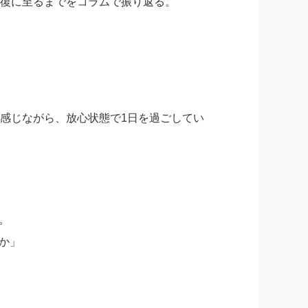
復に至るまでをコラムで振り返る。
感じながら、放心状態で1日を過ごしてい
。
か」