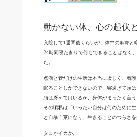
動かない体、心の起伏
入院して1週間後くらいが、体中の麻痺と
24時間寝たきりで何もできることはなく
た。
点滴と管だけの生活は本当に虚しく、看護
眠ることしかできないので、寝過ぎて頭は
頭は冴えてはいるが、身体がまったく言う
その頃私は「いったい自分は何のために生
と自暴自棄になり、生きることのつらさを
タコかイカか。