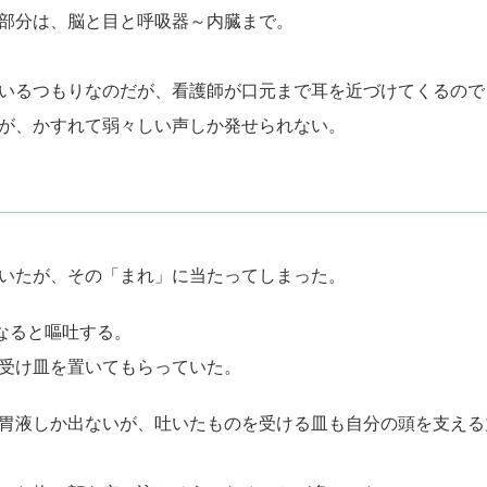
部分は、脳と目と呼吸器～内臓まで。
いるつもりなのだが、看護師が口元まで耳を近づけてくるので
が、かすれて弱々しい声しか発せられない。
いたが、その「まれ」に当たってしまった。
なると嘔吐する。
受け皿を置いてもらっていた。
胃液しか出ないが、吐いたものを受ける皿も自分の頭を支える