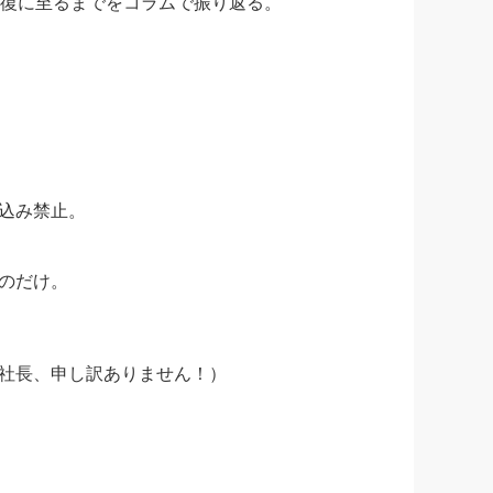
復に至るまでをコラムで振り返る。
込み禁止。
のだけ。
社長、申し訳ありません！）