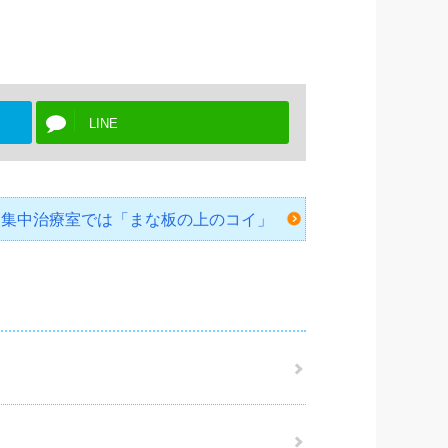
LINE
当日、集中治療室では「まな板の上のコイ」