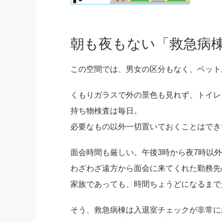
朝も夜もない「救急病
この空間では、男女の区分もなく、ベット
くもりガラスで外の景色も見れず、トイレ
持ち物検査は毎日。
必要なもの以外一切置いておくことはでき
面会時間も厳しい。午後3時から夜7時以
わざわざ遠方から面会に来てくれた勤務先
家族であっても、時間ちょうどになるまで
そう、救急病棟は入退室チェックが非常に