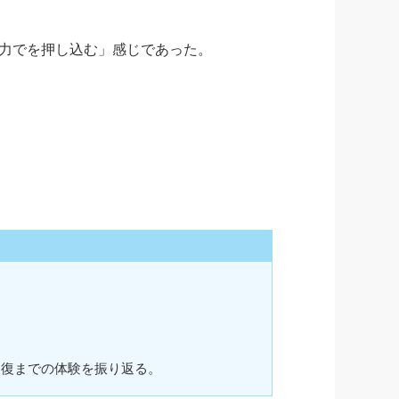
力でを押し込む」感じであった。
回復までの体験を振り返る。