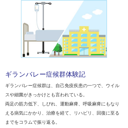
ギランバレー症候群体験記
ギランバレー症候群は、自己免疫疾患の一つで、ウイル
スや細菌がきっかけとも言われている。
両足の筋力低下、しびれ、運動麻痺、呼吸麻痺にもなり
える病気にかかり、治療を経て、リハビリ、回復に至る
までをコラムで振り返る。