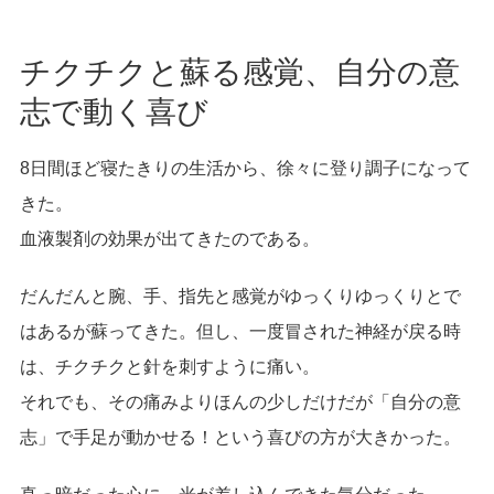
チクチクと蘇る感覚、自分の意
志で動く喜び
8日間ほど寝たきりの生活から、徐々に登り調子になって
きた。
血液製剤の効果が出てきたのである。
だんだんと腕、手、指先と感覚がゆっくりゆっくりとで
はあるが蘇ってきた。但し、一度冒された神経が戻る時
は、チクチクと針を刺すように痛い。
それでも、その痛みよりほんの少しだけだが「自分の意
志」で手足が動かせる！という喜びの方が大きかった。