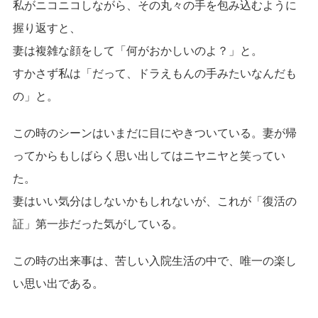
私がニコニコしながら、その丸々の手を包み込むように
握り返すと、
妻は複雑な顔をして「何がおかしいのよ？」と。
すかさず私は「だって、ドラえもんの手みたいなんだも
の」と。
この時のシーンはいまだに目にやきついている。妻が帰
ってからもしばらく思い出してはニヤニヤと笑ってい
た。
妻はいい気分はしないかもしれないが、これが「復活の
証」第一歩だった気がしている。
この時の出来事は、苦しい入院生活の中で、唯一の楽し
い思い出である。