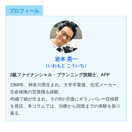
プロフィール
岩本 晃一
（いわもと こういち）
2級ファイナンシャル・プランニング技能士、AFP
1968年、神奈川県生まれ。大学卒業後、住宅メーカー、
生命保険の営業職を経験。
45歳で娘が生まれ、その8か月後にギランバレー症候群
を発症。本コラムでは、治療から回復までの体験を振り
返る。