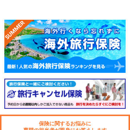
保険に関するお悩みに