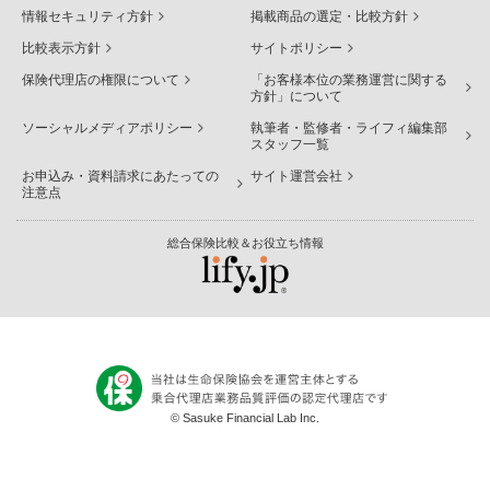
情報セキュリティ方針
掲載商品の選定・比較方針
比較表示方針
サイトポリシー
保険代理店の権限について
「お客様本位の業務運営に関する
方針」について
ソーシャルメディアポリシー
執筆者・監修者・ライフィ編集部
スタッフ一覧
お申込み・資料請求にあたっての
サイト運営会社
注意点
総合保険比較＆お役立ち情報
© Sasuke Financial Lab Inc.