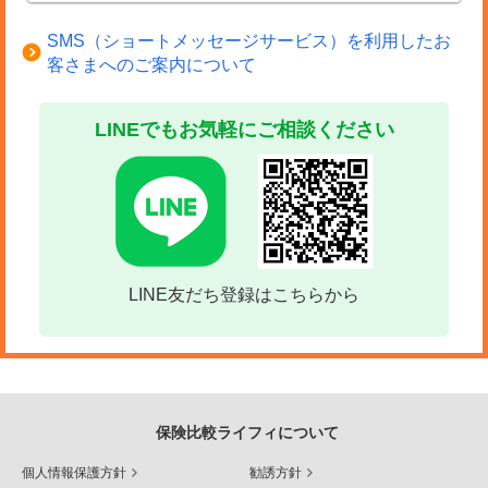
SMS（ショートメッセージサービス）を利用したお
客さまへのご案内について
LINEでもお気軽にご相談ください
LINE友だち登録はこちらから
保険比較ライフィについて
個人情報保護方針
勧誘方針