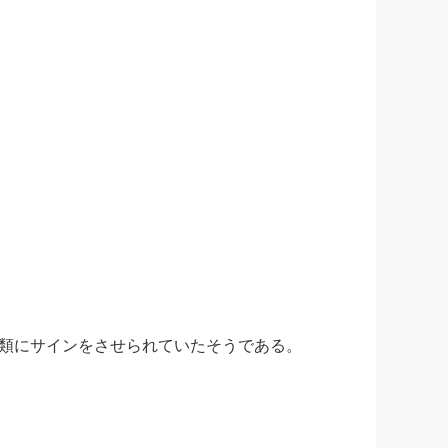
。
類にサインをさせられていたそうである。