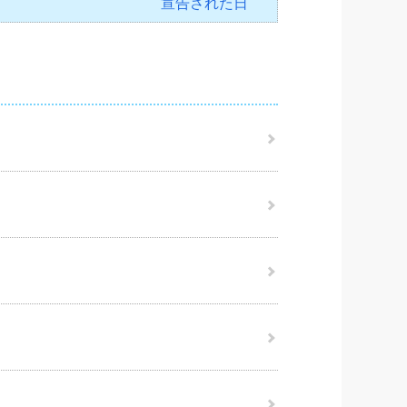
宣告された日