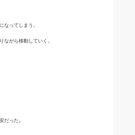
になってしまう。
りながら移動していく。
安だった。