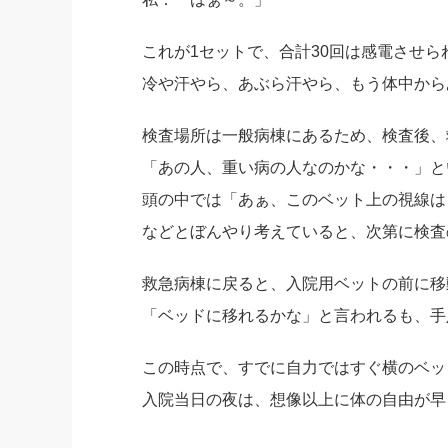
これが1セットで、合計30回は感電させら
冷や汗やら、あぶら汗やら、もう体中から
検査場所は一般病棟にあるため、検査後、
「あの人、重い病の人なのかな・・・」と
頭の中では「あぁ、このベット上の視線は
などとぼんやり考えていると、次第に検査
救急病棟に戻ると、入院用ベットの前に移
「ベッドに移れるかな」と言われるも、手
この時点で、すでに自力ではすぐ横のベッ
入院当日の夜は、想像以上に体の自由が早