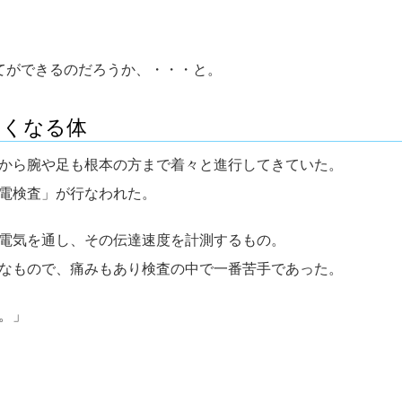
てができるのだろうか、・・・と。
なくなる体
から腕や足も根本の方まで着々と進行してきていた。
電検査」が行なわれた。
電気を通し、その伝達速度を計測するもの。
なもので、痛みもあり検査の中で一番苦手であった。
。」