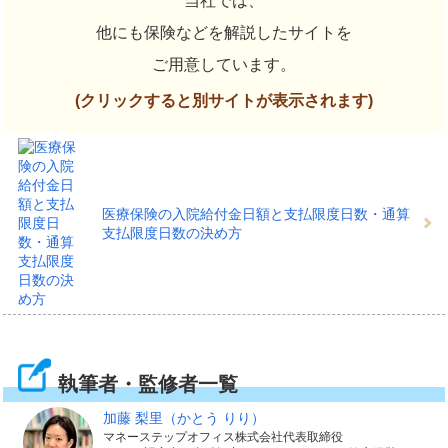
当社では、
他にも保険などを解説したサイトを
ご用意しています。
(クリックすると別サイトが表示されます)
医療保険の入院給付金日額と支払限度日数・通算
支払限度日数の決め方
執筆者・監修者一覧
加藤 梨里
（かとう りり）
マネーステップオフィス株式会社代表取締役