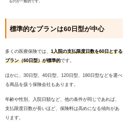
るのが一般的です。
標準的なプランは60日型が中心
多くの医療保険では、
1入院の支払限度日数を60日とする
プラン（60日型）が標準的
です。
ほかに、30日型、40日型、120日型、180日型などを選べ
る商品を扱う保険会社もあります。
年齢や性別、入院日額など、他の条件が同じであれば、
支払限度日数が長いほど、保険料は高めになる傾向があ
ります。