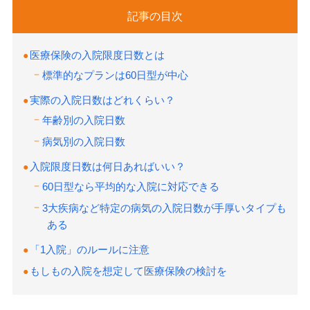
記事の目次
医療保険の入院限度日数とは
標準的なプランは60日型が中心
実際の入院日数はどれくらい？
年齢別の入院日数
病気別の入院日数
入院限度日数は何日あればいい？
60日型なら平均的な入院に対応できる
3大疾病など特定の病気の入院日数が手厚いタイプも
ある
「1入院」のルールに注意
もしもの入院を想定して医療保険の検討を