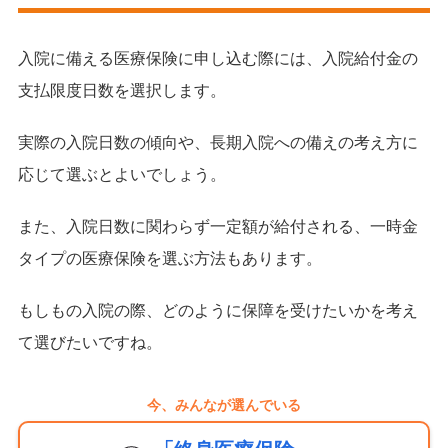
入院に備える医療保険に申し込む際には、入院給付金の
支払限度日数を選択します。
実際の入院日数の傾向や、長期入院への備えの考え方に
応じて選ぶとよいでしょう。
また、入院日数に関わらず一定額が給付される、一時金
タイプの医療保険を選ぶ方法もあります。
もしもの入院の際、どのように保障を受けたいかを考え
て選びたいですね。
今、みんなが選んでいる