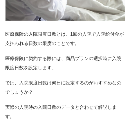
医療保険の入院限度日数とは、1回の入院で入院給付金が
支払われる日数の限度のことです。
医療保険に契約する際には、商品プランの選択時に入院
限度日数を設定します。
では、入院限度日数は何日に設定するのがおすすめなの
でしょうか？
実際の入院時の入院日数のデータと合わせて解説しま
す。