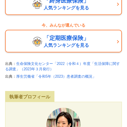
「終身医療保険」
人気ランキングを見る
今、みんなが選んでいる
「定期医療保険」
人気ランキングを見る
出典：
生命保険文化センター「2022（令和４）年度「生活保障に関す
る調査」（2023年３月発行）
出典：
厚生労働省「令和5年（2023）患者調査の概況」
執筆者プロフィール