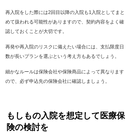
再入院をした際には2回目以降の入院も1入院としてまと
めて扱われる可能性がありますので、契約内容をよく確
認しておくことが大切です。
再発や再入院のリスクに備えたい場合には、支払限度日
数が長いプランを選ぶという考え方もあるでしょう。
細かなルールは保険会社や保険商品によって異なります
ので、必ず申込先の保険会社に確認しましょう。
もしもの入院を想定して医療保
険の検討を