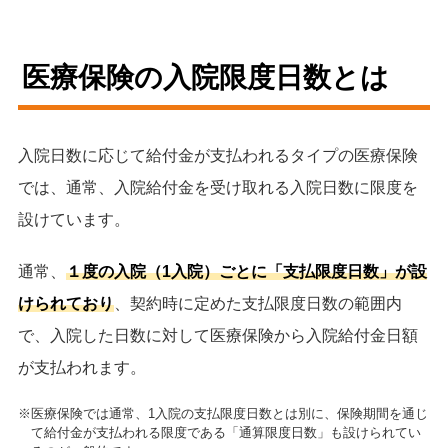
医療保険の入院限度日数とは
入院日数に応じて給付金が支払われるタイプの医療保険
では、通常、入院給付金を受け取れる入院日数に限度を
設けています。
通常、
１度の入院（1入院）ごとに「支払限度日数」が設
けられており
、契約時に定めた支払限度日数の範囲内
で、入院した日数に対して医療保険から入院給付金日額
が支払われます。
※医療保険では通常、1入院の支払限度日数とは別に、保険期間を通じ
て給付金が支払われる限度である「通算限度日数」も設けられてい