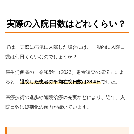
実際の入院日数はどれくらい？
では、実際に病院に入院した場合には、一般的に入院日
数は何日くらいなのでしょうか？
厚生労働省の「令和5年（2023）患者調査の概況」によ
ると、
退院した患者の平均在院日数は28.4日
でした。
医療技術の進歩や通院治療の充実などにより、近年、入
院日数は短期化の傾向が続いています。