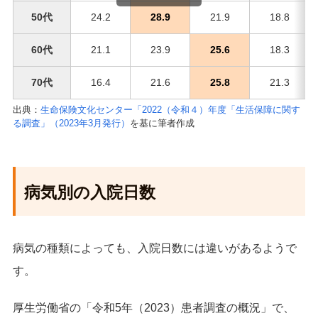
50代
24.2
28.9
21.9
18.8
60代
21.1
23.9
25.6
18.3
70代
16.4
21.6
25.8
21.3
出典：
生命保険文化センター「2022（令和４）年度「生活保障に関す
る調査」（2023年3月発行）
を基に筆者作成
病気別の入院日数
病気の種類によっても、入院日数には違いがあるようで
す。
厚生労働省の「令和5年（2023）患者調査の概況」で、