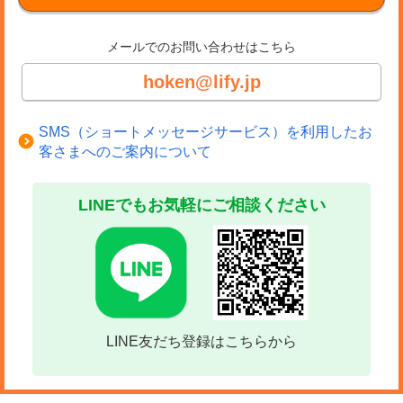
メールでのお問い合わせはこちら
hoken@lify.jp
SMS（ショートメッセージサービス）を利用したお
客さまへのご案内について
LINEでもお気軽にご相談ください
LINE友だち登録はこちらから