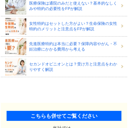
医療保険は通院のみだと使えない？基本的なしく
みや特約の必要性をFPが解説
女性特約はセットした方がよい？生命保険の女性
特約のメリットと注意点をFPが解説
先進医療特約は本当に必要？保障内容やがん・不
妊治療にかかる費用から考える
セカンドオピニオンとは？受け方と注意点をわか
りやすく解説
こちらも併せてご覧ください