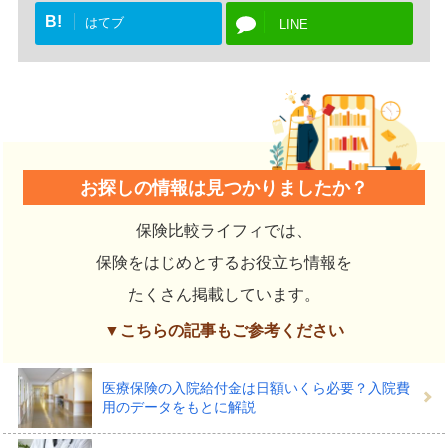
B!
はてブ
LINE
お探しの情報は見つかりましたか？
保険比較ライフィでは、
保険をはじめとするお役立ち情報を
たくさん掲載しています。
▼こちらの記事もご参考ください
医療保険の入院給付金は日額いくら必要？入院費
用のデータをもとに解説