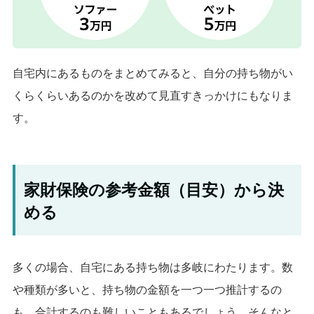
自宅内にあるものをまとめてみると、自分の持ち物がい
くらくらいあるのかを改めて見直すきっかけにもなりま
す。
家財保険の参考金額（目安）から決
める
多くの場合、自宅にある持ち物は多岐にわたります。数
や種類が多いと、持ち物の金額を一つ一つ推計するの
も、合計するのも難しいこともあるでしょう。そんなと