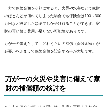
一方で保険金額を少額にすると、火災や水害などで家財
のほとんどが壊れてしまった場合でも保険金は100～300
万円など設定した額までしか受け取ることができず、家
財の買い替え費用が足りない可能性があります。
万が一の備えとして、どれくらいの補償（保険金額）が
必要かをふまえて保険金額を設定する事が大切です。
万が一の火災や災害に備えて家
財の補償額の検討を
もしものアクシデントの際には、生活を再建するために