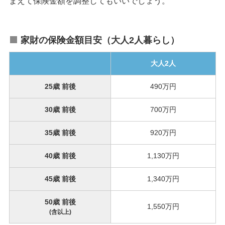
まえて保険金額を調整してもいいでしょう。
家財の保険金額目安（大人2人暮らし）
大人2人
25歳 前後
490万円
30歳 前後
700万円
35歳 前後
920万円
40歳 前後
1,130万円
45歳 前後
1,340万円
50歳 前後
1,550万円
(含以上)