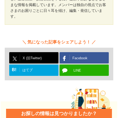
まな情報を掲載しています。メンバーは独自の視点でお客
さまのお困りごとに日々耳を傾け、編集・発信していま
す。
気になった記事をシェアしよう！
X (旧Twitter)
Facebook
B!
はてブ
LINE
お探しの情報は見つかりましたか？