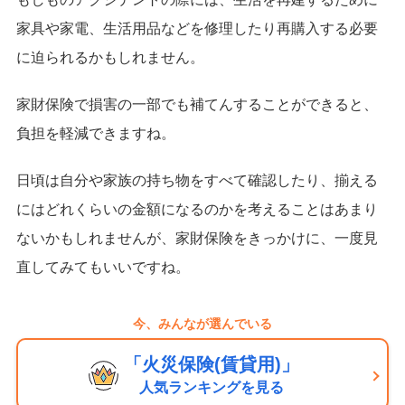
家具や家電、生活用品などを修理したり再購入する必要
に迫られるかもしれません。
家財保険で損害の一部でも補てんすることができると、
負担を軽減できますね。
日頃は自分や家族の持ち物をすべて確認したり、揃える
にはどれくらいの金額になるのかを考えることはあまり
ないかもしれませんが、家財保険をきっかけに、一度見
直してみてもいいですね。
今、みんなが選んでいる
「火災保険(賃貸用)」
人気ランキングを見る