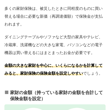
多くの家財保険は、被災したときに同程度のものに買い
替える場合に必要な新価（再調達価額）で保険金が支払
われます。
ダイニングテーブルやソファなど大型の家具やテレビ、
冷蔵庫、洗濯機などの大きな家電、パソコンなどの電子
機器は買い替えるにはまとまったお金が必要です。
金額の大きな家財を中心に、いくらになるかを計算して
みると、家財保険の保険金額を設定しやすい
でしょう。
家財の金額（持っている家財の金額を合計して
保険金額を設定）