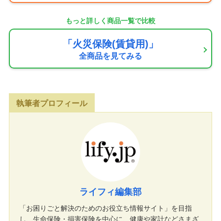
もっと詳しく商品一覧で比較
「火災保険(賃貸用)」
全商品を見てみる
執筆者プロフィール
ライフィ編集部
「お困りごと解決のためのお役立ち情報サイト」を目指
し、生命保険・損害保険を中心に、健康や家計などさまざ