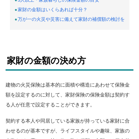
家財の金額はいくらあれば十分？
万が一の火災や災害に備えて家財の補償額の検討を
家財の金額の決め方
建物の火災保険は基本的に面積や構造にあわせて保険金
額を設定するのに対して、家財保険の保険金額は契約す
る人が任意で設定することができます。
契約する本人や同居している家族が持っている家財に合
わせるのが基本ですが、ライフスタイルや趣味、家族の