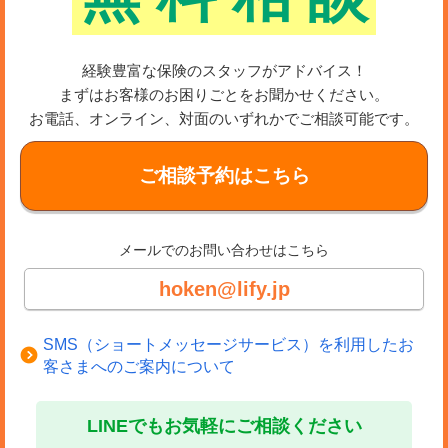
経験豊富な保険のスタッフがアドバイス！
まずはお客様のお困りごとをお聞かせください。
お電話、オンライン、対面のいずれかでご相談可能です。
ご相談予約はこちら
メールでのお問い合わせはこちら
hoken@lify.jp
SMS（ショートメッセージサービス）を利用したお
客さまへのご案内について
LINEでもお気軽にご相談ください