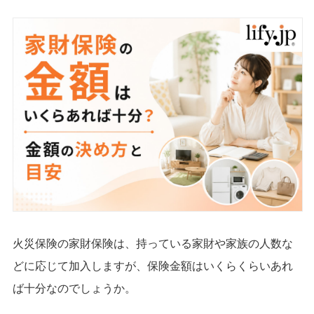
火災保険の家財保険は、持っている家財や家族の人数な
どに応じて加入しますが、保険金額はいくらくらいあれ
ば十分なのでしょうか。