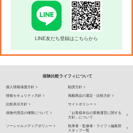
LINE友だち登録はこちらから
保険比較ライフィについて
個人情報保護方針
勧誘方針
情報セキュリティ方針
掲載商品の選定・比較方針
比較表示方針
サイトポリシー
保険代理店の権限について
「お客様本位の業務運営に関する
方針」について
ソーシャルメディアポリシー
執筆者・監修者・ライフィ編集部
スタッフ一覧