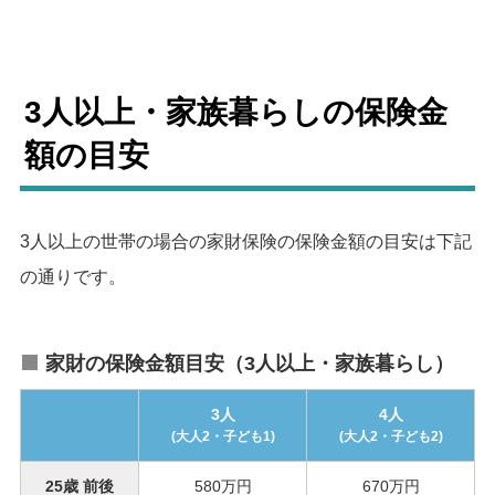
3人以上・家族暮らしの保険金
額の目安
3人以上の世帯の場合の家財保険の保険金額の目安は下記
の通りです。
家財の保険金額目安（3人以上・家族暮らし）
3人
4人
(大人2・子ども1)
(大人2・子ども2)
25歳 前後
580万円
670万円