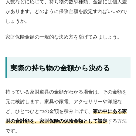
人数などに応じて、持ち物の数や種類、金額には個人差
があります。どのように保険金額を設定すればいいので
しょうか。
家財保険金額の一般的な決め方を挙げてみましょう。
実際の持ち物の金額から決める
持っている家財道具の金額がわかる場合は、その金額を
元に検討します。家具や家電、アクセサリーや洋服な
ど、ひとつひとつの金額を積み上げて、
家の中にある家
財の合計額を、家財保険の保険金額として設定
する方法
です。