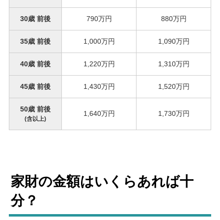
30歳 前後
790万円
880万円
35歳 前後
1,000万円
1,090万円
40歳 前後
1,220万円
1,310万円
45歳 前後
1,430万円
1,520万円
50歳 前後
1,640万円
1,730万円
(含以上)
家財の金額はいくらあれば十
分？