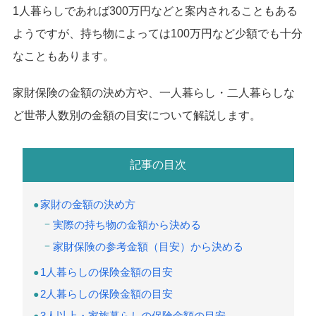
1人暮らしであれば300万円などと案内されることもある
ようですが、持ち物によっては100万円など少額でも十分
なこともあります。
家財保険の金額の決め方や、一人暮らし・二人暮らしな
ど世帯人数別の金額の目安について解説します。
記事の目次
家財の金額の決め方
実際の持ち物の金額から決める
家財保険の参考金額（目安）から決める
1人暮らしの保険金額の目安
2人暮らしの保険金額の目安
3人以上・家族暮らしの保険金額の目安