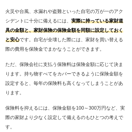
火災や台風、水漏れや盗難といった自宅の万が一のアク
シデントに十分に備えるには、
実際に持っている家財道
具の金額と、家財保険の保険金額を同額に設定しておく
と安心
です。自宅が全壊した際には、家財を買い替える
際の費用を保険金でまかなうことができます。
ただ、保険会社に支払う保険料は保険金額に応じて決ま
ります。持ち物すべてをカバーできるように保険金額を
設定すると、毎年の保険料も高くなってしまうことがあ
ります。
保険料を抑えるには、保険金額を100～300万円など、実
際の家財より少なく設定して備えるのもひとつの考えで
す。