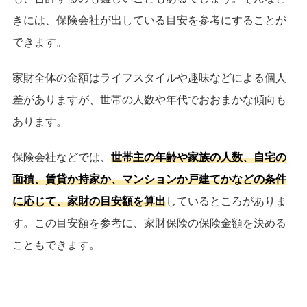
きには、保険会社が出している目安を参考にすることが
できます。
家財全体の金額はライフスタイルや趣味などによる個人
差がありますが、世帯の人数や年代でおおまかな傾向も
あります。
保険会社などでは、
世帯主の年齢や家族の人数、自宅の
面積、賃貸か持家か、マンションか戸建てかなどの条件
に応じて、家財の目安額を算出
しているところがありま
す。この目安額を参考に、家財保険の保険金額を決める
こともできます。