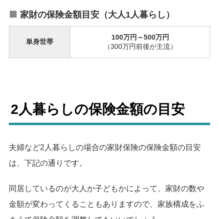
家財の保険金額目安（大人1人暮らし）
100万円～500万円
単身世帯
（300万円前後が主流）
2人暮らしの保険金額の目安
夫婦など2人暮らしの場合の家財保険の保険金額の目安
は、下記の通りです。
同居しているのが大人か子どもかによって、家財の数や
金額が変わってくることもありますので、家族構成をふ