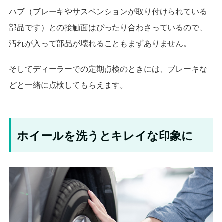
ハブ（ブレーキやサスペンションが取り付けられている
部品です）との接触面はぴったり合わさっているので、
汚れが入って部品が壊れることもまずありません。
そしてディーラーでの定期点検のときには、ブレーキな
どと一緒に点検してもらえます。
ホイールを洗うとキレイな印象に