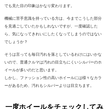
でも見た目の印象はかなり変わります。
機械に苦手意識を持っている方は、今までこうした部分
を見過ごしていたかもしれないですが、一度確認した
ら、気になってきれいにしたくなってしまうのではない
でしょうか？
そうは言っても毎日汚れを落としているわけにはいかな
いので、普通クルマは汚れの目立ちにくいシルバーのホ
イールが多いのだと思います。
しかし、ファッション性の高いホイールには様々なカラ
ーがあるため、汚れもシルバーよりは目立ちます。
一度ホイールをチェックしてみ