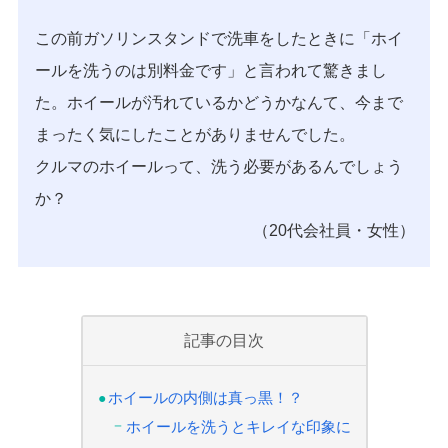
この前ガソリンスタンドで洗車をしたときに「ホイ
ールを洗うのは別料金です」と言われて驚きまし
た。ホイールが汚れているかどうかなんて、今まで
まったく気にしたことがありませんでした。
クルマのホイールって、洗う必要があるんでしょう
か？
（20代会社員・女性）
記事の目次
ホイールの内側は真っ黒！？
ホイールを洗うとキレイな印象に