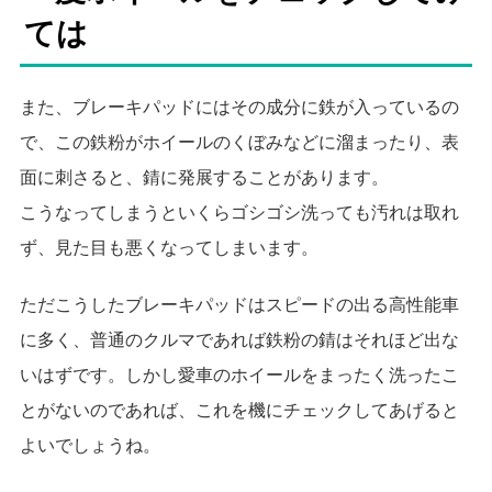
ては
また、ブレーキパッドにはその成分に鉄が入っているの
で、この鉄粉がホイールのくぼみなどに溜まったり、表
面に刺さると、錆に発展することがあります。
こうなってしまうといくらゴシゴシ洗っても汚れは取れ
ず、見た目も悪くなってしまいます。
ただこうしたブレーキパッドはスピードの出る高性能車
に多く、普通のクルマであれば鉄粉の錆はそれほど出な
いはずです。しかし愛車のホイールをまったく洗ったこ
とがないのであれば、これを機にチェックしてあげると
よいでしょうね。