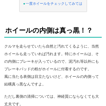
一度ホイールをチェックしてみては
ホイールの内側は真っ黒！？
クルマを走らせていたら自然と汚れてくるように、当然
ホイールも走っていれば汚れます。特にホイールは、そ
の内側にブレーキが入っているので、泥汚れ等以外にも
ブレーキパッドの粉がホイールに付着するのです。
風に当たる表側は目立たないけど、ホイールの内側って
結構真っ黒なんですよ。
ただし裏側の清掃については、神経質にならなくても大
丈夫です。