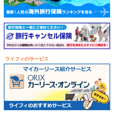
ライフィのサービス