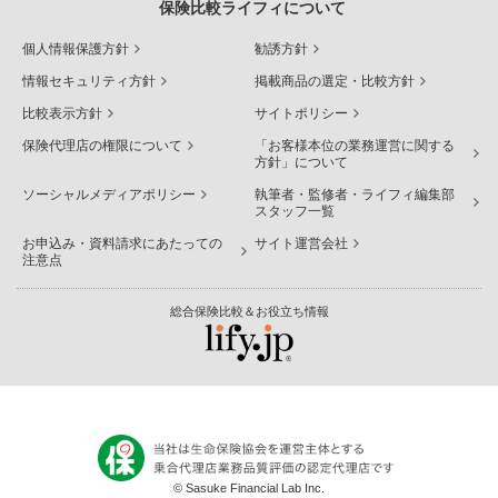
保険比較ライフィについて
個人情報保護方針
勧誘方針
情報セキュリティ方針
掲載商品の選定・比較方針
比較表示方針
サイトポリシー
保険代理店の権限について
「お客様本位の業務運営に関する
方針」について
ソーシャルメディアポリシー
執筆者・監修者・ライフィ編集部
スタッフ一覧
お申込み・資料請求にあたっての
サイト運営会社
注意点
総合保険比較＆お役立ち情報
© Sasuke Financial Lab Inc.