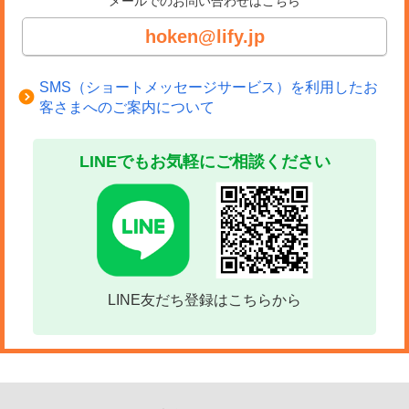
メールでのお問い合わせはこちら
hoken@lify.jp
SMS（ショートメッセージサービス）を利用したお
客さまへのご案内について
LINEでもお気軽にご相談ください
LINE友だち登録はこちらから