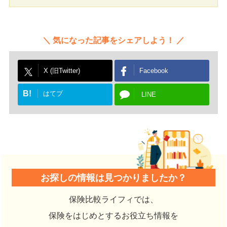
気になった記事をシェアしよう！
X (旧Twitter)
Facebook
B!
はてブ
LINE
お探しの情報は見つかりましたか？
保険比較ライフィでは、
保険をはじめとするお役立ち情報を