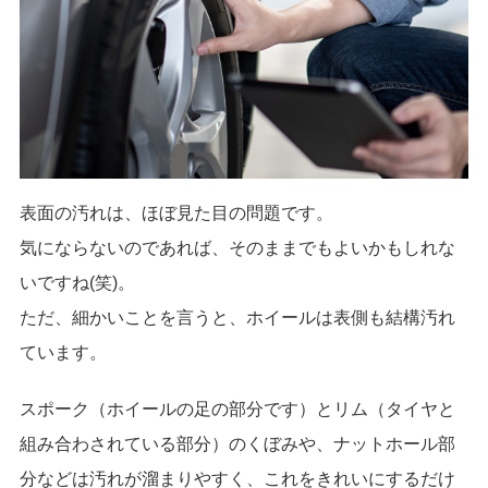
表面の汚れは、ほぼ見た目の問題です。
気にならないのであれば、そのままでもよいかもしれな
いですね(笑)。
ただ、細かいことを言うと、ホイールは表側も結構汚れ
ています。
スポーク（ホイールの足の部分です）とリム（タイヤと
組み合わされている部分）のくぼみや、ナットホール部
分などは汚れが溜まりやすく、これをきれいにするだけ